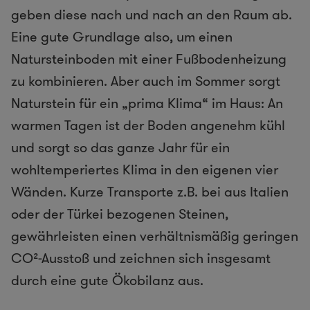
geben diese nach und nach an den Raum ab.
Eine gute Grundlage also, um einen
Natursteinboden mit einer Fußbodenheizung
zu kombinieren. Aber auch im Sommer sorgt
Naturstein für ein „prima Klima“ im Haus: An
warmen Tagen ist der Boden angenehm kühl
und sorgt so das ganze Jahr für ein
wohltemperiertes Klima in den eigenen vier
Wänden. Kurze Transporte z.B. bei aus Italien
oder der Türkei bezogenen Steinen,
gewährleisten einen verhältnismäßig geringen
CO²-Ausstoß und zeichnen sich insgesamt
durch eine gute Ökobilanz aus.