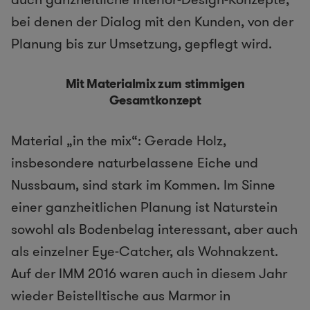
bei denen der Dialog mit den Kunden, von der
Planung bis zur Umsetzung, gepflegt wird.
Mit Materialmix zum stimmigen
Gesamtkonzept
Material „in the mix“: Gerade Holz,
insbesondere naturbelassene Eiche und
Nussbaum, sind stark im Kommen. Im Sinne
einer ganzheitlichen Planung ist Naturstein
sowohl als Bodenbelag interessant, aber auch
als einzelner Eye-Catcher, als Wohnakzent.
Auf der IMM 2016 waren auch in diesem Jahr
wieder Beistelltische aus Marmor in