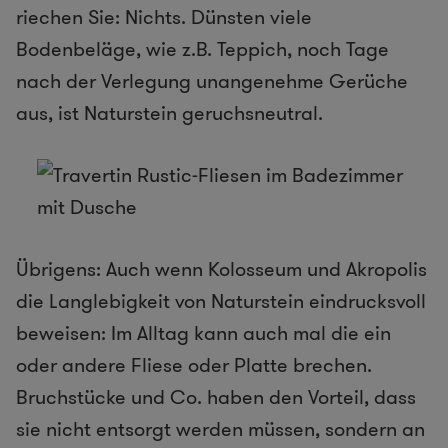
riechen Sie: Nichts. Dünsten viele
Bodenbeläge, wie z.B. Teppich, noch Tage
nach der Verlegung unangenehme Gerüche
aus, ist Naturstein geruchsneutral.
Übrigens: Auch wenn Kolosseum und Akropolis
die Langlebigkeit von Naturstein eindrucksvoll
beweisen: Im Alltag kann auch mal die ein
oder andere Fliese oder Platte brechen.
Bruchstücke und Co. haben den Vorteil, dass
sie nicht entsorgt werden müssen, sondern an