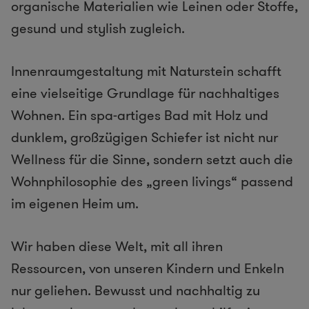
organische Materialien wie Leinen oder Stoffe,
gesund und stylish zugleich.
Innenraumgestaltung mit Naturstein schafft
eine vielseitige Grundlage für nachhaltiges
Wohnen. Ein spa-artiges Bad mit Holz und
dunklem, großzügigen Schiefer ist nicht nur
Wellness für die Sinne, sondern setzt auch die
Wohnphilosophie des „green livings“ passend
im eigenen Heim um.
Wir haben diese Welt, mit all ihren
Ressourcen, von unseren Kindern und Enkeln
nur geliehen. Bewusst und nachhaltig zu