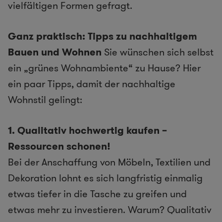
vielfältigen Formen gefragt.
Ganz praktisch: Tipps zu nachhaltigem
Bauen und Wohnen
Sie wünschen sich selbst
ein „grünes Wohnambiente“ zu Hause? Hier
ein paar Tipps, damit der nachhaltige
Wohnstil gelingt:
1. Qualitativ hochwertig kaufen –
Ressourcen schonen!
Bei der Anschaffung von Möbeln, Textilien und
Dekoration lohnt es sich langfristig einmalig
etwas tiefer in die Tasche zu greifen und
etwas mehr zu investieren. Warum? Qualitativ