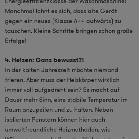
Energieeffizienzklasse der Waschmaschine:
Manchmal lohnt es sich, dass alte Gerät
gegen ein neues (Klasse A++ aufwärts) zu
tauschen. Kleine Schritte bringen schon große
Erfolge!
4. Heizen: Ganz bewusst?!
In der kalten Jahreszeit möchte niemand
frieren. Aber muss der Heizkörper wirklich
immer voll aufgedreht sein? Es macht auf
Dauer mehr Sinn, eine stabile Temperatur im
Raum anzupeilen und zu halten. Neben
isolierten Fenstern können hier auch
umweltfreundliche Heizmethoden, wie