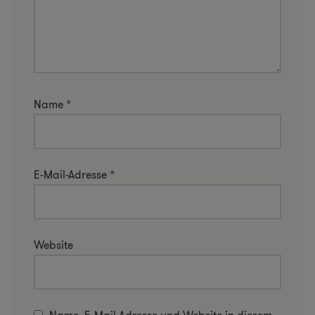
Name
*
E-Mail-Adresse
*
Website