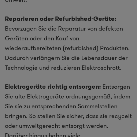
Reparieren oder Refurbished-Geräte:
Bevorzugen Sie die Reparatur von defekten
Geräten oder den Kauf von
wiederaufbereiteten (refurbished) Produkten.
Dadurch verlängern Sie die Lebensdauer der
Technologie und reduzieren Elektroschrott.
Elektrogeräte richtig entsorgen:
Entsorgen
Sie alte Elektrogeräte ordnungsgemäß, indem
Sie sie zu entsprechenden Sammelstellen
bringen. So stellen Sie sicher, dass sie recycelt
oder umweltgerecht entsorgt werden.
Darüber hinaus haben viele