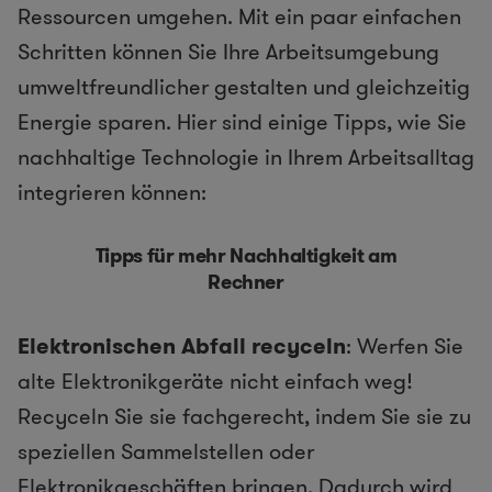
Ressourcen umgehen. Mit ein paar einfachen
Schritten können Sie Ihre Arbeitsumgebung
umweltfreundlicher gestalten und gleichzeitig
Energie sparen. Hier sind einige Tipps, wie Sie
nachhaltige Technologie in Ihrem Arbeitsalltag
integrieren können:
Tipps für mehr Nachhaltigkeit am
Rechner
Elektronischen Abfall recyceln
: Werfen Sie
alte Elektronikgeräte nicht einfach weg!
Recyceln Sie sie fachgerecht, indem Sie sie zu
speziellen Sammelstellen oder
Elektronikgeschäften bringen. Dadurch wird