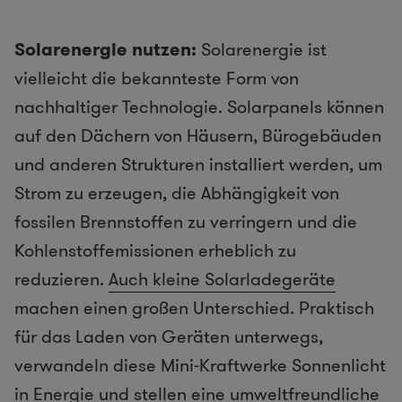
Solarenergie nutzen:
Solarenergie ist
vielleicht die bekannteste Form von
nachhaltiger Technologie. Solarpanels können
auf den Dächern von Häusern, Bürogebäuden
und anderen Strukturen installiert werden, um
Strom zu erzeugen, die Abhängigkeit von
fossilen Brennstoffen zu verringern und die
Kohlenstoffemissionen erheblich zu
reduzieren.
Auch kleine Solarladegeräte
machen einen großen Unterschied. Praktisch
für das Laden von Geräten unterwegs,
verwandeln diese Mini-Kraftwerke Sonnenlicht
in Energie und stellen eine umweltfreundliche