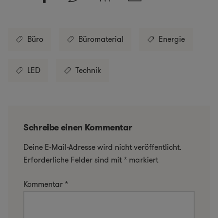
Büro
Büromaterial
Energie
LED
Technik
Schreibe einen Kommentar
Deine E-Mail-Adresse wird nicht veröffentlicht.
Erforderliche Felder sind mit
*
markiert
Kommentar
*