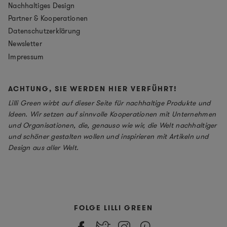
Nachhaltiges Design
Partner & Kooperationen
Datenschutzerklärung
Newsletter
Impressum
ACHTUNG, SIE WERDEN HIER VERFÜHRT!
Lilli Green wirbt auf dieser Seite für nachhaltige Produkte und
Ideen. Wir setzen auf sinnvolle Kooperationen mit Unternehmen
und Organisationen, die, genauso wie wir, die Welt nachhaltiger
und schöner gestalten wollen und inspirieren mit Artikeln und
Design aus aller Welt.
FOLGE LILLI GREEN