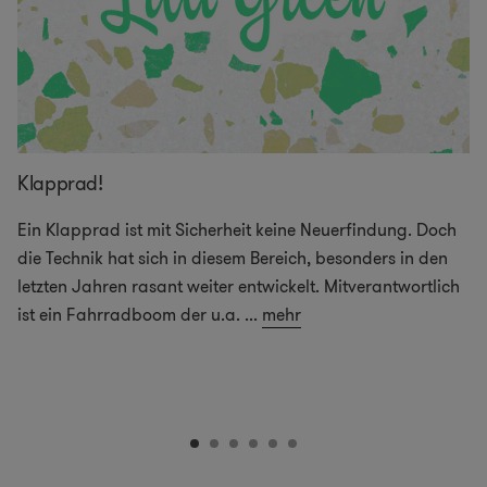
Klapprad!
Ein Klapprad ist mit Sicherheit keine Neuerfindung. Doch
die Technik hat sich in diesem Bereich, besonders in den
letzten Jahren rasant weiter entwickelt. Mitverantwortlich
ist ein Fahrradboom der u.a.
...
mehr