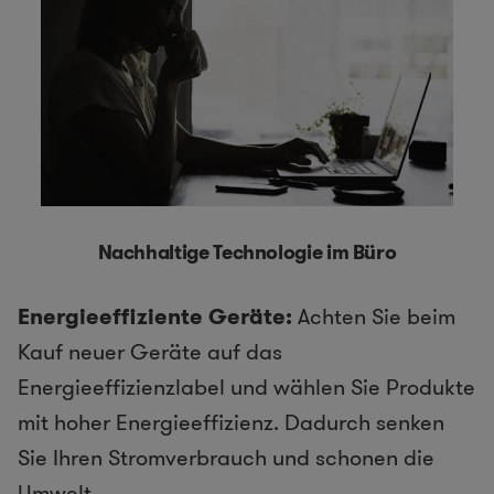
Nachhaltige Technologie im Büro
Energieeffiziente Geräte:
Achten Sie beim
Kauf neuer Geräte auf das
Energieeffizienzlabel und wählen Sie Produkte
mit hoher Energieeffizienz. Dadurch senken
Sie Ihren Stromverbrauch und schonen die
Umwelt.