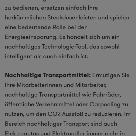
zu bedienen, ersetzen einfach Ihre
herkömmlichen Steckdosenleisten und spielen
eine bedeutende Rolle bei der
Energieeinsparung. Es handelt sich um ein
nachhaltiges Technologie-Tool, das sowohl
intelligent als auch einfach ist.
Nachhaltige Transportmittel:
Ermutigen Sie
Ihre Mitarbeiterinnen und Mitarbeiter,
nachhaltige Transportmittel wie Fahrräder,
öffentliche Verkehrsmittel oder Carpooling zu
nutzen, um den CO2-Ausstoß zu reduzieren. Im
Bereich nachhaltiger Transport sind auch
Elektroautos und Elektroroller immer mehr in