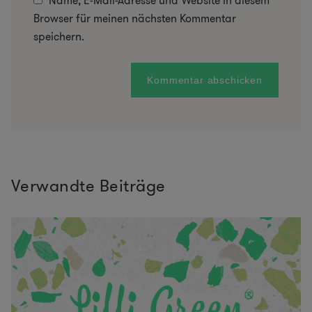
Name, E-Mail-Adresse und Website in diesem
Browser für meinen nächsten Kommentar
speichern.
Verwandte Beiträge