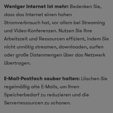
Weniger Internet ist mehr:
Bedenken Sie,
dass das Internet einen hohen
Stromverbrauch hat, vor allem bei Streaming
und Video-Konferenzen. Nutzen Sie Ihre
Arbeitszeit und Ressourcen effizient, indem Sie
nicht unnötig streamen, downloaden, surfen
oder große Datenmengen über das Netzwerk
übertragen.
E-Mail-Postfach sauber halten:
Löschen Sie
regelmäßig alte E-Mails, um Ihren
Speicherbedarf zu reduzieren und die
Serverressourcen zu schonen.