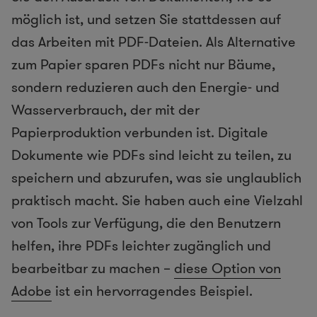
möglich ist, und setzen Sie stattdessen auf
das Arbeiten mit PDF-Dateien. Als Alternative
zum Papier sparen PDFs nicht nur Bäume,
sondern reduzieren auch den Energie- und
Wasserverbrauch, der mit der
Papierproduktion verbunden ist. Digitale
Dokumente wie PDFs sind leicht zu teilen, zu
speichern und abzurufen, was sie unglaublich
praktisch macht. Sie haben auch eine Vielzahl
von Tools zur Verfügung, die den Benutzern
helfen, ihre PDFs leichter zugänglich und
bearbeitbar zu machen –
diese Option von
Adobe
ist ein hervorragendes Beispiel.