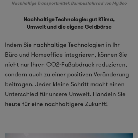
Nachhaltige Transportmittel:
Bambusfahrrad von My Boo
Nachhaltige Technologie: gut Klima,
Umwelt und die eigene Geldbörse
Indem Sie nachhaltige Technologien in Ihr
Büro und
Homeoffice
integrieren, können Sie
nicht nur Ihren CO2-Fußabdruck reduzieren,
sondern auch zu einer positiven Veränderung
beitragen. Jeder kleine Schritt macht einen
Unterschied für unsere Umwelt. Handeln Sie
heute für eine nachhaltigere Zukunft!