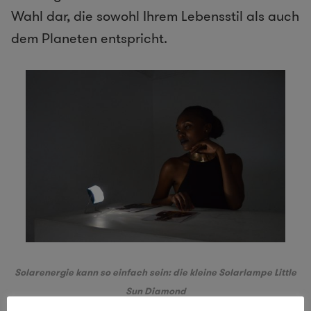
Wahl dar, die sowohl Ihrem Lebensstil als auch
dem Planeten entspricht.
Solarenergie kann so einfach sein: die kleine Solarlampe
Little
Sun Diamond