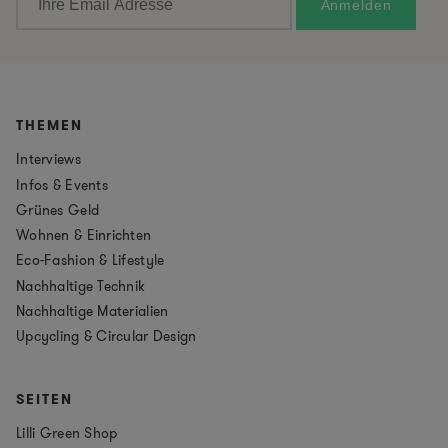
THEMEN
Interviews
Infos & Events
Grünes Geld
Wohnen & Einrichten
Eco-Fashion & Lifestyle
Nachhaltige Technik
Nachhaltige Materialien
Upcycling & Circular Design
SEITEN
Lilli Green Shop