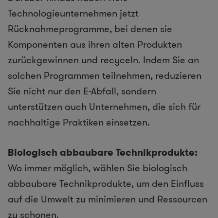
Technologieunternehmen jetzt
Rücknahmeprogramme, bei denen sie
Komponenten aus ihren alten Produkten
zurückgewinnen und recyceln. Indem Sie an
solchen Programmen teilnehmen, reduzieren
Sie nicht nur den E-Abfall, sondern
unterstützen auch Unternehmen, die sich für
nachhaltige Praktiken einsetzen.
Biologisch abbaubare Technikprodukte:
Wo immer möglich, wählen Sie biologisch
abbaubare Technikprodukte, um den Einfluss
auf die Umwelt zu minimieren und Ressourcen
zu schonen.