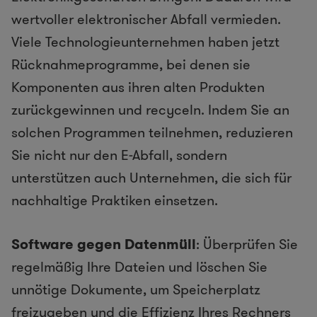
wertvoller elektronischer Abfall vermieden.
Viele Technologieunternehmen haben jetzt
Rücknahmeprogramme, bei denen sie
Komponenten aus ihren alten Produkten
zurückgewinnen und recyceln. Indem Sie an
solchen Programmen teilnehmen, reduzieren
Sie nicht nur den E-Abfall, sondern
unterstützen auch Unternehmen, die sich für
nachhaltige Praktiken einsetzen.
Software gegen Datenmüll
: Überprüfen Sie
regelmäßig Ihre Dateien und löschen Sie
unnötige Dokumente, um Speicherplatz
freizugeben und die Effizienz Ihres Rechners