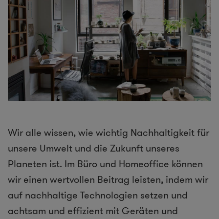
Wir alle wissen, wie wichtig Nachhaltigkeit für
unsere Umwelt und die Zukunft unseres
Planeten ist. Im Büro und Homeoffice können
wir einen wertvollen Beitrag leisten, indem wir
auf nachhaltige Technologien setzen und
achtsam und effizient mit Geräten und