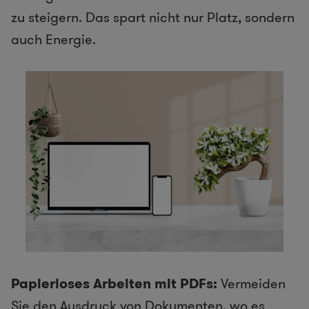
zu steigern. Das spart nicht nur Platz, sondern
auch Energie.
Papierloses Arbeiten mit PDFs:
Vermeiden
Sie den Ausdruck von Dokumenten, wo es