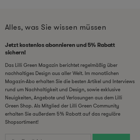
Alles, was Sie wissen müssen
Jetzt kostenlos abonnieren und 5% Rabatt
sichern!
Das Lilli Green Magazin berichtet regelmäßig über
nachhaltiges Design aus aller Welt. Im monatlichen
Magazin-Abo erhalten Sie die besten Artikel und Interviews
rund um Nachhaltigkeit und Design, sowie exklusive
Neuigkeiten, Angebote und Verlosungen aus dem Lilli
Green Shop. Als Mitglied der Lilli Green Community
erhalten Sie außerdem 5% Rabatt auf das reguläre
Shopsortiment!