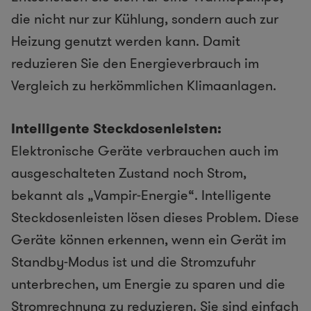
die nicht nur zur Kühlung, sondern auch zur
Heizung genutzt werden kann. Damit
reduzieren Sie den Energieverbrauch im
Vergleich zu herkömmlichen Klimaanlagen.
Intelligente Steckdosenleisten:
Elektronische Geräte verbrauchen auch im
ausgeschalteten Zustand noch Strom,
bekannt als „Vampir-Energie“. Intelligente
Steckdosenleisten lösen dieses Problem. Diese
Geräte können erkennen, wenn ein Gerät im
Standby-Modus ist und die Stromzufuhr
unterbrechen, um Energie zu sparen und die
Stromrechnung zu reduzieren. Sie sind einfach