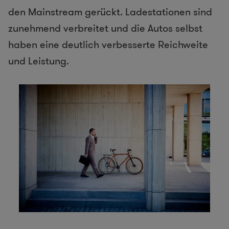
den Mainstream gerückt. Ladestationen sind
zunehmend verbreitet und die Autos selbst
haben eine deutlich verbesserte Reichweite
und Leistung.