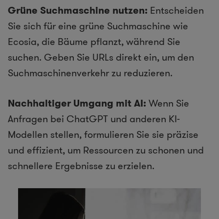
Grüne Suchmaschine nutzen:
Entscheiden
Sie sich für eine grüne Suchmaschine wie
Ecosia, die Bäume pflanzt, während Sie
suchen. Geben Sie URLs direkt ein, um den
Suchmaschinenverkehr zu reduzieren.
Nachhaltiger Umgang mit AI:
Wenn Sie
Anfragen bei ChatGPT und anderen KI-
Modellen stellen, formulieren Sie sie präzise
und effizient, um Ressourcen zu schonen und
schnellere Ergebnisse zu erzielen.