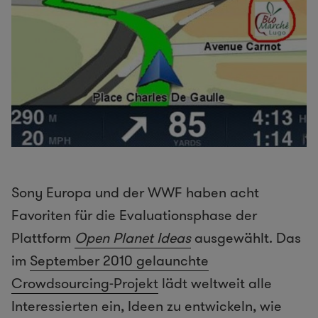
Sony Europa und der WWF haben acht
Favoriten für die Evaluationsphase der
Plattform
Open Planet Ideas
ausgewählt. Das
im
September 2010 gelaunchte
Crowdsourcing-Projekt
lädt weltweit alle
Interessierten ein, Ideen zu entwickeln, wie