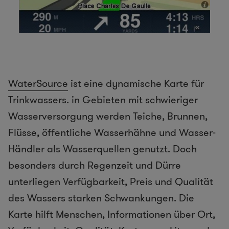
WaterSource
ist eine dynamische Karte für
Trinkwassers. in Gebieten mit schwieriger
Wasserversorgung werden Teiche, Brunnen,
Flüsse, öffentliche Wasserhähne und Wasser-
Händler als Wasserquellen genutzt. Doch
besonders durch Regenzeit und Dürre
unterliegen Verfügbarkeit, Preis und Qualität
des Wassers starken Schwankungen. Die
Karte hilft Menschen, Informationen über Ort,