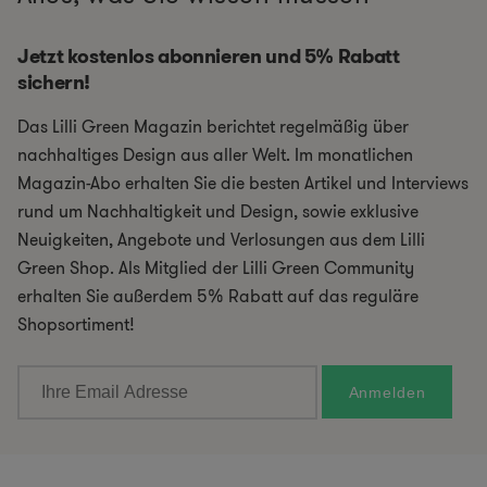
Jetzt kostenlos abonnieren und 5% Rabatt
sichern!
Das Lilli Green Magazin berichtet regelmäßig über
nachhaltiges Design aus aller Welt. Im monatlichen
Magazin-Abo erhalten Sie die besten Artikel und Interviews
rund um Nachhaltigkeit und Design, sowie exklusive
Neuigkeiten, Angebote und Verlosungen aus dem Lilli
Green Shop. Als Mitglied der Lilli Green Community
erhalten Sie außerdem 5% Rabatt auf das reguläre
Shopsortiment!