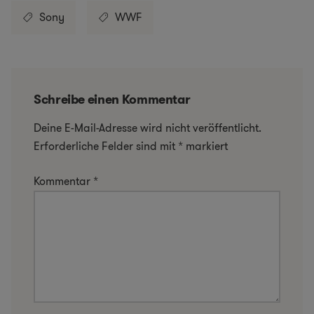
Sony
WWF
Schreibe einen Kommentar
Deine E-Mail-Adresse wird nicht veröffentlicht.
Erforderliche Felder sind mit
*
markiert
Kommentar
*