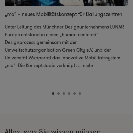
„mo“ – neues Mobilitätskonzept für Ballungszentren
Unter Leitung des Münchner Designunternehmens LUNAR
Europe entstand in einem „human-centered“
Designprozess gemeinsam mit der
Umweltschutzorganisation Green City e.V. und der
Universität Wuppertal das innovative Mobilitätssystem
„mo”. Die Konzeptstudie verknüpft
...
mehr
Alles, was Sie wissen müssen