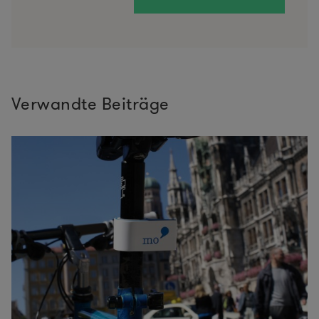
Verwandte Beiträge