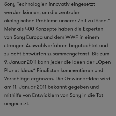
Sony Technologien innovativ eingesetzt
werden können, um die zentralen
ökologischen Probleme unserer Zeit zu lösen.“
Mehr als 400 Konzepte haben die Experten
von Sony Europa und dem WWF in einem
strengen Auswahlverfahren begutachtet und
zu acht Entwürfen zusammengefasst. Bis zum
9. Januar 2011 kann jeder die Ideen der „Open
Planet Ideas“ Finalisten kommentieren und
Vorschläge ergänzen. Die Gewinner-Idee wird
am 11. Januar 2011 bekannt gegeben und
mithilfe von Entwicklern von Sony in die Tat
umgesetzt.