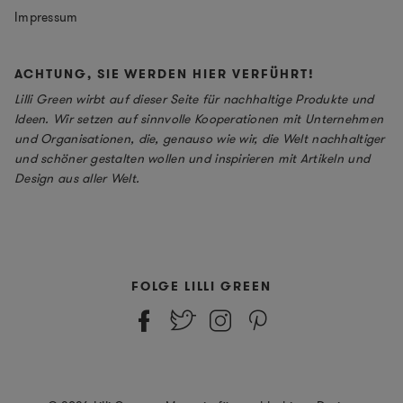
Impressum
ACHTUNG, SIE WERDEN HIER VERFÜHRT!
Lilli Green wirbt auf dieser Seite für nachhaltige Produkte und
Ideen. Wir setzen auf sinnvolle Kooperationen mit Unternehmen
und Organisationen, die, genauso wie wir, die Welt nachhaltiger
und schöner gestalten wollen und inspirieren mit Artikeln und
Design aus aller Welt.
FOLGE LILLI GREEN