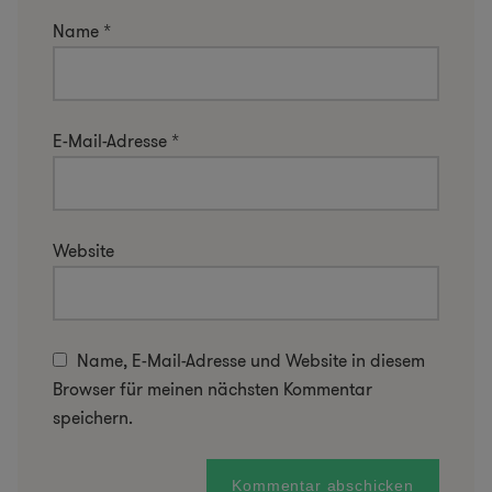
Name
*
E-Mail-Adresse
*
Website
Name, E-Mail-Adresse und Website in diesem
Browser für meinen nächsten Kommentar
speichern.