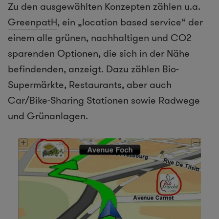
Zu den ausgewählten Konzepten zählen u.a.
GreenpatH
, ein „location based service“ der
einem alle grünen, nachhaltigen und CO2
sparenden Optionen, die sich in der Nähe
befindenden, anzeigt. Dazu zählen Bio-
Supermärkte, Restaurants, aber auch
Car/Bike-Sharing Stationen sowie Radwege
und Grünanlagen.