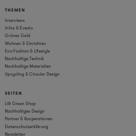
THEMEN
Interviews
Infos & Events
Grünes Geld
Wohnen & Einrichten
Eco-Fashion & Lifestyle
Nachhaltige Technik
Nachhaltige Materialien
Upcycling & Circular Design
SEITEN
Lilli Green Shop
Nachhaltiges Design
Partner & Kooperationen
Datenschutzerklärung
Newsletter