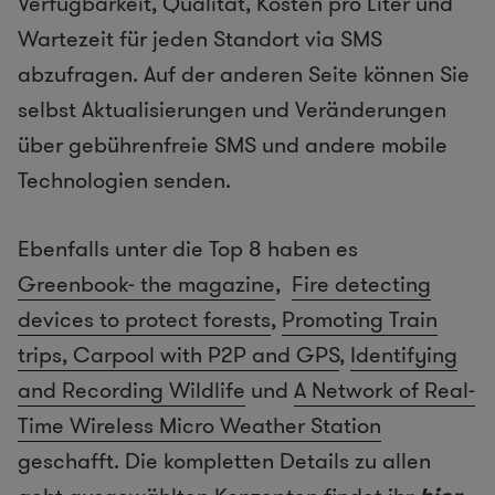
Verfügbarkeit, Qualität, Kosten pro Liter und
Wartezeit für jeden Standort via SMS
abzufragen. Auf der anderen Seite können Sie
selbst Aktualisierungen und Veränderungen
über gebührenfreie SMS und andere mobile
Technologien senden.
Ebenfalls unter die Top 8 haben es
Greenbook- the magazine
,
Fire detecting
devices to protect forests
,
Promoting Train
trips,
Carpool with P2P and GPS
,
Identifying
and Recording Wildlife
und
A Network of Real-
Time Wireless Micro Weather Station
geschafft. Die kompletten Details zu allen