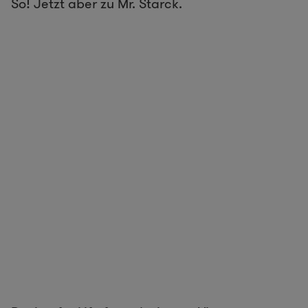
So! Jetzt aber zu Mr. Starck.