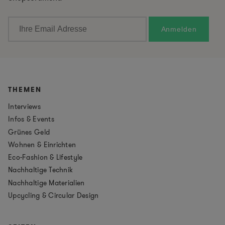
THEMEN
Interviews
Infos & Events
Grünes Geld
Wohnen & Einrichten
Eco-Fashion & Lifestyle
Nachhaltige Technik
Nachhaltige Materialien
Upcycling & Circular Design