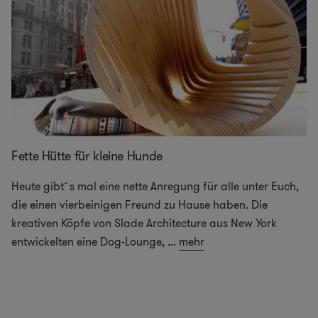
Fette Hütte für kleine Hunde
Heute gibt´s mal eine nette Anregung für alle unter Euch,
die einen vierbeinigen Freund zu Hause haben. Die
kreativen Köpfe von Slade Architecture aus New York
entwickelten eine Dog-Lounge,
...
mehr