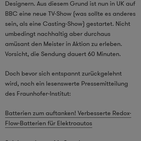
Designern. Aus diesem Grund ist nun in UK auf
BBC eine neue TV-Show (was sollte es anderes
sein, als eine Casting-Show) gestartet. Nicht
umbedingt nachhaltig aber durchaus
amüsant den Meister in Aktion zu erleben.
Vorsicht, die Sendung dauert 60 Minuten.
Doch bevor sich entspannt zurückgelehnt
wird, noch ein lesenswerte Pressemitteilung
des Fraunhofer-Institut:
Batterien zum auftanken! Verbesserte Redox-
Flow-Batterien für Elektroautos