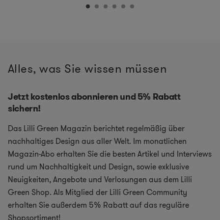
Alles, was Sie wissen müssen
Jetzt kostenlos abonnieren und 5% Rabatt
sichern!
Das Lilli Green Magazin berichtet regelmäßig über
nachhaltiges Design aus aller Welt. Im monatlichen
Magazin-Abo erhalten Sie die besten Artikel und Interviews
rund um Nachhaltigkeit und Design, sowie exklusive
Neuigkeiten, Angebote und Verlosungen aus dem Lilli
Green Shop. Als Mitglied der Lilli Green Community
erhalten Sie außerdem 5% Rabatt auf das reguläre
Shopsortiment!