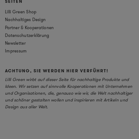
SEITEN
Lilli Green Shop
Nachhaltiges Design
Partner & Kooperationen
Datenschutzerklärung
Newsletter
Impressum
ACHTUNG, SIE WERDEN HIER VERFÜHRT!
Lilli Green wirbt auf dieser Seite für nachhaltige Produkte und
Ideen. Wir setzen auf sinnvolle Kooperationen mit Unternehmen
und Organisationen, die, genauso wie wir, die Welt nachhaltiger
und schöner gestalten wollen und inspirieren mit Artikeln und
Design aus aller Welt.