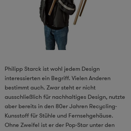
Philipp Starck ist wohl jedem Design
interessierten ein Begriff. Vielen Anderen
bestimmt auch. Zwar steht er nicht
ausschließlich für nachhaltiges Design, nutzte
aber bereits in den 80er Jahren Recycling-
Kunsstoff für Stühle und Fernsehgehäuse.
Ohne Zweifel ist er der Pop-Star unter den