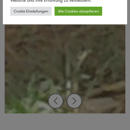
Website und Ihre Erfahrung zu verbessern.
Cookie Einstellungen
Alle Cookies akzeptieren