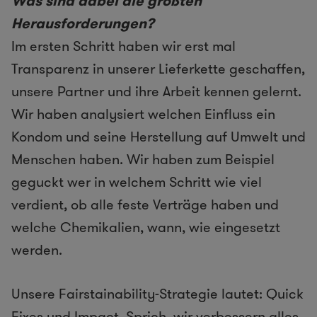
Was sind dabei die größten
Herausforderungen?
Im ersten Schritt haben wir erst mal
Transparenz in unserer Lieferkette geschaffen,
unsere Partner und ihre Arbeit kennen gelernt.
Wir haben analysiert welchen Einfluss ein
Kondom und seine Herstellung auf Umwelt und
Menschen haben. Wir haben zum Beispiel
geguckt wer in welchem Schritt wie viel
verdient, ob alle feste Verträge haben und
welche Chemikalien, wann, wie eingesetzt
werden.
Unsere Fairstainability-Strategie lautet: Quick
Fixes und Impact. Sprich, wir verbessern alles,