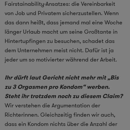
Fairstainability-Ansatzes: die Vereinbarkeit
von Job und Privatem sicherzustellen. Wenn
das dann heißt, dass jemand mal eine Woche
länger Urlaub macht um seine Großtante in
Hintertupfingen zu besuchen, schadet das
dem Unternehmen meist nicht. Dafür ist ja
jeder um so motivierter während der Arbeit.
Ihr dürft laut Gericht nicht mehr mit „Bis
zu 3 Orgasmen pro Kondom“ werben.
Steht ihr trotzdem noch zu diesem Claim?
Wir verstehen die Argumentation der
Richterinnen. Gleichzeitig finden wir auch,
dass ein Kondom nichts über die Anzahl der