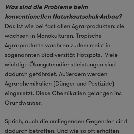
Was sind die Probleme beim
konventionellen Naturkautschuk-Anbau?
Das ist wie bei fast allen Agrarprodukten: sie
wachsen in Monokulturen. Tropische
Agrarprodukte wachsen zudem meist in
sogenannten Biodiversität-Hotspots. Viele
wichtige Ökosystemdienstleistungen sind
dadurch gefährdet. Außerdem werden
Agrarchemikalien (Dünger und Pestizide)
eingesetzt. Diese Chemikalien gelangen ins
Grundwasser.
Sprich, auch die umliegenden Gegenden sind
dadurch betroffen. Und wie so oft erhalten