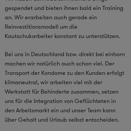
gespendet und bieten ihnen bald ein Training
an. Wir erarbeiten auch gerade ein
Reinvestitionsmodell um die
Kautschukarbeiter konstant zu unterstützen.
Bei uns in Deutschland bzw. direkt bei einhorn
machen wir natürlich auch schon viel. Der
Transport der Kondome zu den Kunden erfolgt
klimaneutral, wir arbeiten viel mit der
Werkstatt für Behinderte zusammen, setzen
uns für die Integration von Geflüchteten in
den Arbeitsmarkt ein und unser Team kann
über Gehalt und Urlaub selbst entscheiden.