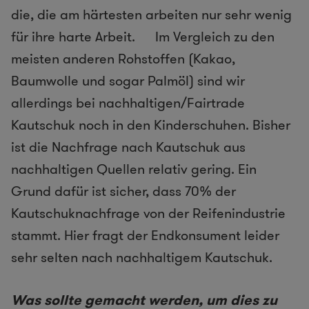
die, die am härtesten arbeiten nur sehr wenig
für ihre harte Arbeit. Im Vergleich zu den
meisten anderen Rohstoffen (Kakao,
Baumwolle und sogar Palmöl) sind wir
allerdings bei nachhaltigen/Fairtrade
Kautschuk noch in den Kinderschuhen. Bisher
ist die Nachfrage nach Kautschuk aus
nachhaltigen Quellen relativ gering. Ein
Grund dafür ist sicher, dass 70% der
Kautschuknachfrage von der Reifenindustrie
stammt. Hier fragt der Endkonsument leider
sehr selten nach nachhaltigem Kautschuk.
Was sollte gemacht werden, um dies zu