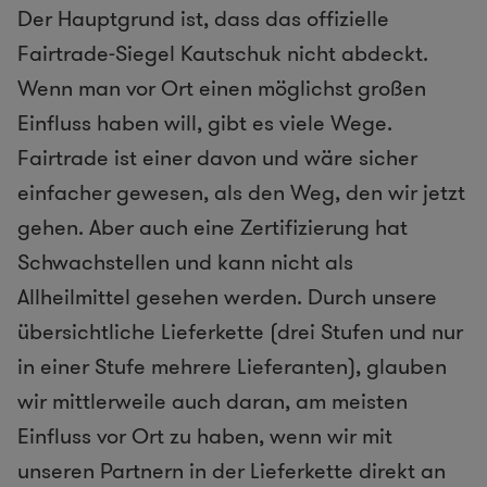
Der Hauptgrund ist, dass das offizielle
Fairtrade-Siegel Kautschuk nicht abdeckt.
Wenn man vor Ort einen möglichst großen
Einfluss haben will, gibt es viele Wege.
Fairtrade ist einer davon und wäre sicher
einfacher gewesen, als den Weg, den wir jetzt
gehen. Aber auch eine Zertifizierung hat
Schwachstellen und kann nicht als
Allheilmittel gesehen werden. Durch unsere
übersichtliche Lieferkette (drei Stufen und nur
in einer Stufe mehrere Lieferanten), glauben
wir mittlerweile auch daran, am meisten
Einfluss vor Ort zu haben, wenn wir mit
unseren Partnern in der Lieferkette direkt an