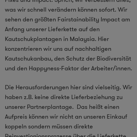
was wir schnell verändern können sofort. Wir
sehen den größten Fairstainability Impact am
Anfang unserer Lieferkette auf den
Kautschukplantagen in Malaysia. Hier
konzentrieren wir uns auf nachhaltigen
Kautschukanbau, den Schutz der Biodiversität
und den Happyness-Faktor der Arbeiter/innen.
Die Herausforderungen hier sind vielseitig. Wir
haben z.B. keine direkte Lieferbeziehung zu
unserer Partnerplantage. Das heißt einen
Aufpreis können wir nicht an unseren Einkauf
koppeln sondern müssen direkte
Reinvestionionsprozesse über die Lieferkette