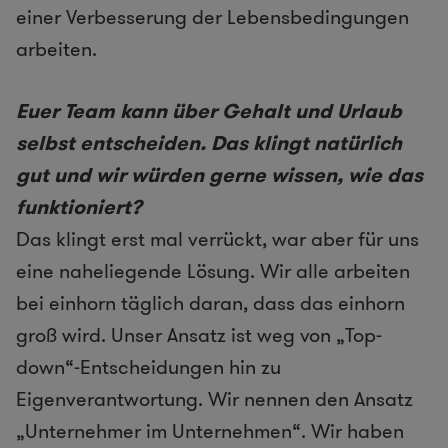
einer Verbesserung der Lebensbedingungen
arbeiten.
Euer Team kann über Gehalt und Urlaub
selbst entscheiden. Das klingt natürlich
gut und wir würden gerne wissen, wie das
funktioniert?
Das klingt erst mal verrückt, war aber für uns
eine naheliegende Lösung. Wir alle arbeiten
bei einhorn täglich daran, dass das einhorn
groß wird. Unser Ansatz ist weg von „Top-
down“-Entscheidungen hin zu
Eigenverantwortung. Wir nennen den Ansatz
„Unternehmer im Unternehmen“. Wir haben