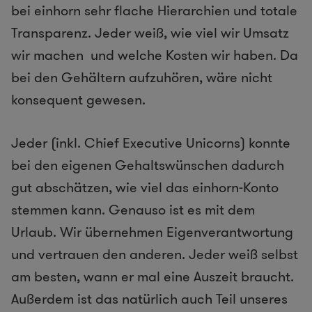
bei einhorn sehr flache Hierarchien und totale
Transparenz. Jeder weiß, wie viel wir Umsatz
wir machen und welche Kosten wir haben. Da
bei den Gehältern aufzuhören, wäre nicht
konsequent gewesen.
Jeder (inkl. Chief Executive Unicorns) konnte
bei den eigenen Gehaltswünschen dadurch
gut abschätzen, wie viel das einhorn-Konto
stemmen kann. Genauso ist es mit dem
Urlaub. Wir übernehmen Eigenverantwortung
und vertrauen den anderen. Jeder weiß selbst
am besten, wann er mal eine Auszeit braucht.
Außerdem ist das natürlich auch Teil unseres