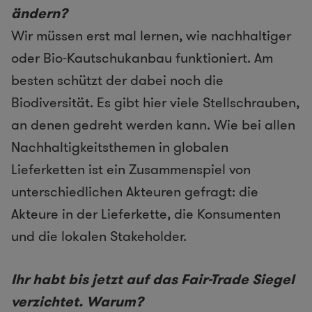
ändern?
Wir müssen erst mal lernen, wie nachhaltiger
oder Bio-Kautschukanbau funktioniert. Am
besten schützt der dabei noch die
Biodiversität. Es gibt hier viele Stellschrauben,
an denen gedreht werden kann. Wie bei allen
Nachhaltigkeitsthemen in globalen
Lieferketten ist ein Zusammenspiel von
unterschiedlichen Akteuren gefragt: die
Akteure in der Lieferkette, die Konsumenten
und die lokalen Stakeholder.
Ihr habt bis jetzt auf das Fair-Trade Siegel
verzichtet. Warum?