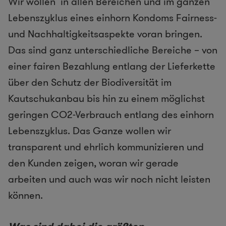
Wir wollen in allen Bereichen und im ganzen
Lebenszyklus eines einhorn Kondoms Fairness-
und Nachhaltigkeitsaspekte voran bringen.
Das sind ganz unterschiedliche Bereiche – von
einer fairen Bezahlung entlang der Lieferkette
über den Schutz der Biodiversität im
Kautschukanbau bis hin zu einem möglichst
geringen CO2-Verbrauch entlang des einhorn
Lebenszyklus. Das Ganze wollen wir
transparent und ehrlich kommunizieren und
den Kunden zeigen, woran wir gerade
arbeiten und auch was wir noch nicht leisten
können.