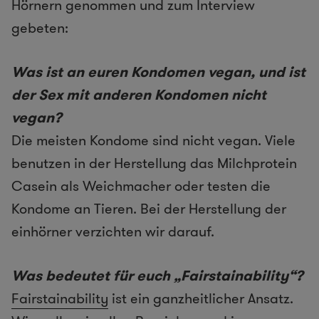
Hörnern genommen und zum Interview
gebeten:
Was ist an euren Kondomen vegan, und ist
der Sex mit anderen Kondomen nicht
vegan?
Die meisten Kondome sind nicht vegan. Viele
benutzen in der Herstellung das Milchprotein
Casein als Weichmacher oder testen die
Kondome an Tieren. Bei der Herstellung der
einhörner verzichten wir darauf.
Was bedeutet für euch „Fairstainability“?
Fairstainability
ist ein ganzheitlicher Ansatz.