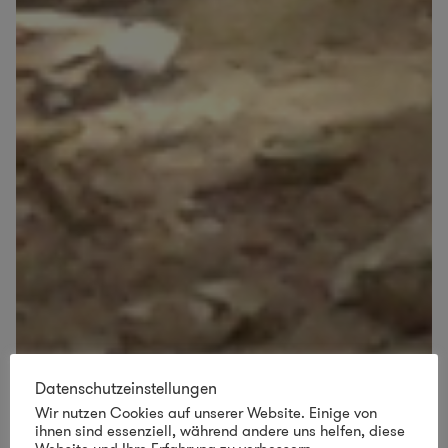
Datenschutzeinstellungen
Wir nutzen Cookies auf unserer Website. Einige von
ihnen sind essenziell, während andere uns helfen, diese