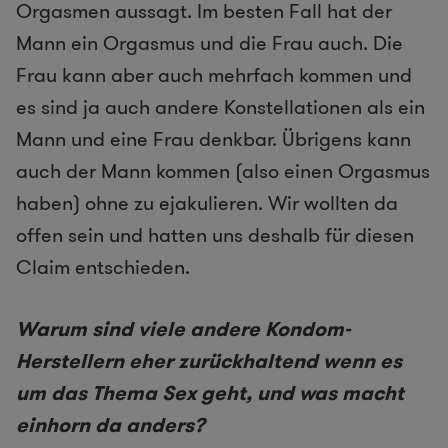
Orgasmen aussagt. Im besten Fall hat der
Mann ein Orgasmus und die Frau auch. Die
Frau kann aber auch mehrfach kommen und
es sind ja auch andere Konstellationen als ein
Mann und eine Frau denkbar. Übrigens kann
auch der Mann kommen (also einen Orgasmus
haben) ohne zu ejakulieren. Wir wollten da
offen sein und hatten uns deshalb für diesen
Claim entschieden.
Warum sind viele andere Kondom-
Herstellern eher zurückhaltend wenn es
um das Thema Sex geht, und was macht
einhorn da anders?