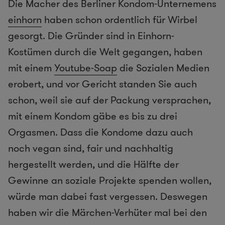
Die Macher des Berliner Kondom-Unternemens
einhorn
haben schon ordentlich für Wirbel
gesorgt. Die Gründer sind in Einhorn-
Kostümen durch die Welt gegangen, haben
mit einem
Youtube-Soap
die Sozialen Medien
erobert, und vor Gericht standen Sie auch
schon, weil sie auf der Packung versprachen,
mit einem Kondom gäbe es bis zu drei
Orgasmen. Dass die Kondome dazu auch
noch vegan sind, fair und nachhaltig
hergestellt werden, und die Hälfte der
Gewinne an soziale Projekte spenden wollen,
würde man dabei fast vergessen. Deswegen
haben wir die Märchen-Verhüter mal bei den