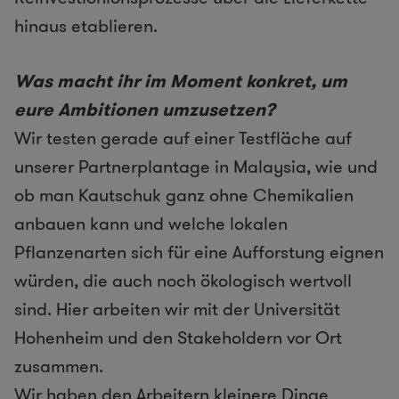
hinaus etablieren.
Was macht ihr im Moment konkret, um
eure Ambitionen um
zusetzen?
Wir testen gerade auf einer Testfläche auf
unserer Partnerplantage in Malaysia, wie und
ob man Kautschuk ganz ohne Chemikalien
anbauen kann und welche lokalen
Pflanzenarten sich für eine Aufforstung eignen
würden, die auch noch ökologisch wertvoll
sind. Hier arbeiten wir mit der Universität
Hohenheim und den Stakeholdern vor Ort
zusammen.
Wir haben den Arbeitern kleinere Dinge