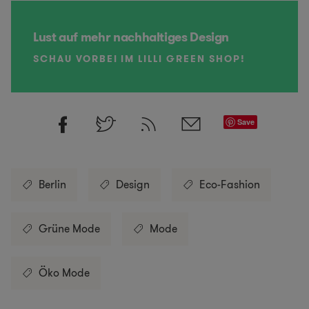
Lust auf mehr nachhaltiges Design
SCHAU VORBEI IM LILLI GREEN SHOP!
Save
Berlin
Design
Eco-Fashion
Grüne Mode
Mode
Öko Mode