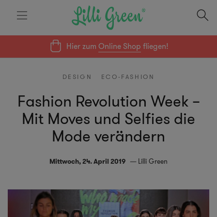
Hier zum
Online Shop
fliegen!
DESIGN
ECO-FASHION
Fashion Revolution Week –
Mit Moves und Selfies die
Mode verändern
Mittwoch, 24. April 2019
Lilli Green