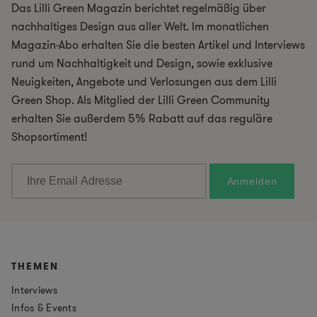
Das Lilli Green Magazin berichtet regelmäßig über
nachhaltiges Design aus aller Welt. Im monatlichen
Magazin-Abo erhalten Sie die besten Artikel und Interviews
rund um Nachhaltigkeit und Design, sowie exklusive
Neuigkeiten, Angebote und Verlosungen aus dem Lilli
Green Shop. Als Mitglied der Lilli Green Community
erhalten Sie außerdem 5% Rabatt auf das reguläre
Shopsortiment!
THEMEN
Interviews
Infos & Events