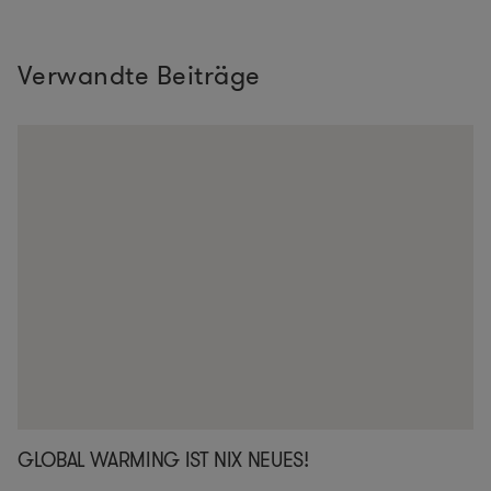
Verwandte Beiträge
GLOBAL WARMING IST NIX NEUES!