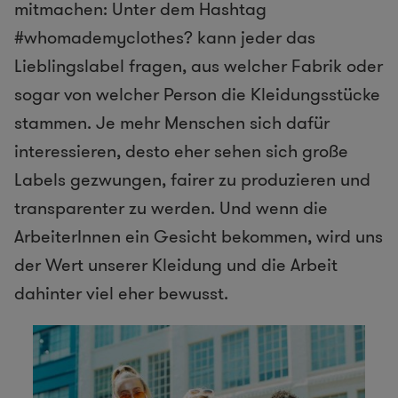
mitmachen: Unter dem Hashtag
#whomademyclothes? kann jeder das
Lieblingslabel fragen, aus welcher Fabrik oder
sogar von welcher Person die Kleidungsstücke
stammen. Je mehr Menschen sich dafür
interessieren, desto eher sehen sich große
Labels gezwungen, fairer zu produzieren und
transparenter zu werden. Und wenn die
ArbeiterInnen ein Gesicht bekommen, wird uns
der Wert unserer Kleidung und die Arbeit
dahinter viel eher bewusst.