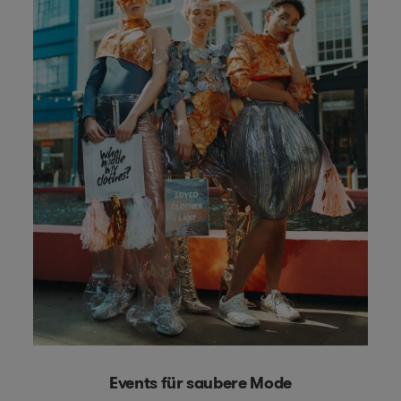
Events für saubere Mode