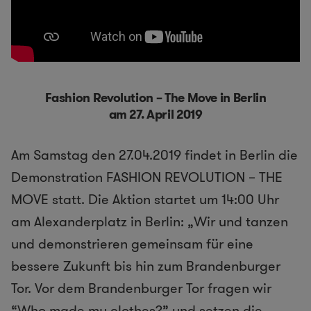
Fashion Revolution – The Move in Berlin
am 27. April 2019
Am Samstag den 27.04.2019 findet in Berlin die
Demonstration FASHION REVOLUTION – THE
MOVE statt. Die Aktion startet um 14:00 Uhr
am Alexanderplatz in Berlin: „Wir und tanzen
und demonstrieren gemeinsam für eine
bessere Zukunft bis hin zum Brandenburger
Tor. Vor dem Brandenburger Tor fragen wir
“Who made my clothes?” und setzen die