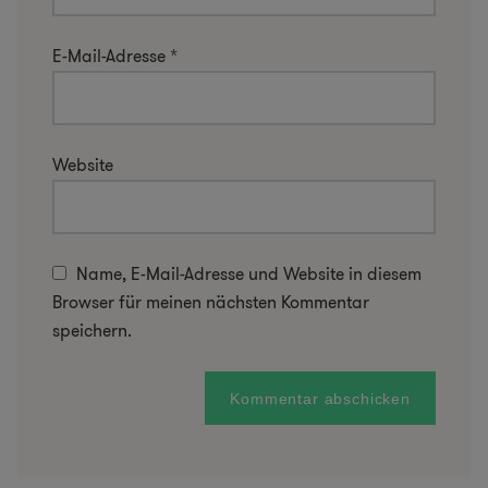
E-Mail-Adresse
*
Website
Name, E-Mail-Adresse und Website in diesem
Browser für meinen nächsten Kommentar
speichern.