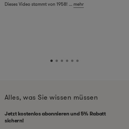
Dieses Video stammt von 1958!
...
mehr
Alles, was Sie wissen müssen
Jetzt kostenlos abonnieren und 5% Rabatt
sichern!