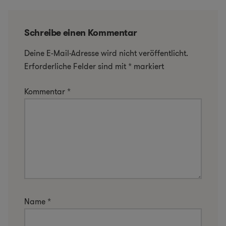
Schreibe einen Kommentar
Deine E-Mail-Adresse wird nicht veröffentlicht.
Erforderliche Felder sind mit
*
markiert
Kommentar
*
Name
*