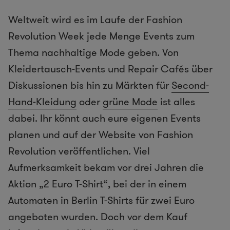
Weltweit wird es im Laufe der Fashion
Revolution Week jede Menge Events zum
Thema nachhaltige Mode geben. Von
Kleidertausch-Events und Repair Cafés über
Diskussionen bis hin zu Märkten für
Second-
Hand-Kleidung
oder
grüne Mode
ist alles
dabei. Ihr könnt auch eure eigenen Events
planen und auf der Website von Fashion
Revolution veröffentlichen. Viel
Aufmerksamkeit bekam vor drei Jahren die
Aktion „2 Euro T-Shirt“, bei der in einem
Automaten in Berlin T-Shirts für zwei Euro
angeboten wurden. Doch vor dem Kauf