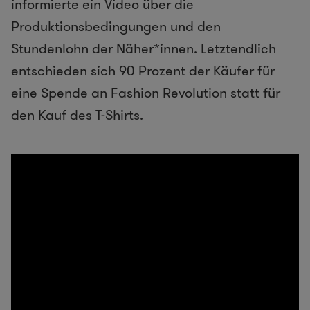
informierte ein Video über die
Produktionsbedingungen und den
Stundenlohn der Näher*innen. Letztendlich
entschieden sich 90 Prozent der Käufer für
eine Spende an Fashion Revolution statt für
den Kauf des T-Shirts.