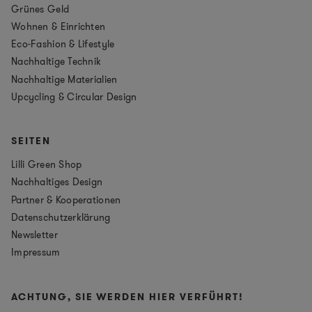
Grünes Geld
Wohnen & Einrichten
Eco-Fashion & Lifestyle
Nachhaltige Technik
Nachhaltige Materialien
Upcycling & Circular Design
SEITEN
Lilli Green Shop
Nachhaltiges Design
Partner & Kooperationen
Datenschutzerklärung
Newsletter
Impressum
ACHTUNG, SIE WERDEN HIER VERFÜHRT!