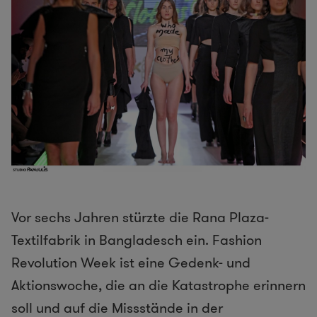
Vor sechs Jahren stürzte die Rana Plaza-
Textilfabrik in Bangladesch ein. Fashion
Revolution Week ist eine Gedenk- und
Aktionswoche, die an die Katastrophe erinnern
soll und auf die Missstände in der