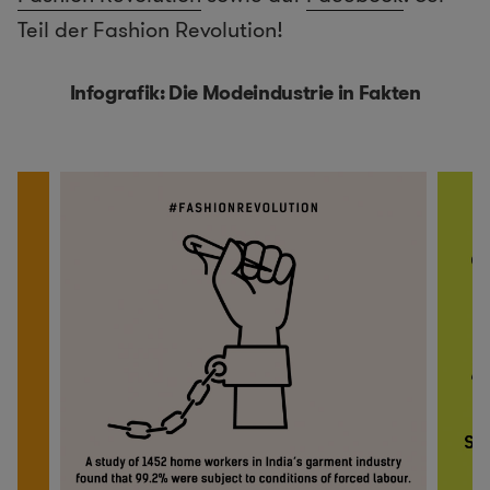
Teil der Fashion Revolution!
Infografik: Die Modeindustrie in Fakten