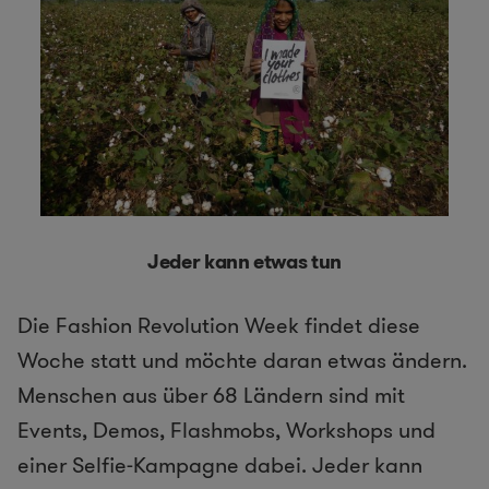
Jeder kann etwas tun
Die Fashion Revolution Week findet diese
Woche statt und möchte daran etwas ändern.
Menschen aus über 68 Ländern sind mit
Events, Demos, Flashmobs, Workshops und
einer Selfie-Kampagne dabei. Jeder kann