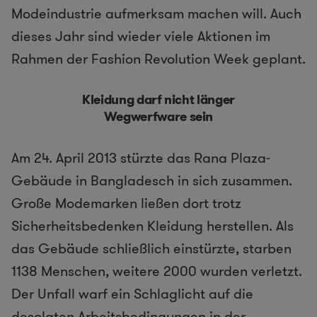
Modeindustrie aufmerksam machen will. Auch
dieses Jahr sind wieder viele Aktionen im
Rahmen der Fashion Revolution Week geplant.
Kleidung darf nicht länger
Wegwerfware sein
Am 24. April 2013 stürzte das Rana Plaza-
Gebäude in Bangladesch in sich zusammen.
Große Modemarken ließen dort trotz
Sicherheitsbedenken Kleidung herstellen. Als
das Gebäude schließlich einstürzte, starben
1138 Menschen, weitere 2000 wurden verletzt.
Der Unfall warf ein Schlaglicht auf die
desolaten Arbeitsbedingungen in der