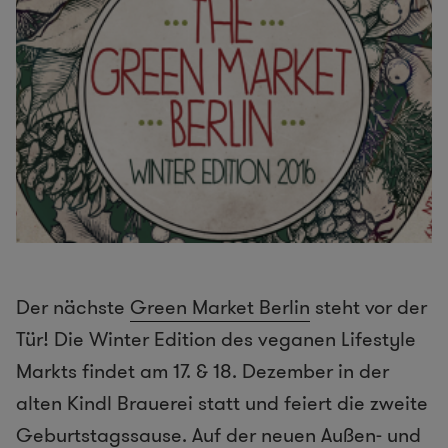
Der nächste
Green Market Berlin
steht vor der
Tür! Die Winter Edition des veganen Lifestyle
Markts findet am 17. & 18. Dezember in der
alten Kindl Brauerei statt und feiert die zweite
Geburtstagssause. Auf der neuen Außen- und