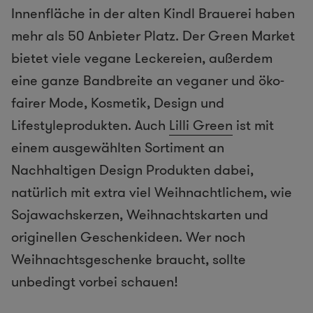
Innenfläche in der alten Kindl Brauerei haben
mehr als 50 Anbieter Platz. Der Green Market
bietet viele vegane Leckereien, außerdem
eine ganze Bandbreite an veganer und öko-
fairer Mode, Kosmetik, Design und
Lifestyleprodukten. Auch
Lilli Green
ist mit
einem ausgewählten Sortiment an
Nachhaltigen Design Produkten dabei,
natürlich mit extra viel Weihnachtlichem, wie
Sojawachskerzen, Weihnachtskarten und
originellen Geschenkideen. Wer noch
Weihnachtsgeschenke braucht, sollte
unbedingt vorbei schauen!