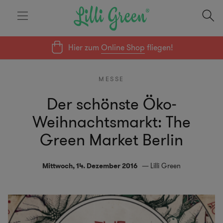
Hier zum
Online Shop
fliegen!
MESSE
Der schönste Öko-
Weihnachtsmarkt: The
Green Market Berlin
Mittwoch, 14. Dezember 2016
Lilli Green