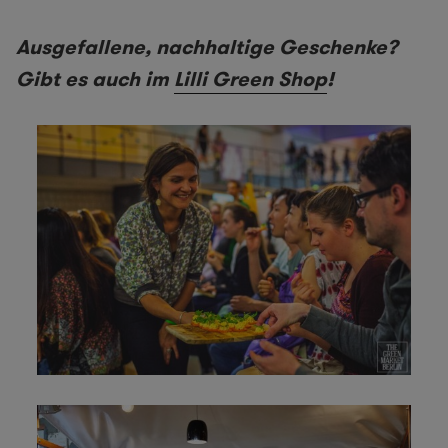
Ausgefallene, nachhaltige Geschenke?
Gibt es auch im
Lilli Green Shop
!