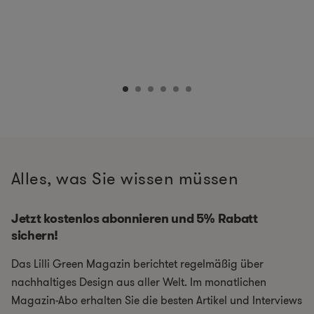
Alles, was Sie wissen müssen
Jetzt kostenlos abonnieren und 5% Rabatt
sichern!
Das Lilli Green Magazin berichtet regelmäßig über
nachhaltiges Design aus aller Welt. Im monatlichen
Magazin-Abo erhalten Sie die besten Artikel und Interviews