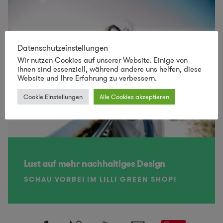
Datenschutzeinstellungen
Wir nutzen Cookies auf unserer Website. Einige von
ihnen sind essenziell, während andere uns helfen, diese
Website und Ihre Erfahrung zu verbessern.
Cookie Einstellungen
Alle Cookies akzeptieren
Lust auf mehr nachhaltiges Design
SCHAU VORBEI IM LILLI GREEN SHOP!