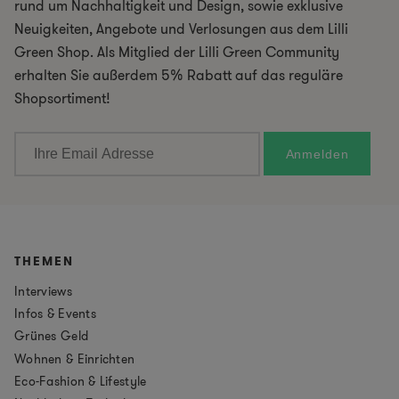
rund um Nachhaltigkeit und Design, sowie exklusive
Neuigkeiten, Angebote und Verlosungen aus dem Lilli
Green Shop. Als Mitglied der Lilli Green Community
erhalten Sie außerdem 5% Rabatt auf das reguläre
Shopsortiment!
THEMEN
Interviews
Infos & Events
Grünes Geld
Wohnen & Einrichten
Eco-Fashion & Lifestyle