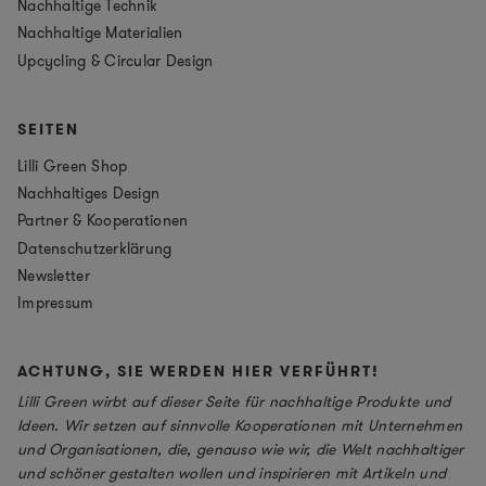
Nachhaltige Technik
Nachhaltige Materialien
Upcycling & Circular Design
SEITEN
Lilli Green Shop
Nachhaltiges Design
Partner & Kooperationen
Datenschutzerklärung
Newsletter
Impressum
ACHTUNG, SIE WERDEN HIER VERFÜHRT!
Lilli Green wirbt auf dieser Seite für nachhaltige Produkte und
Ideen. Wir setzen auf sinnvolle Kooperationen mit Unternehmen
und Organisationen, die, genauso wie wir, die Welt nachhaltiger
und schöner gestalten wollen und inspirieren mit Artikeln und