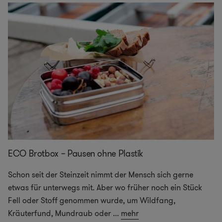
ECO Brotbox – Pausen ohne Plastik
Schon seit der Steinzeit nimmt der Mensch sich gerne
etwas für unterwegs mit. Aber wo früher noch ein Stück
Fell oder Stoff genommen wurde, um Wildfang,
Kräuterfund, Mundraub oder
...
mehr