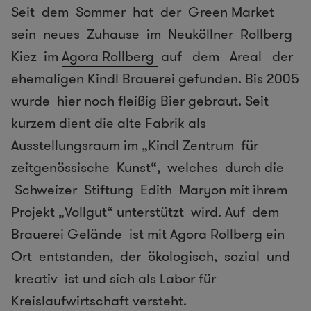
Seit dem Sommer hat der Green Market
sein neues Zuhause im Neuköllner Rollberg
Kiez im
Agora Rollberg
auf dem Areal der
ehemaligen Kindl Brauerei gefunden. Bis 2005
wurde hier noch fleißig Bier gebraut. Seit
kurzem dient die alte Fabrik als
Ausstellungsraum im „Kindl Zentrum für
zeitgenössische Kunst“, welches durch die
Schweizer Stiftung Edith Maryon mit ihrem
Projekt „Vollgut“ unterstützt wird. Auf dem
Brauerei Gelände ist mit Agora Rollberg ein
Ort entstanden, der ökologisch, sozial und
kreativ ist und sich als Labor für
Kreislaufwirtschaft versteht.