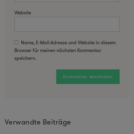
Website
Name, E-Mail-Adresse und Website in diesem
Browser für meinen nächsten Kommentar
speichern.
Verwandte Beiträge