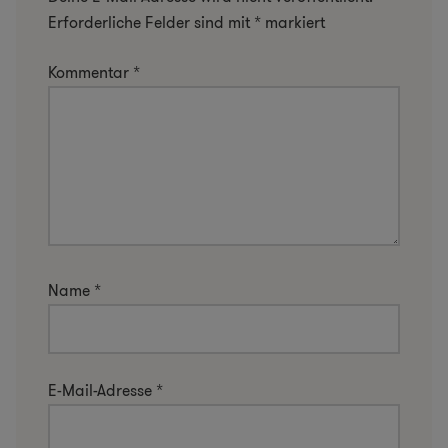
Erforderliche Felder sind mit
*
markiert
Kommentar
*
Name
*
E-Mail-Adresse
*