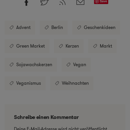
Save
Advent
Berlin
Geschenkideen
Green Market
Kerzen
Markt
Sojawachskerzen
Vegan
Veganismus
Weihnachten
Schreibe einen Kommentar
Deine E-Mail-Adresse wird nicht veröffentlicht.