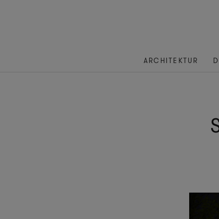
ARCHITEKTUR
D