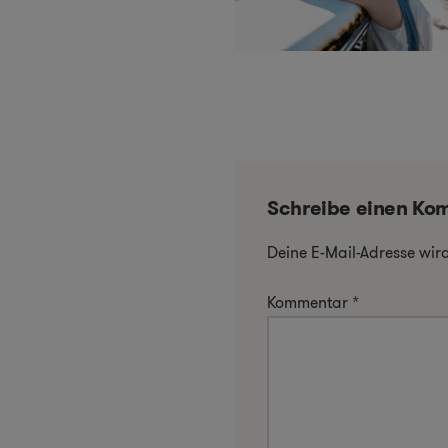
Schreibe einen Ko
Deine E-Mail-Adresse wird 
Kommentar
*