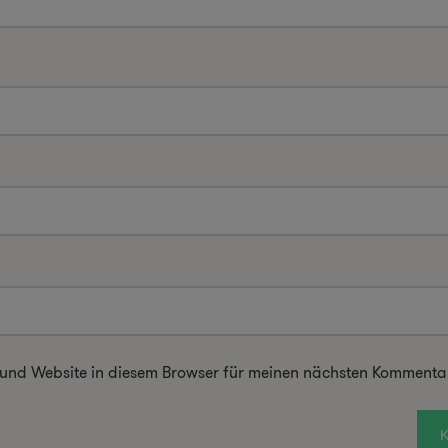
 und Website in diesem Browser für meinen nächsten Kommentar