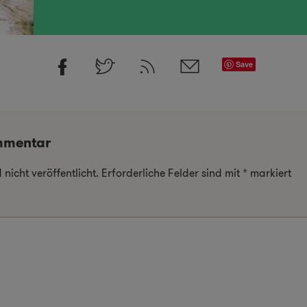
Save
mmentar
nicht veröffentlicht.
Erforderliche Felder sind mit
*
markiert