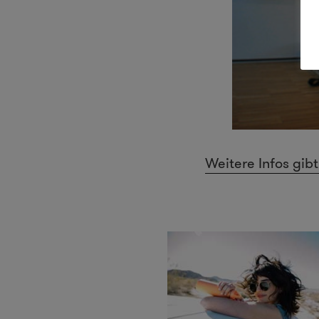
Weitere Infos gibt 