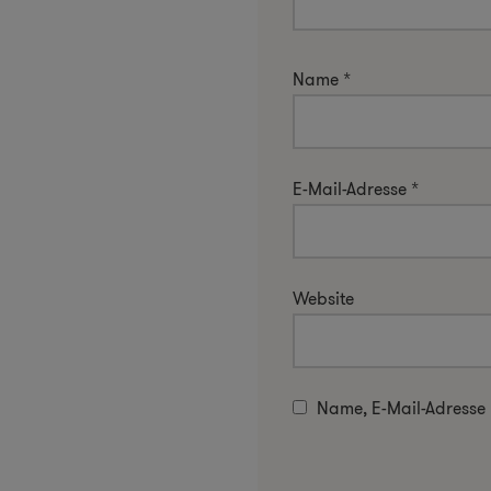
Name
*
E-Mail-Adresse
*
Website
Name, E-Mail-Adresse