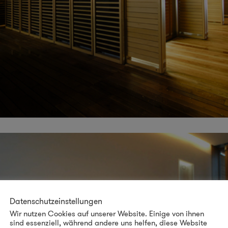
Datenschutzeinstellungen
Wir nutzen Cookies auf unserer Website. Einige von ihnen
sind essenziell, während andere uns helfen, diese Website