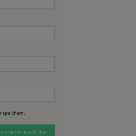
 speichern.