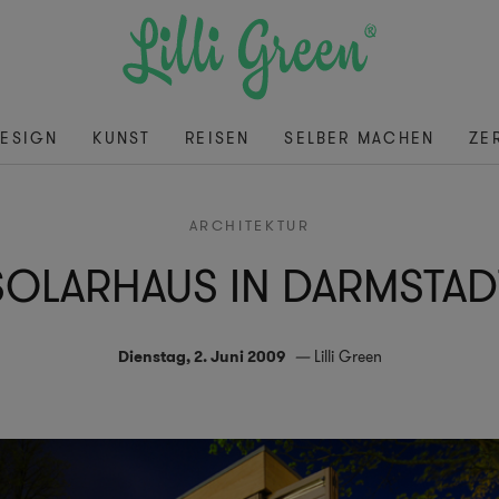
ESIGN
KUNST
REISEN
SELBER MACHEN
ZE
ARCHITEKTUR
SOLARHAUS IN DARMSTAD
Dienstag, 2. Juni 2009
Lilli Green