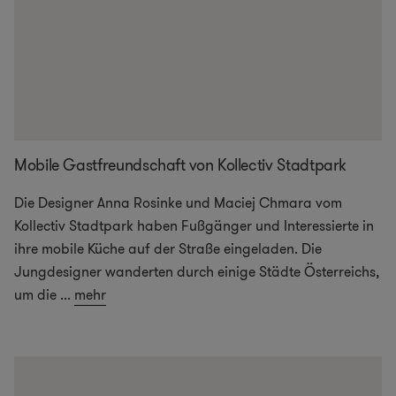
Mobile Gastfreundschaft von Kollectiv Stadtpark
Die Designer Anna Rosinke und Maciej Chmara vom
Kollectiv Stadtpark haben Fußgänger und Interessierte in
ihre mobile Küche auf der Straße eingeladen. Die
Jungdesigner wanderten durch einige Städte Österreichs,
um die
...
mehr