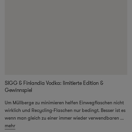
SIGG & Finlandia Vodka: limitierte Edition &
Gewinnspiel
Um Müllberge zu minimieren helfen Einwegflaschen nicht
wirklich und Recycling-Flaschen nur bedingt. Besser ist es
wenn man gleich zu einer immer wieder verwendbaren
...
mehr