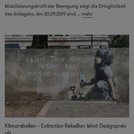
Mobilisierungskraft der Bewegung zeigt die Dringlichkeit
des Anliegens. Am 20.09.2019 sind
...
mehr
Klimarebellen – Extinction Rebellion lehnt Designpreis
ab