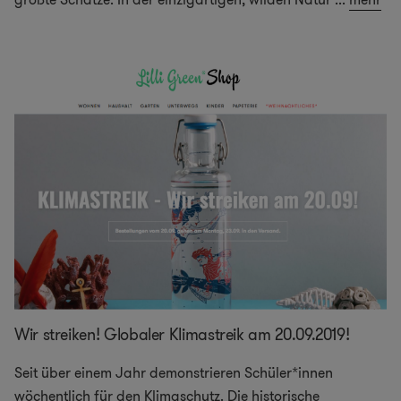
Wir streiken! Globaler Klimastreik am 20.09.2019!
Seit über einem Jahr demonstrieren Schüler*innen
wöchentlich für den Klimaschutz. Die historische