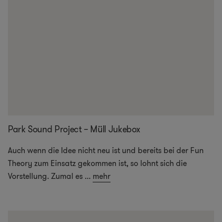
Park Sound Project – Müll Jukebox
Auch wenn die Idee nicht neu ist und bereits bei der Fun
Theory zum Einsatz gekommen ist, so lohnt sich die
Vorstellung. Zumal es
...
mehr