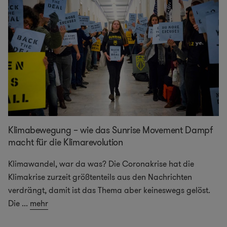
Klimabewegung – wie das Sunrise Movement Dampf
macht für die Klimarevolution
Klimawandel, war da was? Die Coronakrise hat die
Klimakrise zurzeit größtenteils aus den Nachrichten
verdrängt, damit ist das Thema aber keineswegs gelöst.
Die
...
mehr