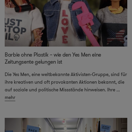
Barbie ohne Plastik – wie den Yes Men eine
Zeitungsente gelungen ist
Die Yes Men, eine weltbekannte Aktivisten-Gruppe, sind für
ihre kreativen und oft provokanten Aktionen bekannt, die
auf soziale und politische Missstände hinweisen. Ihre
...
mehr