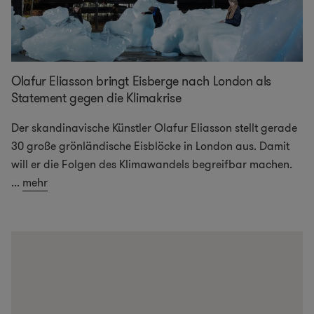
Olafur Eliasson bringt Eisberge nach London als
Statement gegen die Klimakrise
Der skandinavische Künstler Olafur Eliasson stellt gerade
30 große grönländische Eisblöcke in London aus. Damit
will er die Folgen des Klimawandels begreifbar machen.
...
mehr