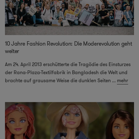
10 Jahre Fashion Revolution: Die Moderevolution geht
weiter
Am 24. April 2013 erschütterte die Tragödie des Einsturzes
der Rana-Plaza-Textilfabrik in Bangladesh die Welt und
brachte auf grausame Weise die dunklen Seiten
...
mehr