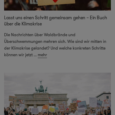
Lasst uns einen Schritt gemeinsam gehen – Ein Buch
über die Klimakrise
Die Nachrichten über Waldbrände und
Überschwemmungen mehren sich. Wie sind wir mitten in
der Klimakrise gelandet? Und welche konkreten Schritte
können wir jetzt
...
mehr