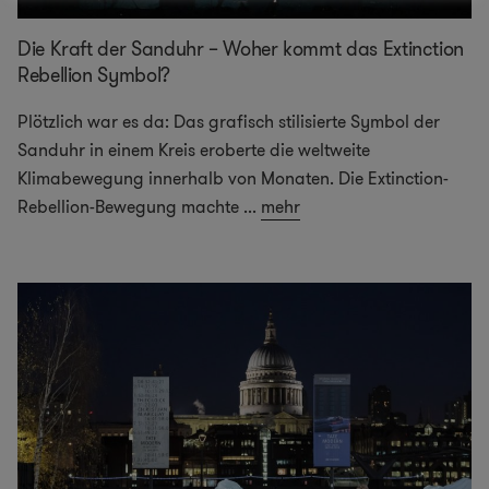
Die Kraft der Sanduhr – Woher kommt das Extinction
Rebellion Symbol?
Plötzlich war es da: Das grafisch stilisierte Symbol der
Sanduhr in einem Kreis eroberte die weltweite
Klimabewegung innerhalb von Monaten. Die Extinction-
Rebellion-Bewegung machte
...
mehr