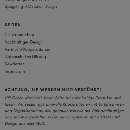
Upcycling & Circular Design
SEITEN
Lilli Green Shop
Nachhaltiges Design
Partner & Kooperationen
Datenschutzerklärung
Newsletter
Impressum
ACHTUNG, SIE WERDEN HIER VERFÜHRT!
Lilli Green wirbt auf dieser Seite für nachhaltige Produkte und
Ideen. Wir setzen auf sinnvolle Kooperationen mit Unternehmen
und Organisationen, die, genauso wie wir, die Welt nachhaltiger
und schöner gestalten wollen und inspirieren mit Artikeln und
Design aus aller Welt.