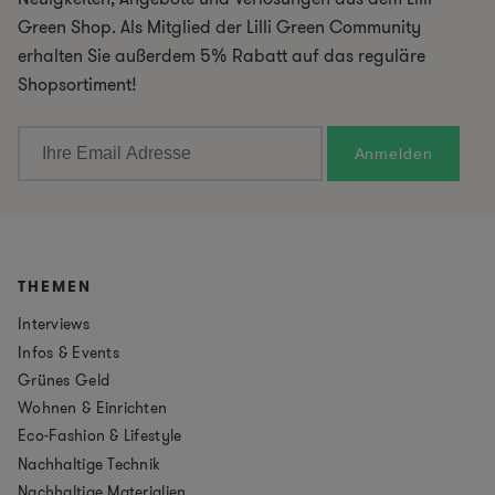
Green Shop. Als Mitglied der Lilli Green Community
erhalten Sie außerdem 5% Rabatt auf das reguläre
Shopsortiment!
THEMEN
Interviews
Infos & Events
Grünes Geld
Wohnen & Einrichten
Eco-Fashion & Lifestyle
Nachhaltige Technik
Nachhaltige Materialien