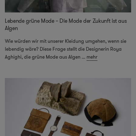
Lebende grüne Mode – Die Mode der Zukunft ist aus
Algen
Wie würden wir mit unserer Kleidung umgehen, wenn sie
lebendig wäre? Diese Frage stellt die Designerin Roya
Aghighi, die grüne Mode aus Algen
...
mehr