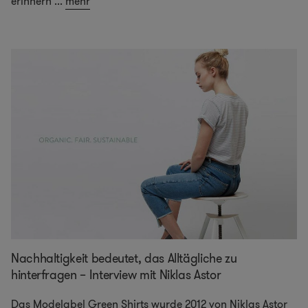
erinnern
...
mehr
Nachhaltigkeit bedeutet, das Alltägliche zu
hinterfragen – Interview mit Niklas Astor
Das Modelabel Green Shirts wurde 2012 von Niklas Astor