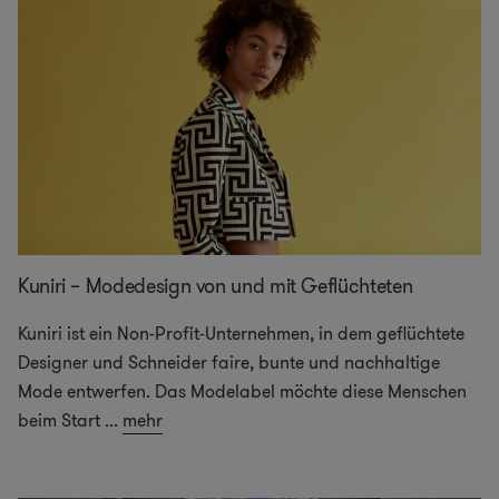
Kuniri – Modedesign von und mit Geflüchteten
Kuniri ist ein Non-Profit-Unternehmen, in dem geflüchtete
Designer und Schneider faire, bunte und nachhaltige
Mode entwerfen. Das Modelabel möchte diese Menschen
beim Start
...
mehr