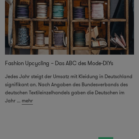
Fashion Upcycling – Das ABC des Mode-DIYs
Jedes Jahr steigt der Umsatz mit Kleidung in Deutschland
signifikant an. Nach Angaben des Bundesverbands des
deutschen Textileinzelhandels gaben die Deutschen im
Jahr
...
mehr