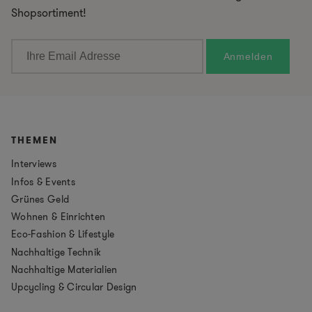
Shopsortiment!
THEMEN
Interviews
Infos & Events
Grünes Geld
Wohnen & Einrichten
Eco-Fashion & Lifestyle
Nachhaltige Technik
Nachhaltige Materialien
Upcycling & Circular Design