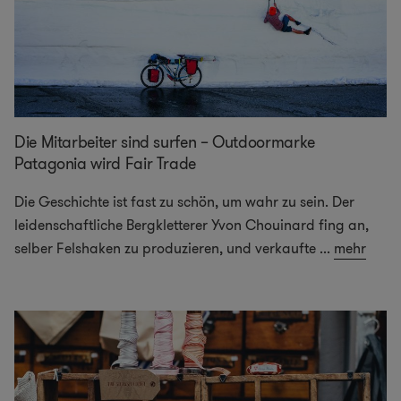
Die Mitarbeiter sind surfen – Outdoormarke
Patagonia wird Fair Trade
Die Geschichte ist fast zu schön, um wahr zu sein. Der
leidenschaftliche Bergkletterer Yvon Chouinard fing an,
selber Felshaken zu produzieren, und verkaufte
...
mehr