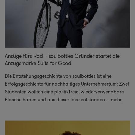
Anzüge fürs Rad – soulbottles-Gründer startet die
Anzugsmarke Suits for Good
Die Entstehungsgeschichte von soulbottles ist eine
Erfolgsgeschichte für nachhaltiges Unternehmertum: Zwei
Studenten wollten eine plastikfreie, wiederverwendbare
Flasche haben und aus dieser Idee entstanden
...
mehr