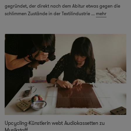
gegründet, der direkt nach dem Abitur etwas gegen die
schlimmen Zustände in der Textilindustrie
...
mehr
Upcycling-Künstlerin webt Audiokassetten zu
Musikstoff