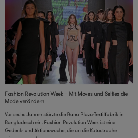
Fashion Revolution Week – Mit Moves und Selfies die
Mode verändern
Vor sechs Jahren stürzte die Rana Plaza-Textilfabrik in
Bangladesch ein. Fashion Revolution Week ist eine
Gedenk- und Aktionswoche, die an die Katastrophe