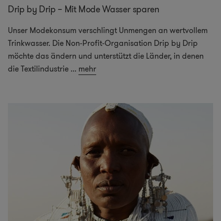
Drip by Drip – Mit Mode Wasser sparen
Unser Modekonsum verschlingt Unmengen an wertvollem
Trinkwasser. Die Non-Profit-Organisation Drip by Drip
möchte das ändern und unterstützt die Länder, in denen
die Textilindustrie
...
mehr