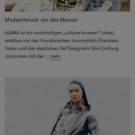
Modeschmuck von den Maasai
ALAMA ist ein nachhaltiges „culture-to-wear“ Label,
welches von der französischen Journalistin Elisabeta
Tudor und der deutschen Set Designerin Nini Gollong
zusammen mit der
...
mehr