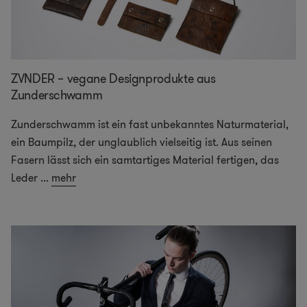
ZVNDER – vegane Designprodukte aus
Zunderschwamm
Zunderschwamm ist ein fast unbekanntes Naturmaterial,
ein Baumpilz, der unglaublich vielseitig ist. Aus seinen
Fasern lässt sich ein samtartiges Material fertigen, das
Leder
...
mehr