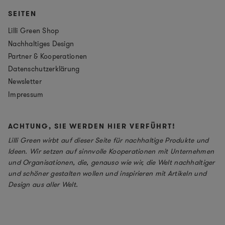
SEITEN
Lilli Green Shop
Nachhaltiges Design
Partner & Kooperationen
Datenschutzerklärung
Newsletter
Impressum
ACHTUNG, SIE WERDEN HIER VERFÜHRT!
Lilli Green wirbt auf dieser Seite für nachhaltige Produkte und
Ideen. Wir setzen auf sinnvolle Kooperationen mit Unternehmen
und Organisationen, die, genauso wie wir, die Welt nachhaltiger
und schöner gestalten wollen und inspirieren mit Artikeln und
Design aus aller Welt.