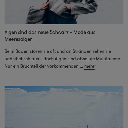
Algen sind das neue Schwarz – Mode aus
Meeresalgen
Beim Baden stören sie oft und an Stränden sehen sie
unästhetisch aus – doch Algen sind absolute Multitalente.
Nur ein Bruchteil der vorkommenden
...
mehr