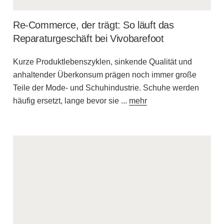
Re-Commerce, der trägt: So läuft das
Reparaturgeschäft bei Vivobarefoot
Kurze Produktlebenszyklen, sinkende Qualität und
anhaltender Überkonsum prägen noch immer große
Teile der Mode- und Schuhindustrie. Schuhe werden
häufig ersetzt, lange bevor sie
...
mehr