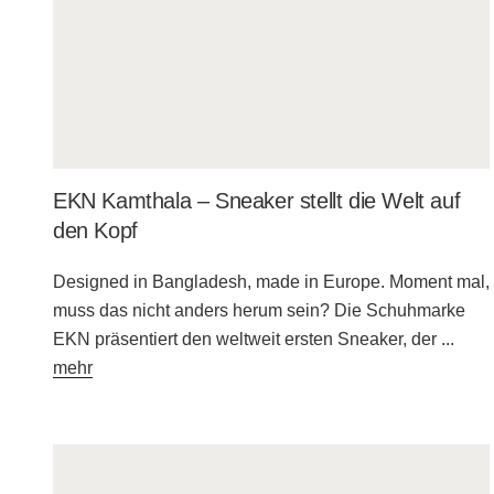
EKN Kamthala – Sneaker stellt die Welt auf
den Kopf
Designed in Bangladesh, made in Europe. Moment mal,
muss das nicht anders herum sein? Die Schuhmarke
EKN präsentiert den weltweit ersten Sneaker, der
...
mehr