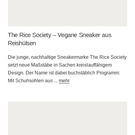
The Rice Society – Vegane Sneaker aus
Reishülsen
Die junge, nachhaltige Sneakermarke The Rice Society
setzt neue Maßstäbe in Sachen kreislauffähigem
Design. Der Name ist dabei buchstäblich Programm:
Mit Schuhsohlen aus
...
mehr