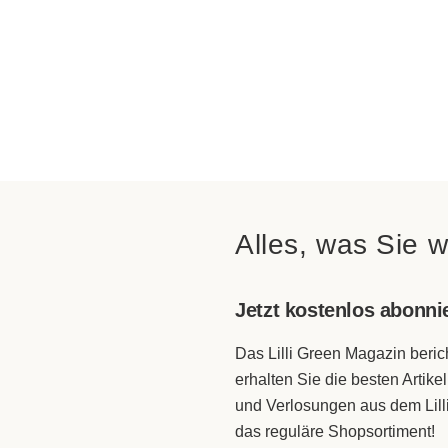
Alles, was Sie 
Jetzt kostenlos abonni
Das Lilli Green Magazin beri
erhalten Sie die besten Artik
und Verlosungen aus dem Lill
das reguläre Shopsortiment!