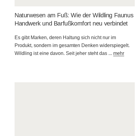
Naturwesen am Fuß: Wie der Wildling Faunus
Handwerk und Barfußkomfort neu verbindet
Es gibt Marken, deren Haltung sich nicht nur im
Produkt, sondern im gesamten Denken widerspiegelt.
Wildling ist eine davon. Seit jeher steht das
...
mehr