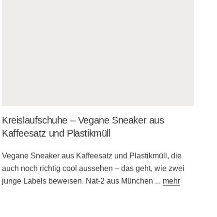
Kreislaufschuhe – Vegane Sneaker aus
Kaffeesatz und Plastikmüll
Vegane Sneaker aus Kaffeesatz und Plastikmüll, die
auch noch richtig cool aussehen – das geht, wie zwei
junge Labels beweisen. Nat-2 aus München
...
mehr