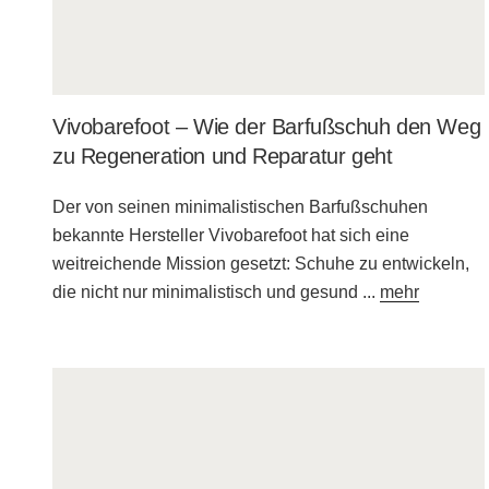
Vivobarefoot – Wie der Barfußschuh den Weg
zu Regeneration und Reparatur geht
Der von seinen minimalistischen Barfußschuhen
bekannte Hersteller Vivobarefoot hat sich eine
weitreichende Mission gesetzt: Schuhe zu entwickeln,
die nicht nur minimalistisch und gesund
...
mehr