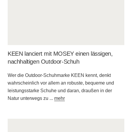
KEEN lanciert mit MOSEY einen lässigen,
nachhaltigen Outdoor-Schuh
Wer die Outdoor-Schuhmarke KEEN kennt, denkt
wahrscheinlich vor allem an robuste, bequeme und
leistungsstarke Schuhe und daran, draußen in der
Natur unterwegs zu
...
mehr