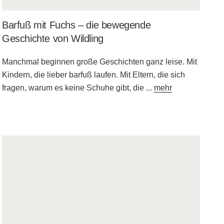
Barfuß mit Fuchs – die bewegende
Geschichte von Wildling
Manchmal beginnen große Geschichten ganz leise. Mit
Kindern, die lieber barfuß laufen. Mit Eltern, die sich
fragen, warum es keine Schuhe gibt, die
...
mehr