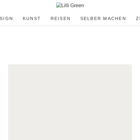
SIGN
KUNST
REISEN
SELBER MACHEN
Z