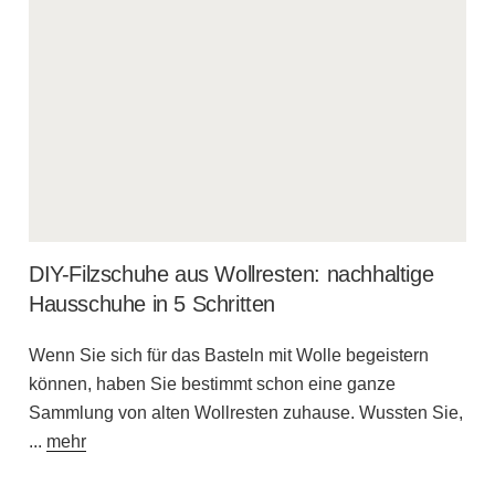
DIY-Filzschuhe aus Wollresten: nachhaltige
Hausschuhe in 5 Schritten
Wenn Sie sich für das Basteln mit Wolle begeistern
können, haben Sie bestimmt schon eine ganze
Sammlung von alten Wollresten zuhause. Wussten Sie,
...
mehr