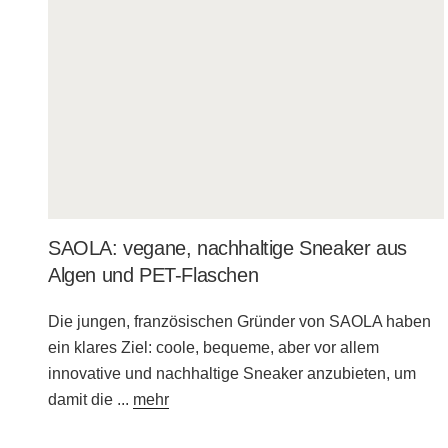
SAOLA: vegane, nachhaltige Sneaker aus
Algen und PET-Flaschen
Die jungen, französischen Gründer von SAOLA haben
ein klares Ziel: coole, bequeme, aber vor allem
innovative und nachhaltige Sneaker anzubieten, um
damit die
...
mehr