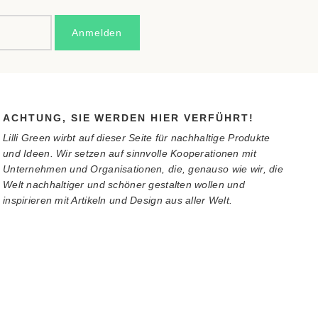
ACHTUNG, SIE WERDEN HIER VERFÜHRT!
Lilli Green wirbt auf dieser Seite für nachhaltige Produkte
und Ideen. Wir setzen auf sinnvolle Kooperationen mit
Unternehmen und Organisationen, die, genauso wie wir, die
Welt nachhaltiger und schöner gestalten wollen und
inspirieren mit Artikeln und Design aus aller Welt.