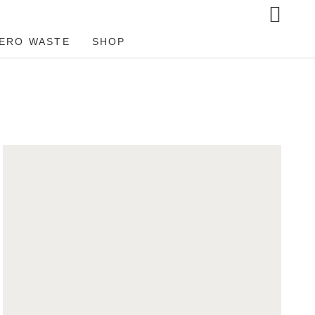
ERO WASTE
SHOP