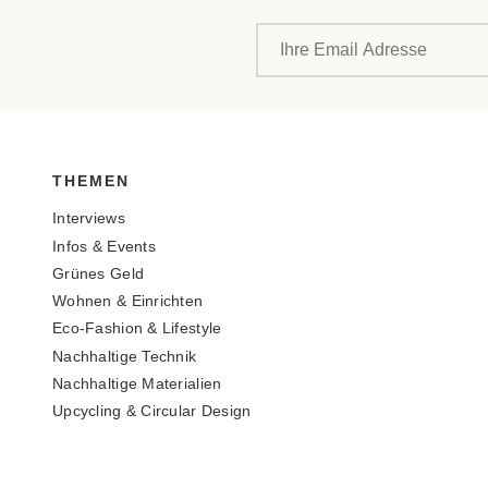
THEMEN
Interviews
Infos & Events
Grünes Geld
Wohnen & Einrichten
Eco-Fashion & Lifestyle
Nachhaltige Technik
Nachhaltige Materialien
Upcycling & Circular Design