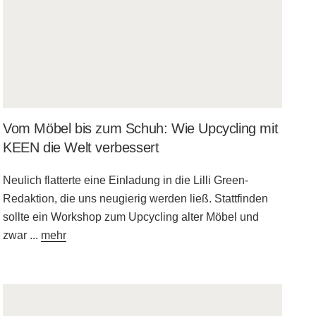
Vom Möbel bis zum Schuh: Wie Upcycling mit
KEEN die Welt verbessert
Neulich flatterte eine Einladung in die Lilli Green-
Redaktion, die uns neugierig werden ließ. Stattfinden
sollte ein Workshop zum Upcycling alter Möbel und
zwar
...
mehr