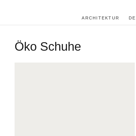
ARCHITEKTUR
DE
Öko Schuhe