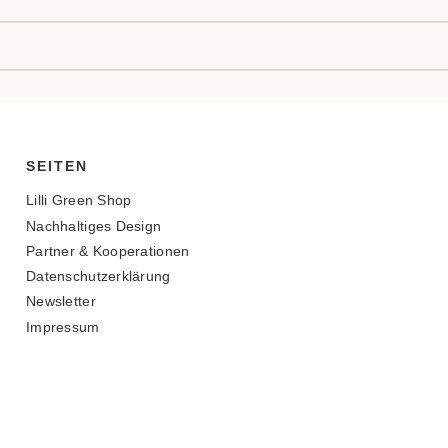
SEITEN
Lilli Green Shop
Nachhaltiges Design
Partner & Kooperationen
Datenschutzerklärung
Newsletter
Impressum