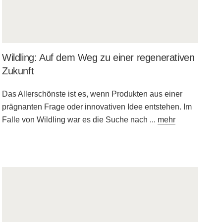
Wildling: Auf dem Weg zu einer regenerativen
Zukunft
Das Allerschönste ist es, wenn Produkten aus einer
prägnanten Frage oder innovativen Idee entstehen. Im
Falle von Wildling war es die Suche nach
...
mehr