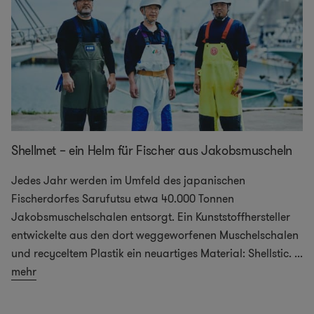
Shellmet – ein Helm für Fischer aus Jakobsmuscheln
Jedes Jahr werden im Umfeld des japanischen
Fischerdorfes Sarufutsu etwa 40.000 Tonnen
Jakobsmuschelschalen entsorgt. Ein Kunststoffhersteller
entwickelte aus den dort weggeworfenen Muschelschalen
und recyceltem Plastik ein neuartiges Material: Shellstic.
...
mehr