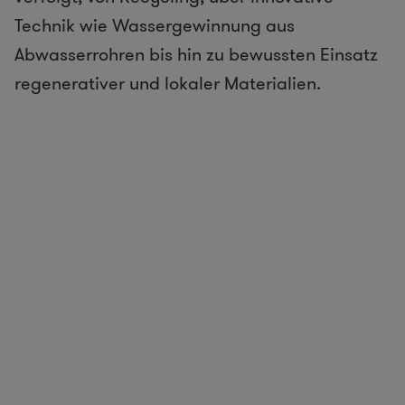
Technik wie Wassergewinnung aus
Abwasserrohren bis hin zu bewussten Einsatz
regenerativer und lokaler Materialien.