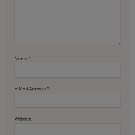
Name
*
E-Mail-Adresse
*
Website