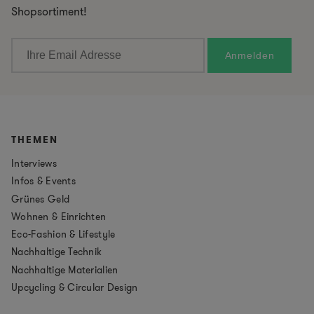
Shopsortiment!
THEMEN
Interviews
Infos & Events
Grünes Geld
Wohnen & Einrichten
Eco-Fashion & Lifestyle
Nachhaltige Technik
Nachhaltige Materialien
Upcycling & Circular Design