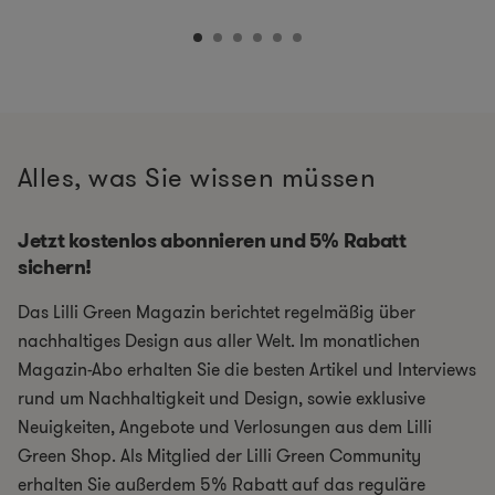
Alles, was Sie wissen müssen
Jetzt kostenlos abonnieren und 5% Rabatt
sichern!
Das Lilli Green Magazin berichtet regelmäßig über
nachhaltiges Design aus aller Welt. Im monatlichen
Magazin-Abo erhalten Sie die besten Artikel und Interviews
rund um Nachhaltigkeit und Design, sowie exklusive
Neuigkeiten, Angebote und Verlosungen aus dem Lilli
Green Shop. Als Mitglied der Lilli Green Community
erhalten Sie außerdem 5% Rabatt auf das reguläre