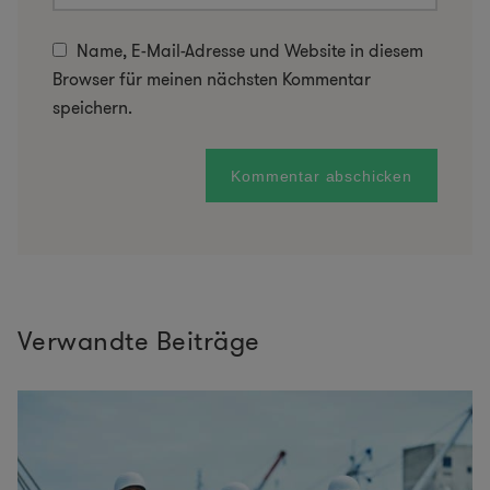
Name, E-Mail-Adresse und Website in diesem
Browser für meinen nächsten Kommentar
speichern.
Verwandte Beiträge