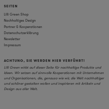
SEITEN
Lilli Green Shop
Nachhaltiges Design
Partner & Kooperationen
Datenschutzerklärung
Newsletter
Impressum
ACHTUNG, SIE WERDEN HIER VERFÜHRT!
Lilli Green wirbt auf dieser Seite für nachhaltige Produkte und
Ideen. Wir setzen auf sinnvolle Kooperationen mit Unternehmen
und Organisationen, die, genauso wie wir, die Welt nachhaltiger
und schöner gestalten wollen und inspirieren mit Artikeln und
Design aus aller Welt.