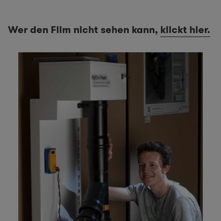
Wer den Film nicht sehen kann,
klickt hier.