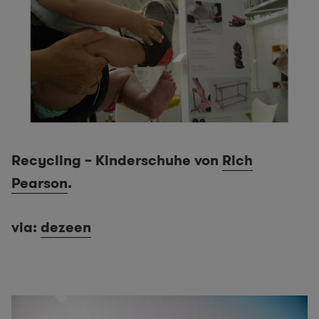
Recycling – Kinderschuhe von
Rich
Pearson
.
via:
dezeen