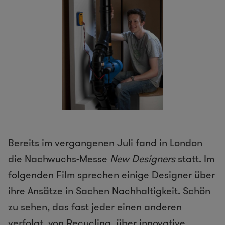
Bereits im vergangenen Juli fand in London
die Nachwuchs-Messe
New Designers
statt. Im
folgenden Film sprechen einige Designer über
ihre Ansätze in Sachen Nachhaltigkeit. Schön
zu sehen, das fast jeder einen anderen
verfolgt, von Recycling, über innovative