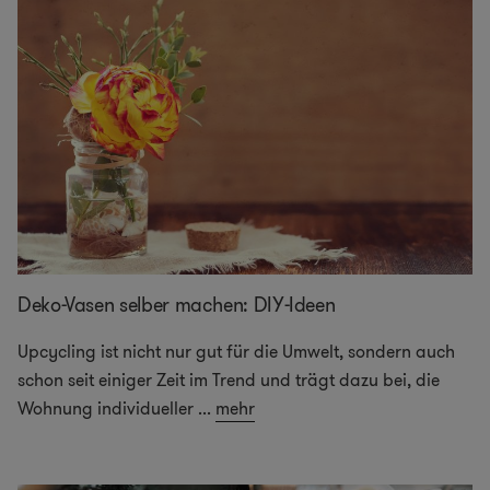
Deko-Vasen selber machen: DIY-Ideen
Upcycling ist nicht nur gut für die Umwelt, sondern auch
schon seit einiger Zeit im Trend und trägt dazu bei, die
Wohnung individueller
...
mehr