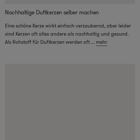
Nachhaltige Duftkerzen selber machen
Eine schöne Kerze wirkt einfach verzaubernd, aber leider
sind Kerzen oft alles andere als nachhaltig und gesund.
Als Rohstoff für Duftkerzen werden oft
...
mehr