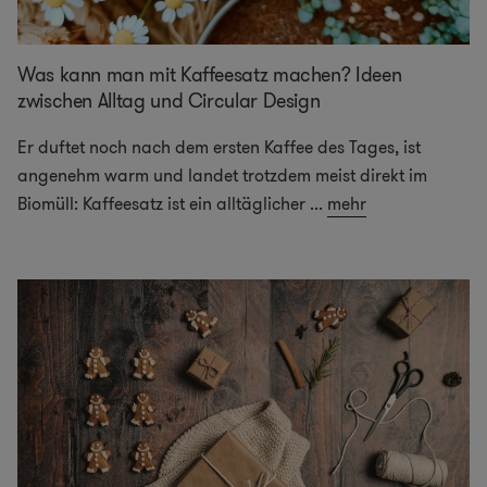
Was kann man mit Kaffeesatz machen? Ideen
zwischen Alltag und Circular Design
Er duftet noch nach dem ersten Kaffee des Tages, ist
angenehm warm und landet trotzdem meist direkt im
Biomüll: Kaffeesatz ist ein alltäglicher
...
mehr