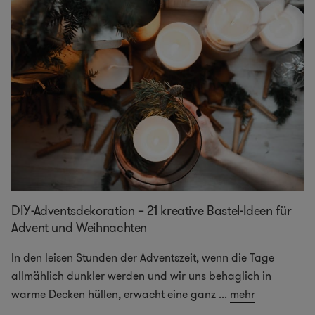
DIY-Adventsdekoration – 21 kreative Bastel-Ideen für
Advent und Weihnachten
In den leisen Stunden der Adventszeit, wenn die Tage
allmählich dunkler werden und wir uns behaglich in
warme Decken hüllen, erwacht eine ganz
...
mehr