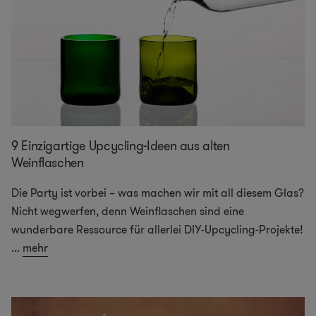
9 Einzigartige Upcycling-Ideen aus alten
Weinflaschen
Die Party ist vorbei – was machen wir mit all diesem Glas?
Nicht wegwerfen, denn Weinflaschen sind eine
wunderbare Ressource für allerlei DIY-Upcycling-Projekte!
...
mehr