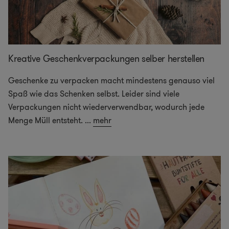
Kreative Geschenkverpackungen selber herstellen
Geschenke zu verpacken macht mindestens genauso viel
Spaß wie das Schenken selbst. Leider sind viele
Verpackungen nicht wiederverwendbar, wodurch jede
Menge Müll entsteht.
...
mehr