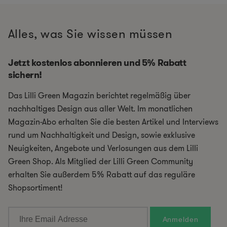
Alles, was Sie wissen müssen
Jetzt kostenlos abonnieren und 5% Rabatt
sichern!
Das Lilli Green Magazin berichtet regelmäßig über
nachhaltiges Design aus aller Welt. Im monatlichen
Magazin-Abo erhalten Sie die besten Artikel und Interviews
rund um Nachhaltigkeit und Design, sowie exklusive
Neuigkeiten, Angebote und Verlosungen aus dem Lilli
Green Shop. Als Mitglied der Lilli Green Community
erhalten Sie außerdem 5% Rabatt auf das reguläre
Shopsortiment!