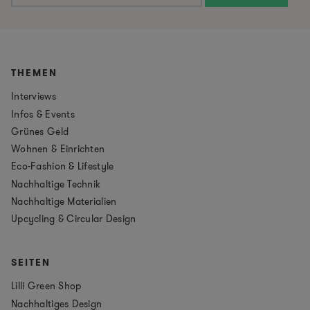
THEMEN
Interviews
Infos & Events
Grünes Geld
Wohnen & Einrichten
Eco-Fashion & Lifestyle
Nachhaltige Technik
Nachhaltige Materialien
Upcycling & Circular Design
SEITEN
Lilli Green Shop
Nachhaltiges Design