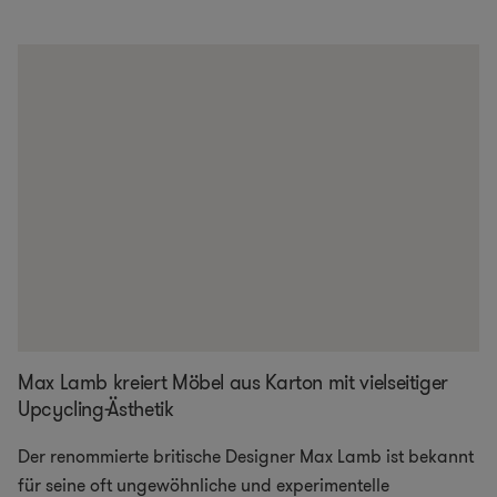
Max Lamb kreiert Möbel aus Karton mit vielseitiger
Upcycling-Ästhetik
Der renommierte britische Designer Max Lamb ist bekannt
für seine oft ungewöhnliche und experimentelle