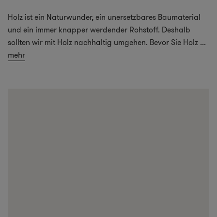
Holz ist ein Naturwunder, ein unersetzbares Baumaterial
und ein immer knapper werdender Rohstoff. Deshalb
sollten wir mit Holz nachhaltig umgehen. Bevor Sie Holz
...
mehr