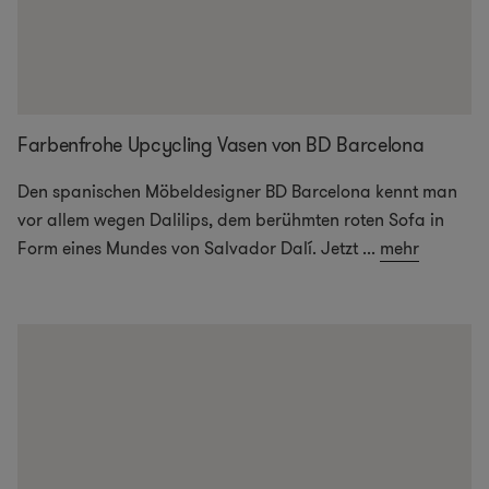
Farbenfrohe Upcycling Vasen von BD Barcelona
Den spanischen Möbeldesigner BD Barcelona kennt man
vor allem wegen Dalilips, dem berühmten roten Sofa in
Form eines Mundes von Salvador Dalí. Jetzt
...
mehr