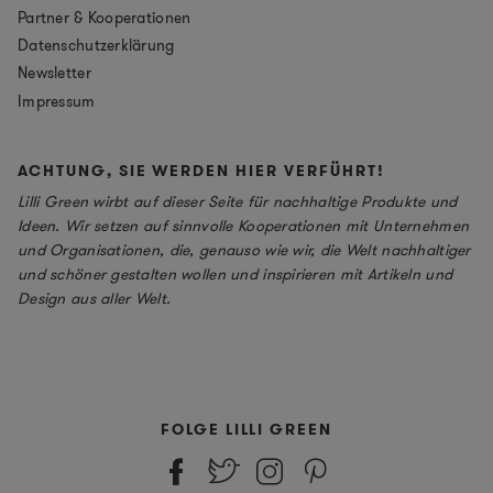
Partner & Kooperationen
Datenschutzerklärung
Newsletter
Impressum
ACHTUNG, SIE WERDEN HIER VERFÜHRT!
Lilli Green wirbt auf dieser Seite für nachhaltige Produkte und
Ideen. Wir setzen auf sinnvolle Kooperationen mit Unternehmen
und Organisationen, die, genauso wie wir, die Welt nachhaltiger
und schöner gestalten wollen und inspirieren mit Artikeln und
Design aus aller Welt.
FOLGE LILLI GREEN