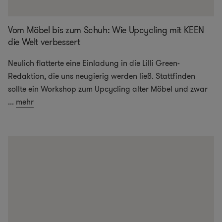
Vom Möbel bis zum Schuh: Wie Upcycling mit KEEN
die Welt verbessert
Neulich flatterte eine Einladung in die Lilli Green-
Redaktion, die uns neugierig werden ließ. Stattfinden
sollte ein Workshop zum Upcycling alter Möbel und zwar
...
mehr