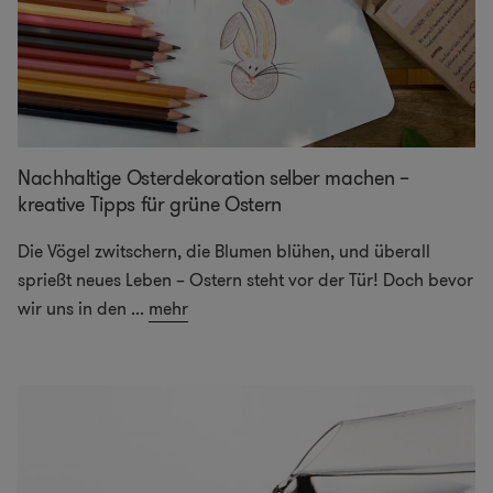
Nachhaltige Osterdekoration selber machen –
kreative Tipps für grüne Ostern
Die Vögel zwitschern, die Blumen blühen, und überall
sprießt neues Leben – Ostern steht vor der Tür! Doch bevor
wir uns in den
...
mehr