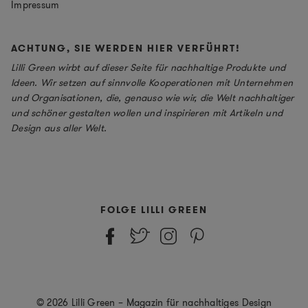
Impressum
ACHTUNG, SIE WERDEN HIER VERFÜHRT!
Lilli Green wirbt auf dieser Seite für nachhaltige Produkte und
Ideen. Wir setzen auf sinnvolle Kooperationen mit Unternehmen
und Organisationen, die, genauso wie wir, die Welt nachhaltiger
und schöner gestalten wollen und inspirieren mit Artikeln und
Design aus aller Welt.
FOLGE LILLI GREEN
© 2026 Lilli Green – Magazin für nachhaltiges Design