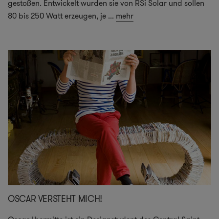
gestoßen. Entwickelt wurden sie von RSi Solar und sollen
80 bis 250 Watt erzeugen, je
...
mehr
OSCAR VERSTEHT MICH!