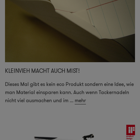
KLEINVIEH MACHT AUCH MIST!
Dieses Mal gibt es kein eco Produkt sondern eine Idee, wie
man Material einsparen kann. Auch wenn Tackernadeln
nicht viel ausmachen und im
...
mehr