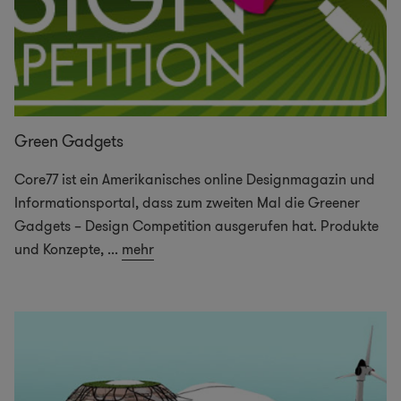
Green Gadgets
Core77 ist ein Amerikanisches online Designmagazin und
Informationsportal, dass zum zweiten Mal die Greener
Gadgets – Design Competition ausgerufen hat. Produkte
und Konzepte,
...
mehr