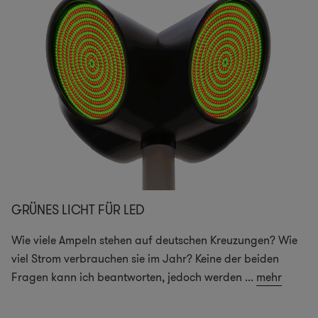
GRÜNES LICHT FÜR LED
Wie viele Ampeln stehen auf deutschen Kreuzungen? Wie
viel Strom verbrauchen sie im Jahr? Keine der beiden
Fragen kann ich beantworten, jedoch werden
...
mehr