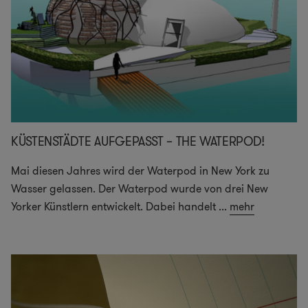
KÜSTENSTÄDTE AUFGEPASST – THE WATERPOD!
Mai diesen Jahres wird der Waterpod in New York zu
Wasser gelassen. Der Waterpod wurde von drei New
Yorker Künstlern entwickelt. Dabei handelt
...
mehr