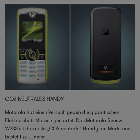
CO2 NEUTRALES HANDY
Motorola hat einen Versuch gegen die gigantischen
Elektroschott-Massen gestartet. Das Motorola Renew
W233 ist das erste „CO2-neutrale“ Handy am Markt und
besteht zu
...
mehr