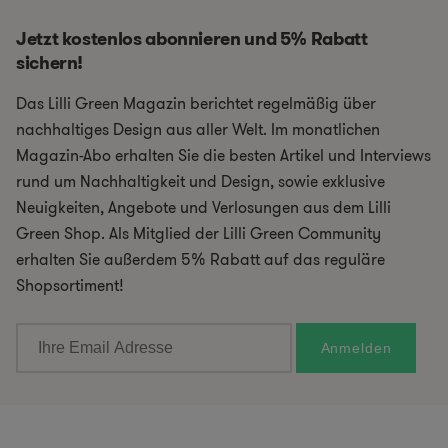
Jetzt kostenlos abonnieren und 5% Rabatt
sichern!
Das Lilli Green Magazin berichtet regelmäßig über
nachhaltiges Design aus aller Welt. Im monatlichen
Magazin-Abo erhalten Sie die besten Artikel und Interviews
rund um Nachhaltigkeit und Design, sowie exklusive
Neuigkeiten, Angebote und Verlosungen aus dem Lilli
Green Shop. Als Mitglied der Lilli Green Community
erhalten Sie außerdem 5% Rabatt auf das reguläre
Shopsortiment!