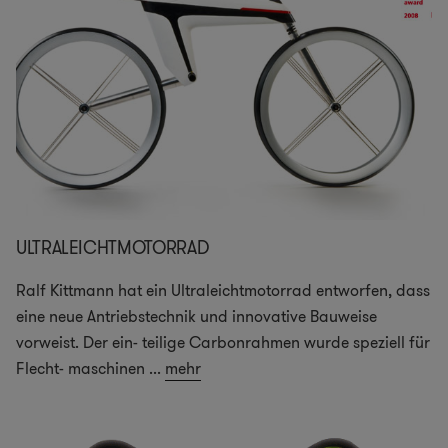
ULTRALEICHTMOTORRAD
Ralf Kittmann hat ein Ultraleichtmotorrad entworfen, dass
eine neue Antriebstechnik und innovative Bauweise
vorweist. Der ein- teilige Carbonrahmen wurde speziell für
Flecht- maschinen
...
mehr