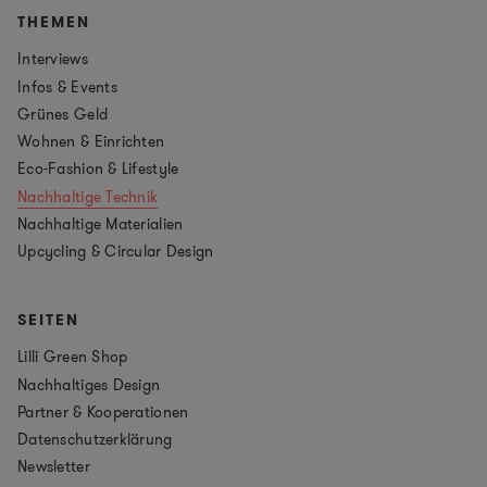
THEMEN
Interviews
Infos & Events
Grünes Geld
Wohnen & Einrichten
Eco-Fashion & Lifestyle
Nachhaltige Technik
Nachhaltige Materialien
Upcycling & Circular Design
SEITEN
Lilli Green Shop
Nachhaltiges Design
Partner & Kooperationen
Datenschutzerklärung
Newsletter