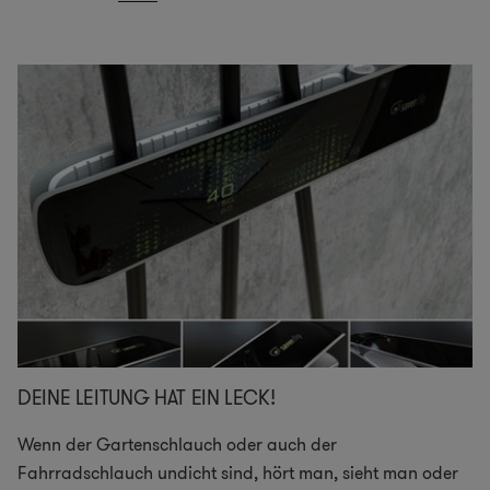
DEINE LEITUNG HAT EIN LECK!
Wenn der Gartenschlauch oder auch der
Fahrradschlauch undicht sind, hört man, sieht man oder