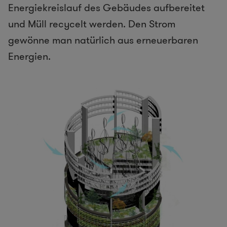
Energiekreislauf des Gebäudes aufbereitet
und Müll recycelt werden. Den Strom
gewönne man natürlich aus erneuerbaren
Energien.