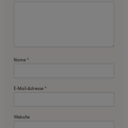
Name
*
E-Mail-Adresse
*
Website