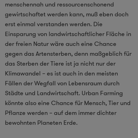
menschennah und ressourcenschonend
gewirtschaftet werden kann, muß eben doch
erst einmal verstanden werden. Die
Einsparung von landwirtschaftlicher Fläche in
der freien Natur wäre auch eine Chance
gegen das Artensterben, denn maßgeblich für
das Sterben der Tiere ist ja nicht nur der
Klimawandel – es ist auch in den meisten
Fällen der Wegfall von Lebensraum durch
Städte und Landwirtschaft. Urban Farming
könnte also eine Chance für Mensch, Tier und
Pflanze werden – auf dem immer dichter
bewohnten Planeten Erde.