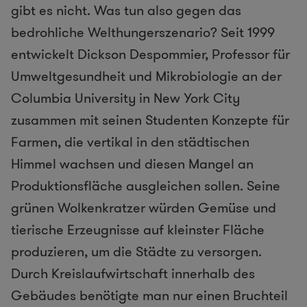
gibt es nicht. Was tun also gegen das
bedrohliche Welthungerszenario? Seit 1999
entwickelt Dickson Despommier, Professor für
Umweltgesundheit und Mikrobiologie an der
Columbia University in New York City
zusammen mit seinen Studenten Konzepte für
Farmen, die vertikal in den städtischen
Himmel wachsen und diesen Mangel an
Produktionsfläche ausgleichen sollen. Seine
grünen Wolkenkratzer würden Gemüse und
tierische Erzeugnisse auf kleinster Fläche
produzieren, um die Städte zu versorgen.
Durch Kreislaufwirtschaft innerhalb des
Gebäudes benötigte man nur einen Bruchteil