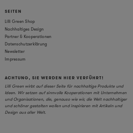
SEITEN
Lilli Green Shop
Nachhaltiges Design
Partner & Kooperationen
Datenschutzerklärung
Newsletter
Impressum
ACHTUNG, SIE WERDEN HIER VERFÜHRT!
Lilli Green wirbt auf dieser Seite für nachhaltige Produkte und
Ideen. Wir setzen auf sinnvolle Kooperationen mit Unternehmen
und Organisationen, die, genauso wie wir, die Welt nachhaltiger
und schöner gestalten wollen und inspirieren mit Artikeln und
Design aus aller Welt.