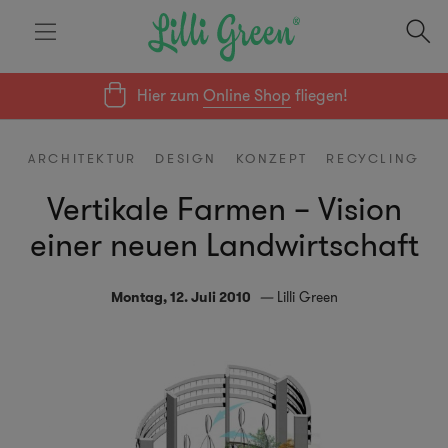
Hier zum
Online Shop
fliegen!
ARCHITEKTUR
DESIGN
KONZEPT
RECYCLING
Vertikale Farmen – Vision
einer neuen Landwirtschaft
Montag, 12. Juli 2010
Lilli Green