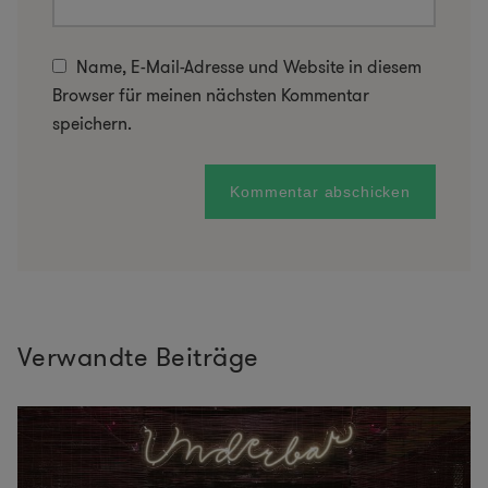
Name, E-Mail-Adresse und Website in diesem
Browser für meinen nächsten Kommentar
speichern.
Verwandte Beiträge