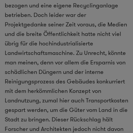
bezogen und eine eigene Recyclinganlage
betrieben. Doch leider war der
Projektgedanke seiner Zeit voraus, die Medien
und die breite Öffentlichkeit hatte nicht viel
übrig für die hochindustrialisierte
Landwirtschaftsmaschine. Zu Unrecht, könnte
man meinen, denn vor allem die Ersparnis von
schädlichen Düngern und der interne
Reinigungsprozess des Gebäudes konkurriert
mit dem herkömmlichen Konzept von
Landnutzung, zumal hier auch Transportkosten
gespart werden, um die Güter vom Land in die
Stadt zu bringen. Dieser Rückschlag hält
Forscher und Architekten jedoch nicht davon