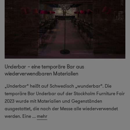
Underbar – eine temporäre Bar aus
wiederverwendbaren Materialien
„Underbar“ heißt auf Schwedisch „wunderbar“. Die
temporäre Bar Underbar auf der Stockholm Furniture Fair
2023 wurde mit Materialien und Gegenständen
ausgestattet, die nach der Messe alle wiederverwendet
werden. Eine
...
mehr