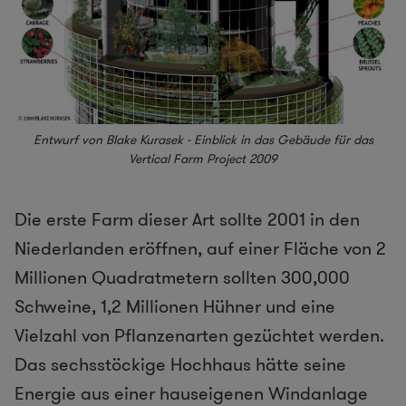
Entwurf von Blake Kurasek - Einblick in das Gebäude für das
Vertical Farm Project 2009
Die erste Farm dieser Art sollte 2001 in den
Niederlanden eröffnen, auf einer Fläche von 2
Millionen Quadratmetern sollten 300,000
Schweine, 1,2 Millionen Hühner und eine
Vielzahl von Pflanzenarten gezüchtet werden.
Das sechsstöckige Hochhaus hätte seine
Energie aus einer hauseigenen Windanlage