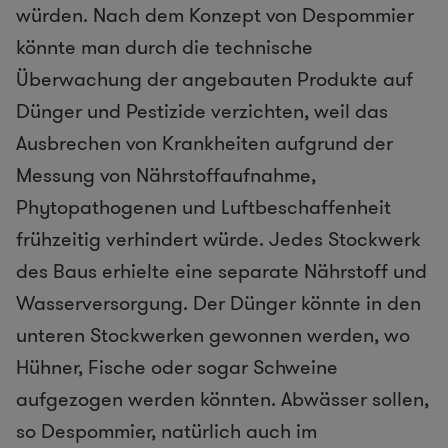
würden. Nach dem Konzept von Despommier
könnte man durch die technische
Überwachung der angebauten Produkte auf
Dünger und Pestizide verzichten, weil das
Ausbrechen von Krankheiten aufgrund der
Messung von Nährstoffaufnahme,
Phytopathogenen und Luftbeschaffenheit
frühzeitig verhindert würde. Jedes Stockwerk
des Baus erhielte eine separate Nährstoff und
Wasserversorgung. Der Dünger könnte in den
unteren Stockwerken gewonnen werden, wo
Hühner, Fische oder sogar Schweine
aufgezogen werden könnten. Abwässer sollen,
so Despommier, natürlich auch im