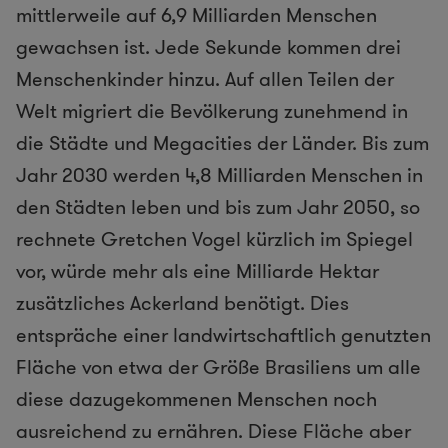
mittlerweile auf 6,9 Milliarden Menschen
gewachsen ist. Jede Sekunde kommen drei
Menschenkinder hinzu. Auf allen Teilen der
Welt migriert die Bevölkerung zunehmend in
die Städte und Megacities der Länder. Bis zum
Jahr 2030 werden 4,8 Milliarden Menschen in
den Städten leben und bis zum Jahr 2050, so
rechnete Gretchen Vogel kürzlich im Spiegel
vor, würde mehr als eine Milliarde Hektar
zusätzliches Ackerland benötigt. Dies
entspräche einer landwirtschaftlich genutzten
Fläche von etwa der Größe Brasiliens um alle
diese dazugekommenen Menschen noch
ausreichend zu ernähren. Diese Fläche aber