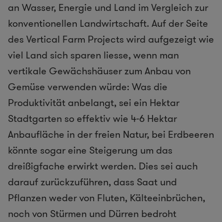
an Wasser, Energie und Land im Vergleich zur
konventionellen Landwirtschaft. Auf der Seite
des Vertical Farm Projects wird aufgezeigt wie
viel Land sich sparen liesse, wenn man
vertikale Gewächshäuser zum Anbau von
Gemüse verwenden würde: Was die
Produktivität anbelangt, sei ein Hektar
Stadtgarten so effektiv wie 4-6 Hektar
Anbaufläche in der freien Natur, bei Erdbeeren
könnte sogar eine Steigerung um das
dreißigfache erwirkt werden. Dies sei auch
darauf zurückzuführen, dass Saat und
Pflanzen weder von Fluten, Kälteeinbrüchen,
noch von Stürmen und Dürren bedroht