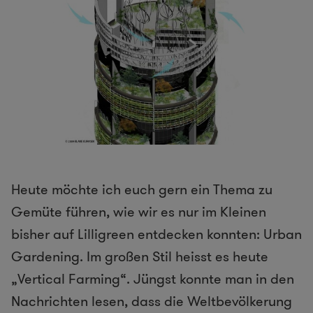
Heute möchte ich euch gern ein Thema zu
Gemüte führen, wie wir es nur im Kleinen
bisher auf Lilligreen entdecken konnten: Urban
Gardening. Im großen Stil heisst es heute
„Vertical Farming“. Jüngst konnte man in den
Nachrichten lesen, dass die Weltbevölkerung