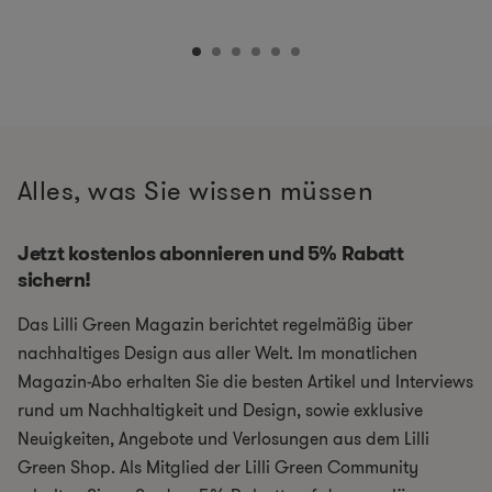
Alles, was Sie wissen müssen
Jetzt kostenlos abonnieren und 5% Rabatt
sichern!
Das Lilli Green Magazin berichtet regelmäßig über
nachhaltiges Design aus aller Welt. Im monatlichen
Magazin-Abo erhalten Sie die besten Artikel und Interviews
rund um Nachhaltigkeit und Design, sowie exklusive
Neuigkeiten, Angebote und Verlosungen aus dem Lilli
Green Shop. Als Mitglied der Lilli Green Community