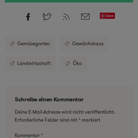
Save
Gemüsegarten
Gewächshaus
Landwirtschaft
Öko
Schreibe einen Kommentar
Deine E-Mail-Adresse wird nicht veröffentlicht.
Erforderliche Felder sind mit
*
markiert
Kommentar
*