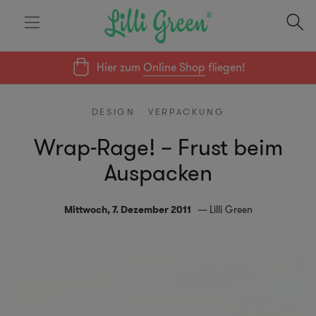
Hier zum
Online Shop
fliegen!
DESIGN
VERPACKUNG
Wrap-Rage! – Frust beim
Auspacken
Mittwoch, 7. Dezember 2011
Lilli Green