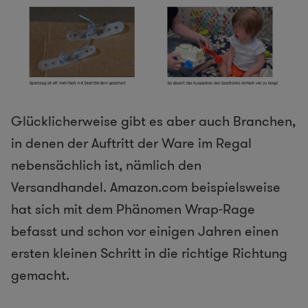
Glücklicherweise gibt es aber auch Branchen,
in denen der Auftritt der Ware im Regal
nebensächlich ist, nämlich den
Versandhandel. Amazon.com beispielsweise
hat sich mit dem Phänomen Wrap-Rage
befasst und schon vor einigen Jahren einen
ersten kleinen Schritt in die richtige Richtung
gemacht.