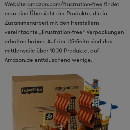
Website
amazon.com/frustration-free
findet
man eine Übersicht der Produkte, die in
Zusammenarbeit mit den Herstellern
vereinfachte „Frustration-free“ Verpackungen
erhalten haben. Auf der US-Seite sind das
mittlerweile über 1000 Produkte, auf
Amazon.de enttäuschend wenige.