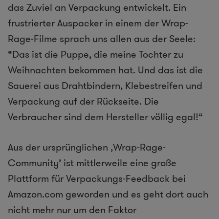
das Zuviel an Verpackung entwickelt. Ein
frustrierter Auspacker in einem der Wrap-
Rage-Filme sprach uns allen aus der Seele:
“Das ist die Puppe, die meine Tochter zu
Weihnachten bekommen hat. Und das ist die
Sauerei aus Drahtbindern, Klebestreifen und
Verpackung auf der Rückseite. Die
Verbraucher sind dem Hersteller völlig egal!“
Aus der ursprünglichen ‚Wrap-Rage-
Community’ ist mittlerweile eine große
Plattform für Verpackungs-Feedback bei
Amazon.com geworden und es geht dort auch
nicht mehr nur um den Faktor