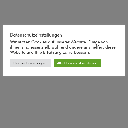
Datenschutzeinstellungen
Wir nutzen Cookies auf unserer Website. Einige von
ihnen sind essenziell, während andere uns helfen, diese
Website und Ihre Erfahrung zu verbessern.
Cookie Einstellungen
Alle Cookies akzeptieren