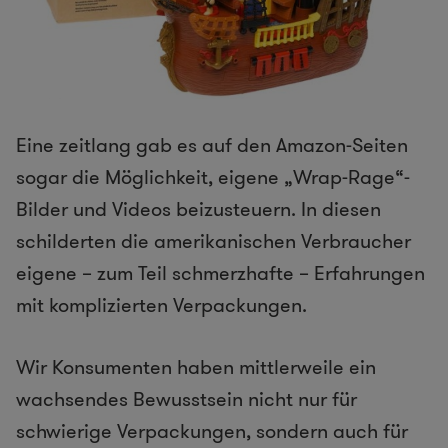
Eine zeitlang gab es auf den Amazon-Seiten
sogar die Möglichkeit, eigene „Wrap-Rage“-
Bilder und Videos beizusteuern. In diesen
schilderten die amerikanischen Verbraucher
eigene – zum Teil schmerzhafte – Erfahrungen
mit komplizierten Verpackungen.
Wir Konsumenten haben mittlerweile ein
wachsendes Bewusstsein nicht nur für
schwierige Verpackungen, sondern auch für