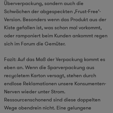
Überverpackung, sondern auch die
Schwächen der abgespeckten ‚Frust-Free’-
Version. Besonders wenn das Produkt aus der
Kiste gefallen ist, was schon mal vorkommt,
oder ramponiert beim Kunden ankommt regen
sich im Forum die Gemüter.
Fazit: Auf das Maß der Verpackung kommt es
eben an. Wenn die Sparverpackung aus
recycletem Karton versagt, stehen durch
endlose Reklamationen unsere Konsumenten-
Nerven wieder unter Strom.
Ressourcenschonend sind diese doppelten
Wege obendrein nicht. Eine gelungene