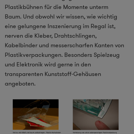
Plastikbühnen für die Momente unterm
Baum. Und obwohl wir wissen, wie wichtig
eine gelungene Inszenierung im Regal ist,
nerven die Kleber, Drahtschlingen,
Kabelbinder und messerscharfen Kanten von
Plastikverpackungen. Besonders Spielzeug
und Elektronik wird gerne in den
transparenten Kunststoff-Gehäusen
angeboten.