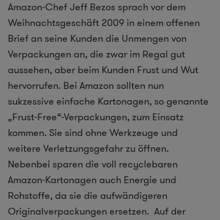
Amazon-Chef Jeff Bezos sprach vor dem
Weihnachtsgeschäft 2009 in einem offenen
Brief an seine Kunden die Unmengen von
Verpackungen an, die zwar im Regal gut
aussehen, aber beim Kunden Frust und Wut
hervorrufen. Bei Amazon sollten nun
sukzessive einfache Kartonagen, so genannte
„Frust-Free“-Verpackungen, zum Einsatz
kommen. Sie sind ohne Werkzeuge und
weitere Verletzungsgefahr zu öffnen.
Nebenbei sparen die voll recyclebaren
Amazon-Kartonagen auch Energie und
Rohstoffe, da sie die aufwändigeren
Originalverpackungen ersetzen. Auf der