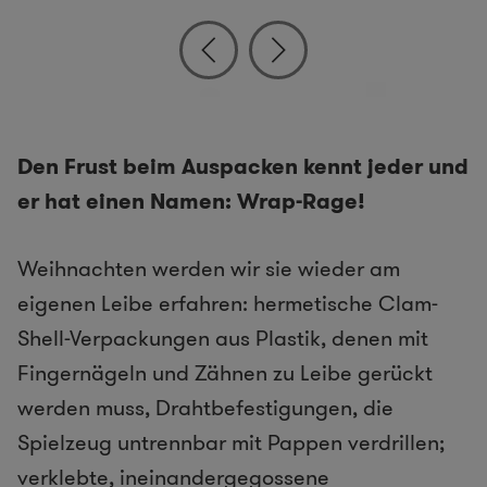
Den Frust beim Auspacken kennt jeder und
er hat einen Namen: Wrap-Rage!
Weihnachten werden wir sie wieder am
eigenen Leibe erfahren: hermetische Clam-
Shell-Verpackungen aus Plastik, denen mit
Fingernägeln und Zähnen zu Leibe gerückt
werden muss, Drahtbefestigungen, die
Spielzeug untrennbar mit Pappen verdrillen;
verklebte, ineinandergegossene