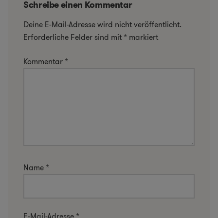
Schreibe einen Kommentar
Deine E-Mail-Adresse wird nicht veröffentlicht.
Erforderliche Felder sind mit
*
markiert
Kommentar
*
Name
*
E-Mail-Adresse
*