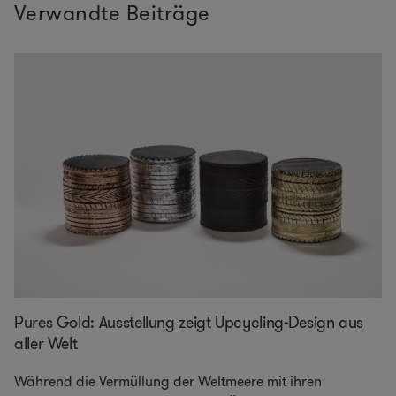
Verwandte Beiträge
Pures Gold: Ausstellung zeigt Upcycling-Design aus
aller Welt
Während die Vermüllung der Weltmeere mit ihren