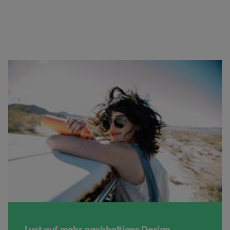
Lust auf mehr nachhaltiges Design