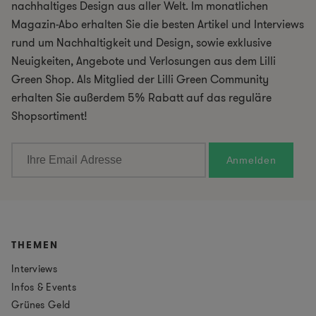
nachhaltiges Design aus aller Welt. Im monatlichen
Magazin-Abo erhalten Sie die besten Artikel und Interviews
rund um Nachhaltigkeit und Design, sowie exklusive
Neuigkeiten, Angebote und Verlosungen aus dem Lilli
Green Shop. Als Mitglied der Lilli Green Community
erhalten Sie außerdem 5% Rabatt auf das reguläre
Shopsortiment!
THEMEN
Interviews
Infos & Events
Grünes Geld