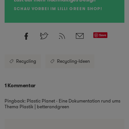
SCHAU VORBEI IM LILLI GREEN SHOP!
Save
Recycling
Recycling-Ideen
1 Kommentar
Pingback:
Plastic Planet - Eine Dokumentation rund ums
Thema Plastik | betterandgreen