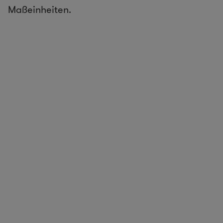
Maßeinheiten.