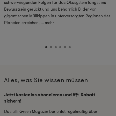
schwerwiegenden Folgen für das Ökosystem längst ins
Bewusstsein gerückt und uns beharrlich Bilder von
gigantischen Müllkippen in unterversorgten Regionen des
Planeten erreichen,
...
mehr
Alles, was Sie wissen müssen
Jetzt kostenlos abonnieren und 5% Rabatt
sichern!
Das Lilli Green Magazin berichtet regelmäßig über