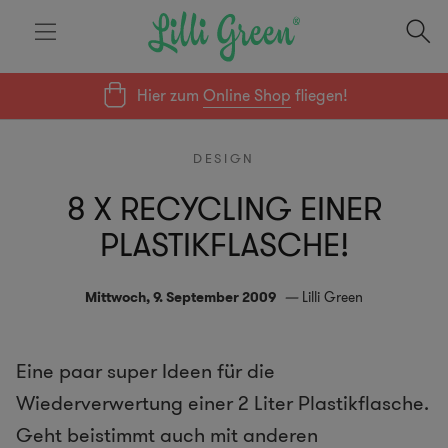
Hier zum
Online Shop
fliegen!
DESIGN
8 X RECYCLING EINER
PLASTIKFLASCHE!
Mittwoch, 9. September 2009
Lilli Green
Eine paar super Ideen für die
Wiederverwertung einer 2 Liter Plastikflasche.
Geht beistimmt auch mit anderen