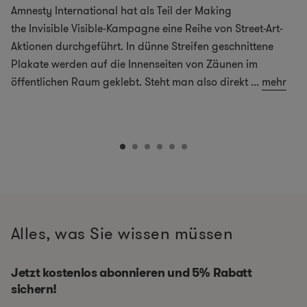
Amnesty International hat als Teil der Making
the Invisible Visible-Kampagne eine Reihe von Street-Art-
Aktionen durchgeführt. In dünne Streifen geschnittene
Plakate werden auf die Innenseiten von Zäunen im
öffentlichen Raum geklebt. Steht man also direkt
...
mehr
Alles, was Sie wissen müssen
Jetzt kostenlos abonnieren und 5% Rabatt
sichern!