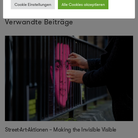
Cookie Einstellungen
Alle Cookies akzeptieren
Verwandte Beiträge
Street-Art-Aktionen – Making the Invisible Visible