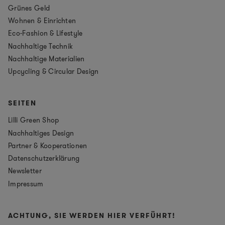
Grünes Geld
Wohnen & Einrichten
Eco-Fashion & Lifestyle
Nachhaltige Technik
Nachhaltige Materialien
Upcycling & Circular Design
SEITEN
Lilli Green Shop
Nachhaltiges Design
Partner & Kooperationen
Datenschutzerklärung
Newsletter
Impressum
ACHTUNG, SIE WERDEN HIER VERFÜHRT!