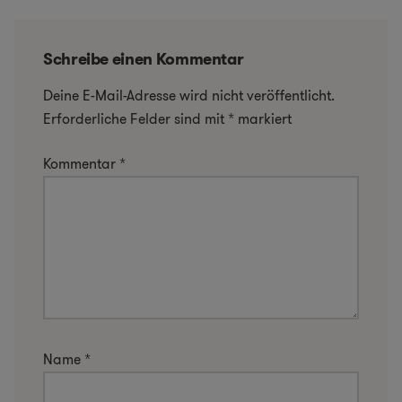
Schreibe einen Kommentar
Deine E-Mail-Adresse wird nicht veröffentlicht.
Erforderliche Felder sind mit
*
markiert
Kommentar
*
Name
*