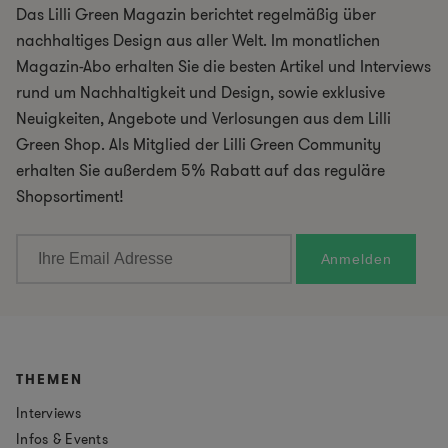
Das Lilli Green Magazin berichtet regelmäßig über
nachhaltiges Design aus aller Welt. Im monatlichen
Magazin-Abo erhalten Sie die besten Artikel und Interviews
rund um Nachhaltigkeit und Design, sowie exklusive
Neuigkeiten, Angebote und Verlosungen aus dem Lilli
Green Shop. Als Mitglied der Lilli Green Community
erhalten Sie außerdem 5% Rabatt auf das reguläre
Shopsortiment!
THEMEN
Interviews
Infos & Events