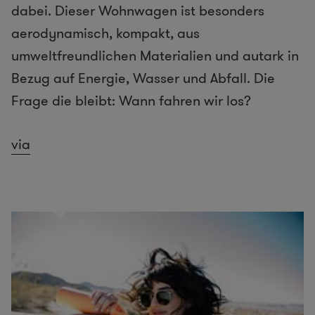
dabei. Dieser Wohnwagen ist besonders
aerodynamisch, kompakt, aus
umweltfreundlichen Materialien und autark in
Bezug auf Energie, Wasser und Abfall. Die
Frage die bleibt: Wann fahren wir los?
via