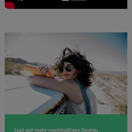
Lust auf mehr nachhaltiges Design