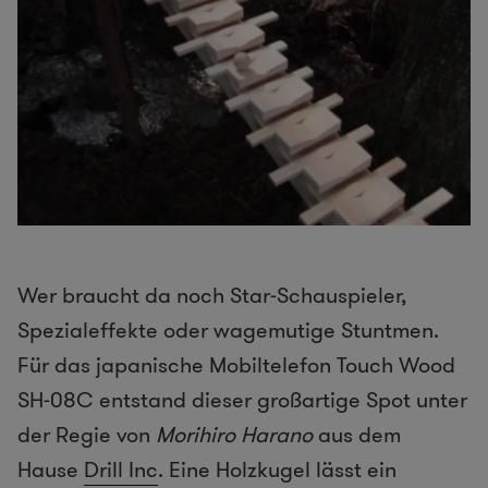
Wer braucht da noch Star-Schauspieler,
Spezialeffekte oder wagemutige Stuntmen.
Für das japanische Mobiltelefon Touch Wood
SH-08C entstand dieser großartige Spot unter
der Regie von
Morihiro Harano
aus dem
Hause
Drill Inc
. Eine Holzkugel lässt ein