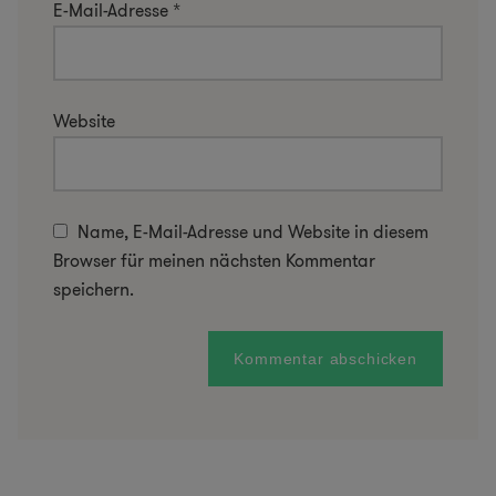
E-Mail-Adresse
*
Website
Name, E-Mail-Adresse und Website in diesem
Browser für meinen nächsten Kommentar
speichern.