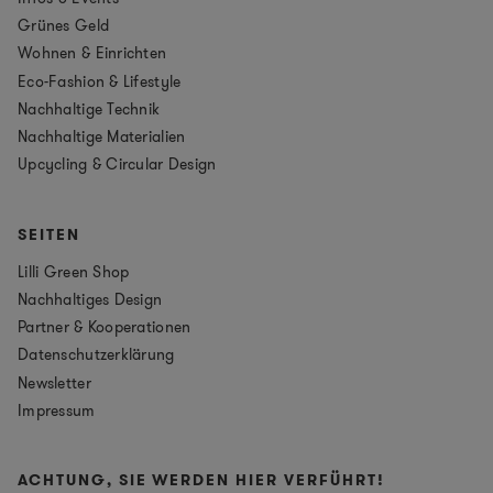
Grünes Geld
Wohnen & Einrichten
Eco-Fashion & Lifestyle
Nachhaltige Technik
Nachhaltige Materialien
Upcycling & Circular Design
SEITEN
Lilli Green Shop
Nachhaltiges Design
Partner & Kooperationen
Datenschutzerklärung
Newsletter
Impressum
ACHTUNG, SIE WERDEN HIER VERFÜHRT!