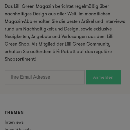
Das Lilli Green Magazin berichtet regelmäßig über
nachhaltiges Design aus aller Welt. Im monatlichen
Magazin-Abo erhalten Sie die besten Artikel und Interviews
rund um Nachhaltigkeit und Design, sowie exklusive
Neuigkeiten, Angebote und Verlosungen aus dem Lilli
Green Shop. Als Mitglied der Lilli Green Community
erhalten Sie außerdem 5% Rabatt auf das reguläre
Shopsortiment!
THEMEN
Interviews
Infos & Events