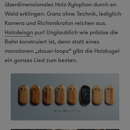
überdimensionales Holz-Xylophon durch en
Wald erklingen. Ganz ohne Technik, lediglich
Kamera und Richtmikrofon reichen aus.
Holzdeisgn
pur! Unglaublich wie präzise die
Bahn konstruiert ist, denn statt eines
monotonen „dauer-loops“ gibt die Holzkugel
ein ganzes Lied zum besten.