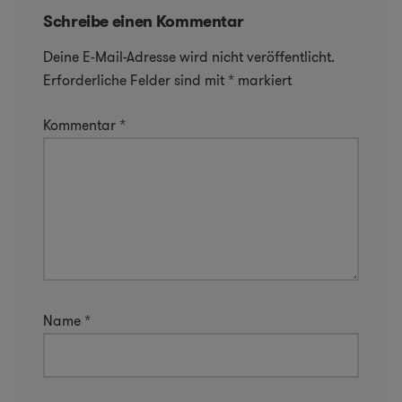
Schreibe einen Kommentar
Deine E-Mail-Adresse wird nicht veröffentlicht.
Erforderliche Felder sind mit
*
markiert
Kommentar
*
Name
*