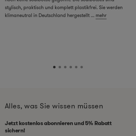
stylisch, praktisch und komplett plastikfrei. Sie werden
klimaneutral in Deutschland hergestellt
...
mehr
Alles, was Sie wissen müssen
Jetzt kostenlos abonnieren und 5% Rabatt
sichern!