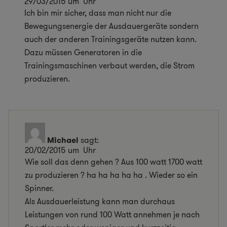
29/03/2015 um Uhr
Ich bin mir sicher, dass man nicht nur die
Bewegungsenergie der Ausdauergeräte sondern
auch der anderen Trainingsgeräte nutzen kann.
Dazu müssen Generatoren in die
Trainingsmaschinen verbaut werden, die Strom
produzieren.
Michael
sagt:
20/02/2015 um Uhr
Wie soll das denn gehen ? Aus 100 watt 1700 watt
zu produzieren ? ha ha ha ha ha . Wieder so ein
Spinner.
Als Ausdauerleistung kann man durchaus
Leistungen von rund 100 Watt annehmen je nach