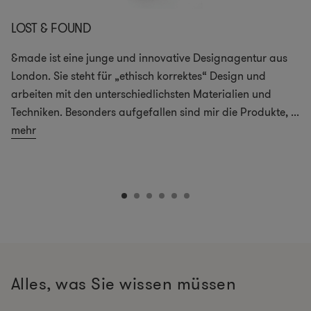
LOST & FOUND
&made ist eine junge und innovative Designagentur aus
London. Sie steht für „ethisch korrektes“ Design und
arbeiten mit den unterschiedlichsten Materialien und
Techniken. Besonders aufgefallen sind mir die Produkte,
...
mehr
Alles, was Sie wissen müssen