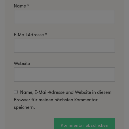
Name
*
E-Mail-Adresse
*
Website
Name, E-Mail-Adresse und Website in diesem
Browser für meinen nächsten Kommentar
speichern.