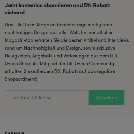
Jetzt kostenlos abonnieren und 5% Rabatt
sichern!
Das Lilli Green Magazin berichtet regelmäßig über
nachhaltiges Design aus aller Welt. Im monatlichen
Magazin-Abo erhalten Sie die besten Artikel und Interviews
rund um Nachhaltigkeit und Design, sowie exklusive
Neuigkeiten, Angebote und Verlosungen aus dem Lilli
Green Shop. Als Mitglied der Lilli Green Community
erhalten Sie außerdem 5% Rabatt auf das reguläre
Shopsortiment!
THEMEN