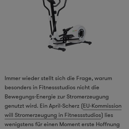
Immer wieder stellt sich die Frage, warum
besonders in Fitnessstudios nicht die
Bewegungs-Energie zur Stromerzeugung
genutzt wird. Ein April-Scherz (
EU-Kommission
will Stromerzeugung in Fitnessstudios
) lies
wenigstens für einen Moment erste Hoffnung