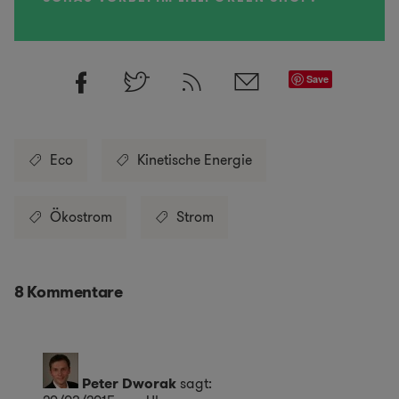
Save
Eco
Kinetische Energie
Ökostrom
Strom
8 Kommentare
Peter Dworak
sagt: