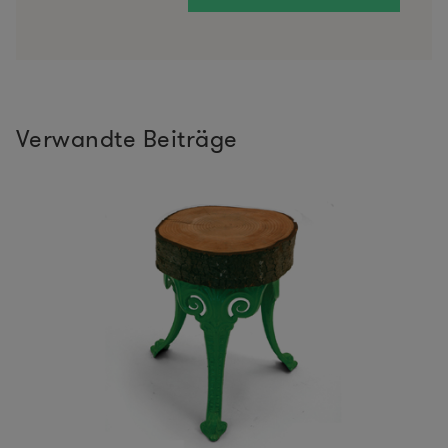
Verwandte Beiträge