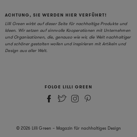
ACHTUNG, SIE WERDEN HIER VERFÜHRT!
Lilli Green wirbt auf dieser Seite für nachhaltige Produkte und
Ideen. Wir setzen auf sinnvolle Kooperationen mit Unternehmen
und Organisationen, die, genauso wie wir, die Welt nachhaltiger
und schöner gestalten wollen und inspirieren mit Artikeln und
Design aus aller Welt.
FOLGE LILLI GREEN
© 2026 Lilli Green – Magazin für nachhaltiges Design