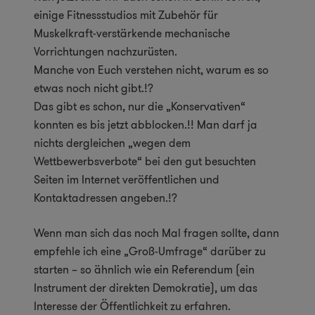
einige Fitnessstudios mit Zubehör für
Muskelkraft-verstärkende mechanische
Vorrichtungen nachzurüsten.
Manche von Euch verstehen nicht, warum es so
etwas noch nicht gibt.!?
Das gibt es schon, nur die „Konservativen“
konnten es bis jetzt abblocken.!! Man darf ja
nichts dergleichen „wegen dem
Wettbewerbsverbote“ bei den gut besuchten
Seiten im Internet veröffentlichen und
Kontaktadressen angeben.!?
Wenn man sich das noch Mal fragen sollte, dann
empfehle ich eine „Groß-Umfrage“ darüber zu
starten – so ähnlich wie ein Referendum (ein
Instrument der direkten Demokratie), um das
Interesse der Öffentlichkeit zu erfahren.