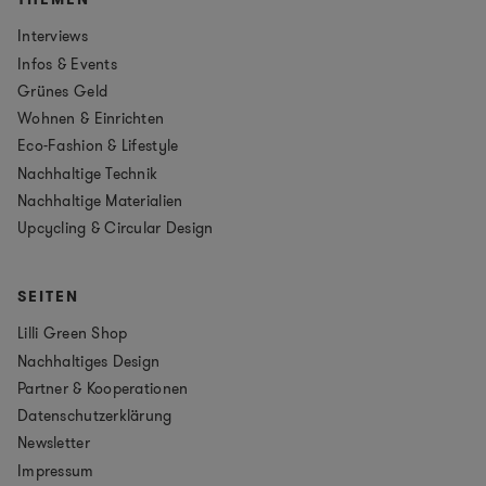
Interviews
Infos & Events
Grünes Geld
Wohnen & Einrichten
Eco-Fashion & Lifestyle
Nachhaltige Technik
Nachhaltige Materialien
Upcycling & Circular Design
SEITEN
Lilli Green Shop
Nachhaltiges Design
Partner & Kooperationen
Datenschutzerklärung
Newsletter
Impressum