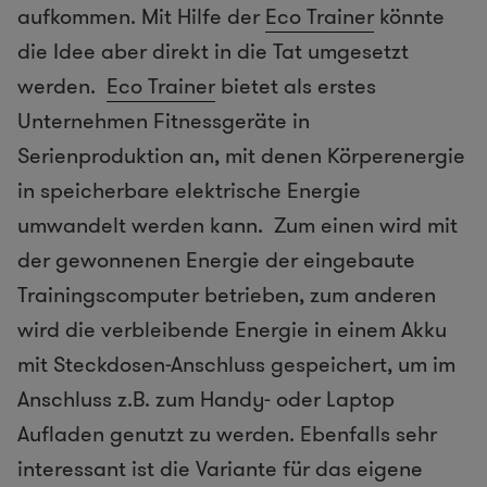
aufkommen. Mit Hilfe der
Eco Trainer
könnte
die Idee aber direkt in die Tat umgesetzt
werden.
Eco Trainer
bietet als erstes
Unternehmen Fitnessgeräte in
Serienproduktion an, mit denen Körperenergie
in speicherbare elektrische Energie
umwandelt werden kann. Zum einen wird mit
der gewonnenen Energie der eingebaute
Trainingscomputer betrieben, zum anderen
wird die verbleibende Energie in einem Akku
mit Steckdosen-Anschluss gespeichert, um im
Anschluss z.B. zum Handy- oder Laptop
Aufladen genutzt zu werden. Ebenfalls sehr
interessant ist die Variante für das eigene