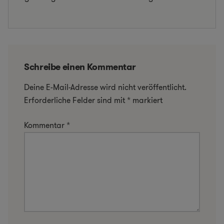
Schreibe einen Kommentar
Deine E-Mail-Adresse wird nicht veröffentlicht.
Erforderliche Felder sind mit
*
markiert
Kommentar
*