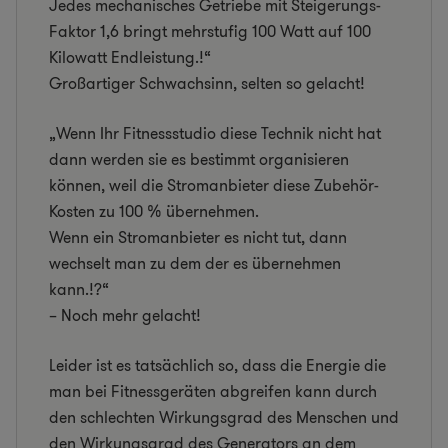
Jedes mechanisches Getriebe mit Steigerungs-
Faktor 1,6 bringt mehrstufig 100 Watt auf 100
Kilowatt Endleistung.!“
Großartiger Schwachsinn, selten so gelacht!
„Wenn Ihr Fitnessstudio diese Technik nicht hat
dann werden sie es bestimmt organisieren
können, weil die Stromanbieter diese Zubehör-
Kosten zu 100 % übernehmen.
Wenn ein Stromanbieter es nicht tut, dann
wechselt man zu dem der es übernehmen
kann.!?“
– Noch mehr gelacht!
Leider ist es tatsächlich so, dass die Energie die
man bei Fitnessgeräten abgreifen kann durch
den schlechten Wirkungsgrad des Menschen und
den Wirkungsgrad des Generators an dem