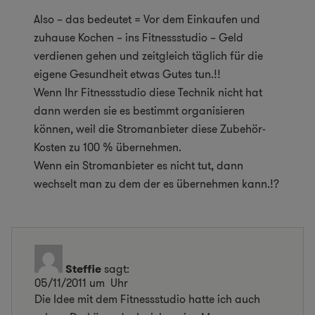
Also – das bedeutet = Vor dem Einkaufen und
zuhause Kochen – ins Fitnessstudio – Geld
verdienen gehen und zeitgleich täglich für die
eigene Gesundheit etwas Gutes tun.!!
Wenn Ihr Fitnessstudio diese Technik nicht hat
dann werden sie es bestimmt organisieren
können, weil die Stromanbieter diese Zubehör-
Kosten zu 100 % übernehmen.
Wenn ein Stromanbieter es nicht tut, dann
wechselt man zu dem der es übernehmen kann.!?
Steffie
sagt:
05/11/2011 um Uhr
Die Idee mit dem Fitnessstudio hatte ich auch