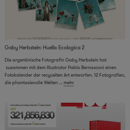
Gaby Herbstein: Huella Ecologica 2
Die argentinische Fotografin Gaby Herbstein hat
zusammen mit dem Illustrator Pablo Bernasconi einen
Fotokalender der recycelten Art entworfen. 12 Fotografien,
die phantasievolle Welten
...
mehr