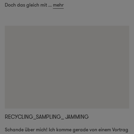
Doch das gleich mit
...
mehr
RECYCLING_SAMPLING_ JAMMING
Schande über mich! Ich komme gerade von einem Vortrag