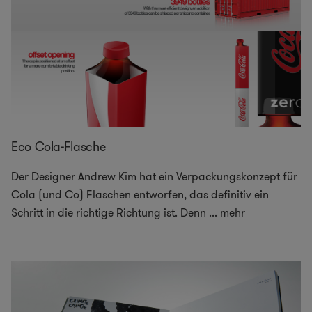
Eco Cola-Flasche
Der Designer Andrew Kim hat ein Verpackungskonzept für
Cola (und Co) Flaschen entworfen, das definitiv ein
Schritt in die richtige Richtung ist. Denn
...
mehr