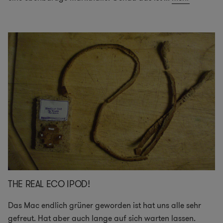
THE REAL ECO IPOD!
Das Mac endlich grüner geworden ist hat uns alle sehr
gefreut. Hat aber auch lange auf sich warten lassen.