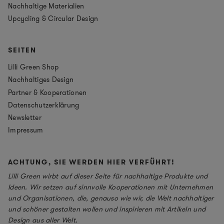
Nachhaltige Materialien
Upcycling & Circular Design
SEITEN
Lilli Green Shop
Nachhaltiges Design
Partner & Kooperationen
Datenschutzerklärung
Newsletter
Impressum
ACHTUNG, SIE WERDEN HIER VERFÜHRT!
Lilli Green wirbt auf dieser Seite für nachhaltige Produkte und
Ideen. Wir setzen auf sinnvolle Kooperationen mit Unternehmen
und Organisationen, die, genauso wie wir, die Welt nachhaltiger
und schöner gestalten wollen und inspirieren mit Artikeln und
Design aus aller Welt.