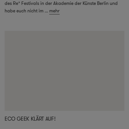
des Re* Festivals in der Akademie der Künste Berlin und
habe euch nicht im
...
mehr
ECO GEEK KLÄRT AUF!