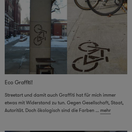
Eco Graffiti!
Streetart und damit auch Graffiti hat für mich immer
etwas mit Widerstand zu tun. Gegen Gesellschaft, Staat,
Autorität. Doch ökologisch sind die Farben
...
mehr