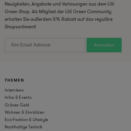
Neuigkeiten, Angebote und Verlosungen aus dem Lilli
Green Shop. Als Mitglied der Lilli Green Community
erhalten Sie außerdem 5% Rabatt auf das reguläre
Shopsortiment!
THEMEN
Interviews
Infos & Events
Grünes Geld
Wohnen & Einrichten
Eco-Fashion & Lifestyle
Nachhaltige Technik