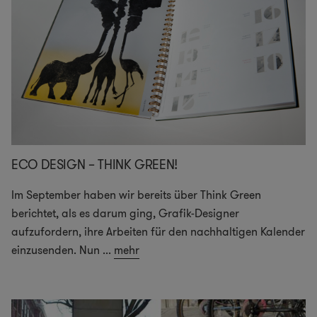
ECO DESIGN – THINK GREEN!
Im September haben wir bereits über Think Green
berichtet, als es darum ging, Grafik-Designer
aufzufordern, ihre Arbeiten für den nachhaltigen Kalender
einzusenden. Nun
...
mehr