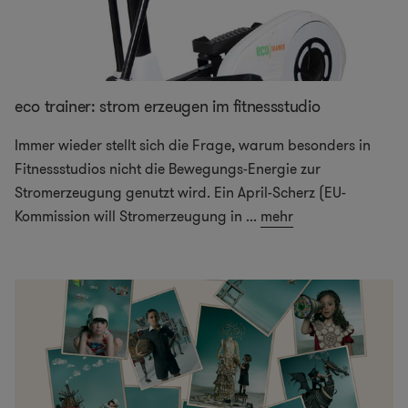
eco trainer: strom erzeugen im fitnessstudio
Immer wieder stellt sich die Frage, warum besonders in
Fitnessstudios nicht die Bewegungs-Energie zur
Stromerzeugung genutzt wird. Ein April-Scherz (EU-
Kommission will Stromerzeugung in
...
mehr