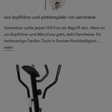
eco kopfhörer und plattenspieler von sennheiser
Sennheiser sollte jedem Hifi-Fan ein Begriff sein. Wenn es
um Kopfhörer und Mikrofone geht, steht Sennheiser für
hochwertige Geräte. Doch in Sachen Nachhaltigkeit
...
mehr