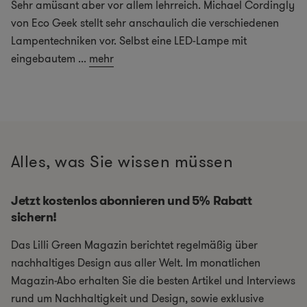
Sehr amüsant aber vor allem lehrreich. Michael Cordingly
von Eco Geek stellt sehr anschaulich die verschiedenen
Lampentechniken vor. Selbst eine LED-Lampe mit
eingebautem
...
mehr
Alles, was Sie wissen müssen
Jetzt kostenlos abonnieren und 5% Rabatt
sichern!
Das Lilli Green Magazin berichtet regelmäßig über
nachhaltiges Design aus aller Welt. Im monatlichen
Magazin-Abo erhalten Sie die besten Artikel und Interviews
rund um Nachhaltigkeit und Design, sowie exklusive