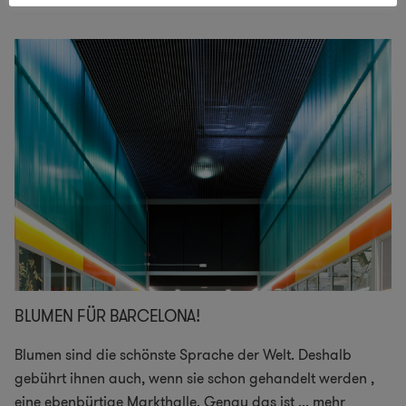
BLUMEN FÜR BARCELONA!
Blumen sind die schönste Sprache der Welt. Deshalb
gebührt ihnen auch, wenn sie schon gehandelt werden ,
eine ebenbürtige Markthalle. Genau das ist
...
mehr