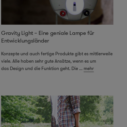
Gravity Light – Eine geniale Lampe für
Entwicklungsländer
Konzepte und auch fertige Produkte gibt es mittlerweile
viele. Alle haben sehr gute Ansätze, wenn es um
das Design und die Funktion geht. Die
...
mehr