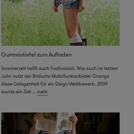
Gummistiefel zum Aufladen
Sommerzeit heißt auch Festivalzeit. Wie auch im letzten
Jahr nutzt der Britische Mobilfunkanbieter Orange
diese Gelegenheit für ein Deign-Wettbewerb. 2009
wurde ein Zelt
...
mehr