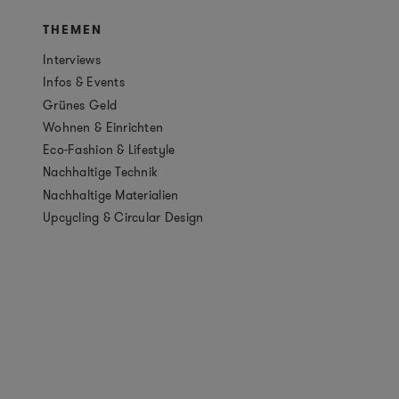
THEMEN
Interviews
Infos & Events
Grünes Geld
Wohnen & Einrichten
Eco-Fashion & Lifestyle
Nachhaltige Technik
Nachhaltige Materialien
Upcycling & Circular Design