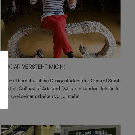
OSCAR VERSTEHT MICH!
Oscar Lhermitte ist ein Designstudent des Central Saint
Martins College of Arts and Design in London. Ich stelle
hier zwei seiner arbeiten vor,
...
mehr