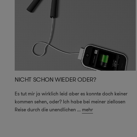
NICHT SCHON WIEDER ODER?
Es tut mir ja wirklich leid aber es konnte doch keiner
kommen sehen, oder? Ich habe bei meiner ziellosen
Reise durch die unendlichen
...
mehr