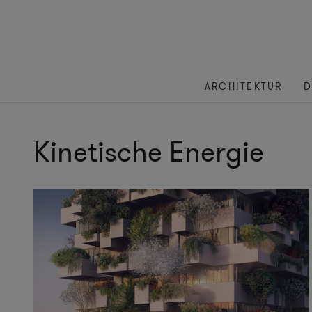
ARCHITEKTUR
D
Kinetische Energie