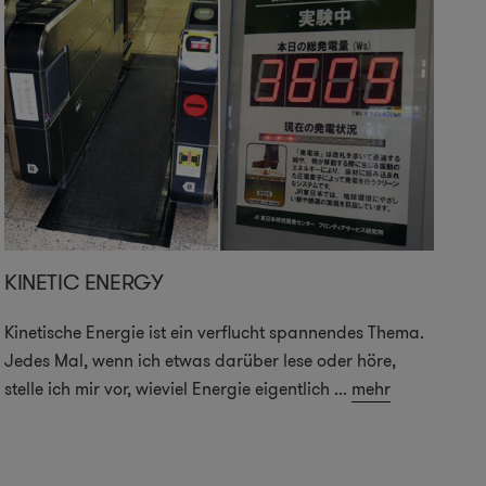
KINETIC ENERGY
Kinetische Energie ist ein verflucht spannendes Thema.
Jedes Mal, wenn ich etwas darüber lese oder höre,
stelle ich mir vor, wieviel Energie eigentlich
...
mehr