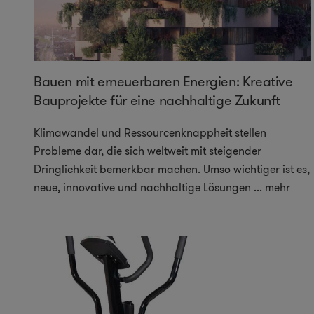
Bauen mit erneuerbaren Energien: Kreative
Bauprojekte für eine nachhaltige Zukunft
Klimawandel und Ressourcenknappheit stellen
Probleme dar, die sich weltweit mit steigender
Dringlichkeit bemerkbar machen. Umso wichtiger ist es,
neue, innovative und nachhaltige Lösungen
...
mehr