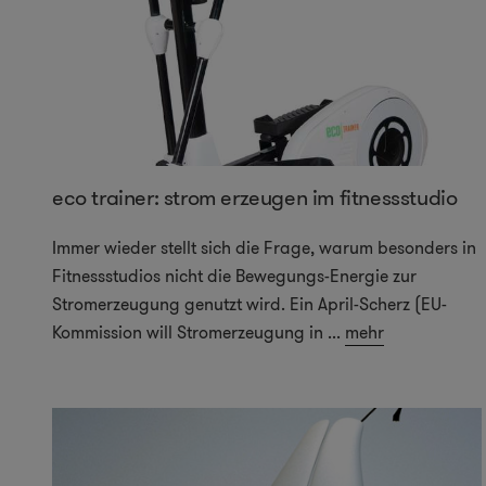
eco trainer: strom erzeugen im fitnessstudio
Immer wieder stellt sich die Frage, warum besonders in
Fitnessstudios nicht die Bewegungs-Energie zur
Stromerzeugung genutzt wird. Ein April-Scherz (EU-
Kommission will Stromerzeugung in
...
mehr