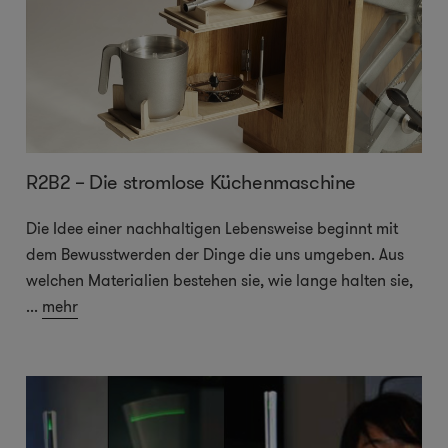
R2B2 – Die stromlose Küchenmaschine
Die Idee einer nachhaltigen Lebensweise beginnt mit
dem Bewusstwerden der Dinge die uns umgeben. Aus
welchen Materialien bestehen sie, wie lange halten sie,
...
mehr