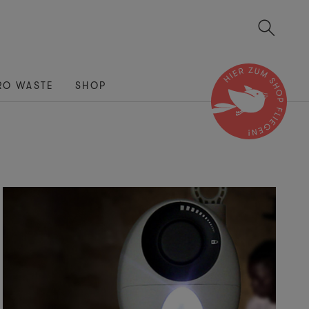
RO WASTE
SHOP