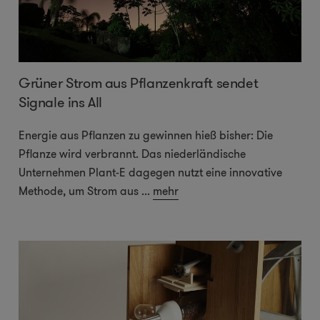
Grüner Strom aus Pflanzenkraft sendet
Signale ins All
Energie aus Pflanzen zu gewinnen hieß bisher: Die
Pflanze wird verbrannt. Das niederländische
Unternehmen Plant-E dagegen nutzt eine innovative
Methode, um Strom aus
...
mehr