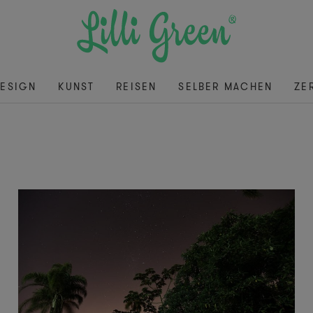
ESIGN
KUNST
REISEN
SELBER MACHEN
ZE