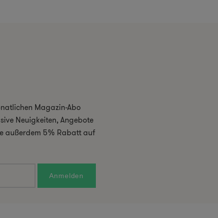
monatlichen Magazin-Abo
usive Neuigkeiten, Angebote
 Sie außerdem 5% Rabatt auf