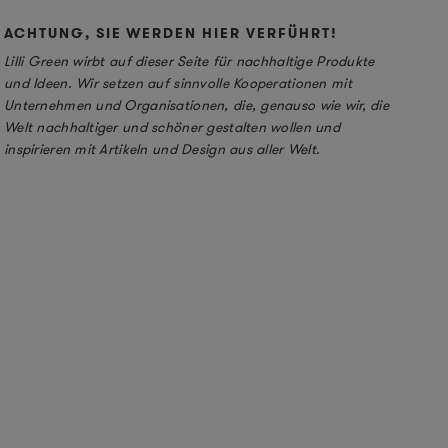
ACHTUNG, SIE WERDEN HIER VERFÜHRT!
Lilli Green wirbt auf dieser Seite für nachhaltige Produkte
und Ideen. Wir setzen auf sinnvolle Kooperationen mit
Unternehmen und Organisationen, die, genauso wie wir, die
Welt nachhaltiger und schöner gestalten wollen und
inspirieren mit Artikeln und Design aus aller Welt.