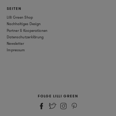
SEITEN
Lilli Green Shop
Nachhaltiges Design
Partner & Kooperationen
Datenschutzerklärung
Newsletter
Impressum
FOLGE LILLI GREEN