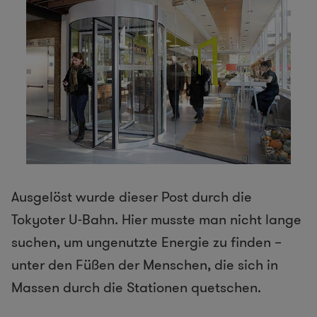
Ausgelöst wurde dieser Post durch die
Tokyoter U-Bahn. Hier musste man nicht lange
suchen, um ungenutzte Energie zu finden –
unter den Füßen der Menschen, die sich in
Massen durch die Stationen quetschen.