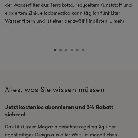
der Wasserfilter aus Terrakotta, recyceltem Kunststoff und
eloxiertem Zink. eliodomestico kann täglich fünf Liter
Wasser filtern und ist einer der zwölf Finalisten
...
mehr
Alles, was Sie wissen müssen
Jetzt kostenlos abonnieren und 5% Rabatt
sichern!
Das Lilli Green Magazin berichtet regelmäßig über
nachhaltiges Design aus aller Welt. Im monatlichen