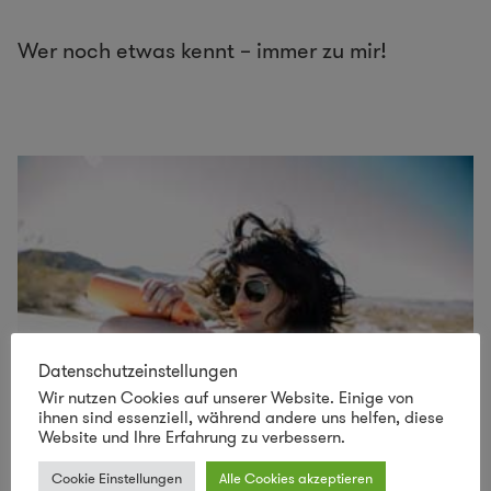
Wer noch etwas kennt – immer zu mir!
Datenschutzeinstellungen
Wir nutzen Cookies auf unserer Website. Einige von
ihnen sind essenziell, während andere uns helfen, diese
Website und Ihre Erfahrung zu verbessern.
Cookie Einstellungen
Alle Cookies akzeptieren