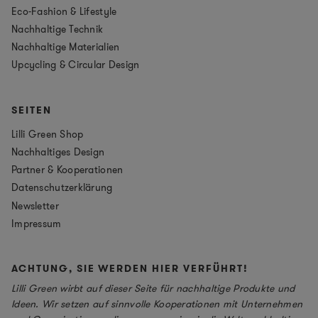
Eco-Fashion & Lifestyle
Nachhaltige Technik
Nachhaltige Materialien
Upcycling & Circular Design
SEITEN
Lilli Green Shop
Nachhaltiges Design
Partner & Kooperationen
Datenschutzerklärung
Newsletter
Impressum
ACHTUNG, SIE WERDEN HIER VERFÜHRT!
Lilli Green wirbt auf dieser Seite für nachhaltige Produkte und
Ideen. Wir setzen auf sinnvolle Kooperationen mit Unternehmen