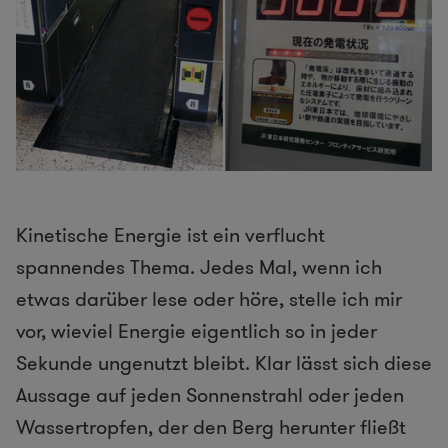
Kinetische Energie ist ein verflucht
spannendes Thema. Jedes Mal, wenn ich
etwas darüber lese oder höre, stelle ich mir
vor, wieviel Energie eigentlich so in jeder
Sekunde ungenutzt bleibt. Klar lässt sich diese
Aussage auf jeden Sonnenstrahl oder jeden
Wassertropfen, der den Berg herunter fließt