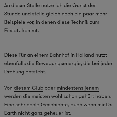
An dieser Stelle nutze ich die Gunst der
Stunde und stelle gleich noch ein paar mehr
Beispiele vor, in denen diese Technik zum
Einsatz kommt.
Diese Tür an einem Bahnhof in Holland nutzt
ebenfalls die Bewegungsenergie, die bei jeder
Drehung entsteht.
Von
diesem Club
oder
mindestens jenem
werden die meisten wohl schon gehört haben.
Eine sehr coole Geschichte, auch wenn mir Dr.
Earth nicht ganz geheuer ist.