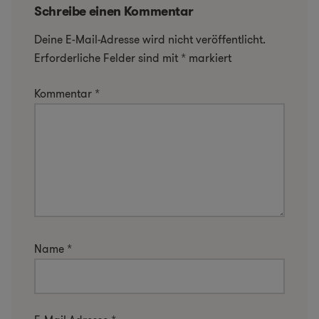
Schreibe einen Kommentar
Deine E-Mail-Adresse wird nicht veröffentlicht.
Erforderliche Felder sind mit
*
markiert
Kommentar
*
Name
*