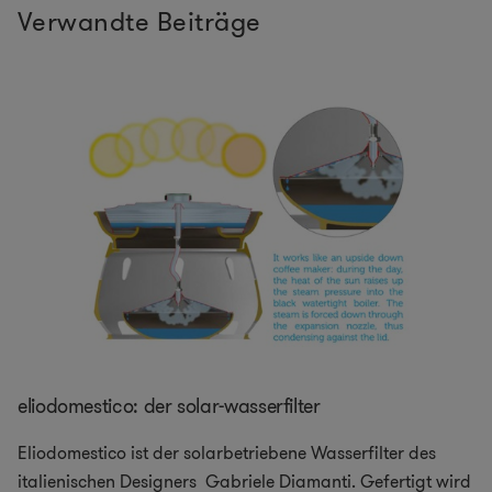
Verwandte Beiträge
eliodomestico: der solar-wasserfilter
Eliodomestico ist der solarbetriebene Wasserfilter des
italienischen Designers Gabriele Diamanti. Gefertigt wird