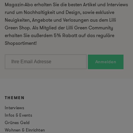
Magazin-Abo erhalten Sie die besten Artikel und Interviews
rund um Nachhaltigkeit und Design, sowie exklusive
Neuigkeiten, Angebote und Verlosungen aus dem Lilli
Green Shop. Als Mitglied der Lilli Green Community
erhalten Sie außerdem 5% Rabatt auf das reguläre
Shopsortiment!
THEMEN
Interviews
Infos & Events
Grünes Geld
Wohnen & Einrichten