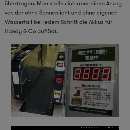
übertragen. Man stelle sich aber einen Anzug
vor, der ohne Sonnenlicht und ohne eigenen
Wasserfall bei jedem Schritt die Akkus für
Handy & Co auflädt.