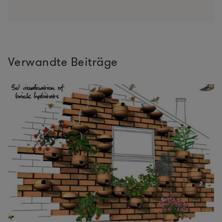
Verwandte Beiträge