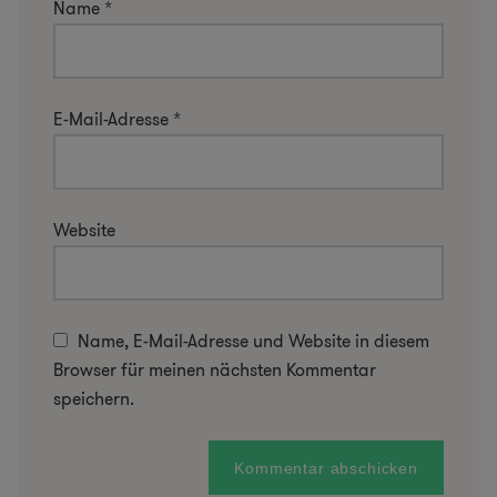
Name
*
E-Mail-Adresse
*
Website
Name, E-Mail-Adresse und Website in diesem
Browser für meinen nächsten Kommentar
speichern.