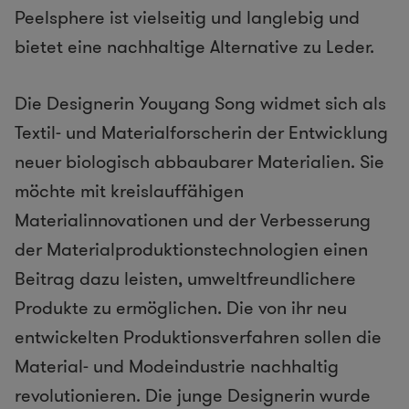
Peelsphere ist vielseitig und langlebig und
bietet eine nachhaltige Alternative zu Leder.
Die Designerin Youyang Song widmet sich als
Textil- und Materialforscherin der Entwicklung
neuer biologisch abbaubarer Materialien. Sie
möchte mit kreislauffähigen
Materialinnovationen und der Verbesserung
der Materialproduktionstechnologien einen
Beitrag dazu leisten, umweltfreundlichere
Produkte zu ermöglichen. Die von ihr neu
entwickelten Produktionsverfahren sollen die
Material- und Modeindustrie nachhaltig
revolutionieren. Die junge Designerin wurde