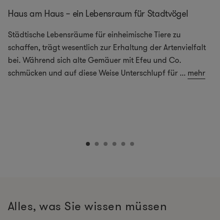
Haus am Haus – ein Lebensraum für Stadtvögel
Städtische Lebensräume für einheimische Tiere zu
schaffen, trägt wesentlich zur Erhaltung der Artenvielfalt
bei. Während sich alte Gemäuer mit Efeu und Co.
schmücken und auf diese Weise Unterschlupf für
...
mehr
Alles, was Sie wissen müssen