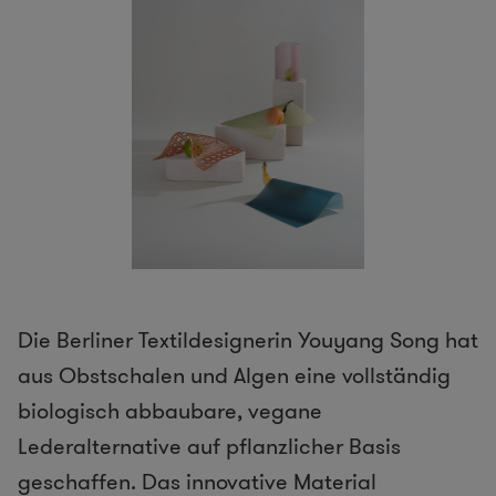
Die Berliner Textildesignerin Youyang Song hat
aus Obstschalen und Algen eine vollständig
biologisch abbaubare, vegane
Lederalternative auf pflanzlicher Basis
geschaffen. Das innovative Material