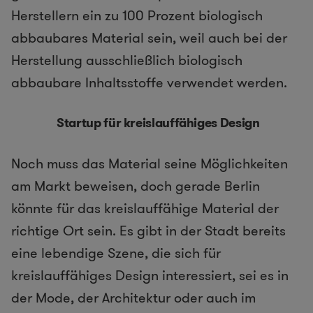
Herstellern ein zu 100 Prozent biologisch
abbaubares Material sein, weil auch bei der
Herstellung ausschließlich biologisch
abbaubare Inhaltsstoffe verwendet werden.
Startup für kreislauffähiges Design
Noch muss das Material seine Möglichkeiten
am Markt beweisen, doch gerade Berlin
könnte für das kreislauffähige Material der
richtige Ort sein. Es gibt in der Stadt bereits
eine lebendige Szene, die sich für
kreislauffähiges Design interessiert, sei es in
der Mode, der Architektur oder auch im