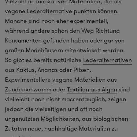
Vielzahl an innovativen Materialien, die als
vegane Lederalternative punkten können.
Manche sind noch eher experimentell,
während andere schon den Weg Richtung
Konsumenten gefunden haben oder gar von
großen Modehäusern mitentwickelt werden.
So gibt es bereits natürliche
Lederalternativen
aus Kaktus
, Ananas oder Pilzen.
Experimentellere
vegane Materialien aus
Zunderschwamm
oder
Textilien aus Algen
sind
vielleicht noch nicht massentauglich, zeigen
jedoch die vielseitigen und oft noch
ungenutzten Möglichkeiten, aus biologischen
Zutaten neue, nachhaltige Materialien zu