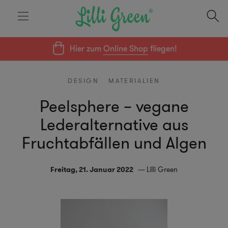
Hier zum
Online Shop
fliegen!
DESIGN
MATERIALIEN
Peelsphere – vegane
Lederalternative aus
Fruchtabfällen und Algen
Freitag, 21. Januar 2022
Lilli Green