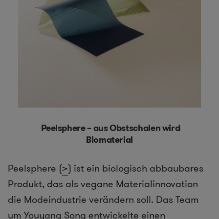
Peelsphere – aus Obstschalen wird
Biomaterial
Peelsphere (
>
) ist ein biologisch abbaubares
Produkt, das als vegane Materialinnovation
die Modeindustrie verändern soll. Das Team
um Youyang Song entwickelte einen