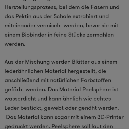
Herstellungsprozess, bei dem die Fasern und
das Pektin aus der Schale extrahiert und
miteinander vermischt werden, bevor sie mit
einem Biobinder in feine Stücke zermahlen
werden.
Aus der Mischung werden Blätter aus einem
lederähnlichen Material hergestellt, die
anschließend mit natürlichen Farbstoffen
gefärbt werden. Das Material Peelsphere ist
wasserdicht und kann ähnlich wie echtes
Leder bestickt, gewebt oder genäht werden.
Das Material kann sogar mit einem 3D-Printer
gedruckt werden. Peelsphere soll laut den