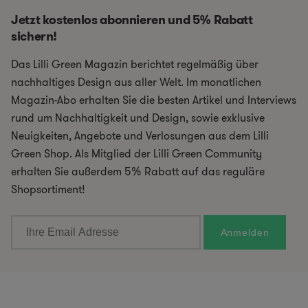
Jetzt kostenlos abonnieren und 5% Rabatt
sichern!
Das Lilli Green Magazin berichtet regelmäßig über
nachhaltiges Design aus aller Welt. Im monatlichen
Magazin-Abo erhalten Sie die besten Artikel und Interviews
rund um Nachhaltigkeit und Design, sowie exklusive
Neuigkeiten, Angebote und Verlosungen aus dem Lilli
Green Shop. Als Mitglied der Lilli Green Community
erhalten Sie außerdem 5% Rabatt auf das reguläre
Shopsortiment!