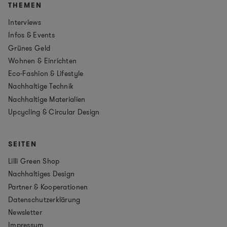
THEMEN
Interviews
Infos & Events
Grünes Geld
Wohnen & Einrichten
Eco-Fashion & Lifestyle
Nachhaltige Technik
Nachhaltige Materialien
Upcycling & Circular Design
SEITEN
Lilli Green Shop
Nachhaltiges Design
Partner & Kooperationen
Datenschutzerklärung
Newsletter
Impressum