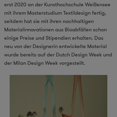
erst 2020 an der Kunsthochschule Weißensee
mit ihrem Masterstudium Textildesign fertig,
seitdem hat sie mit ihren nachhaltigen
Materialinnovationen aus Bioabfällen schon
einige Preise und Stipendien erhalten. Das
neu von der Designerin entwickelte Material
wurde bereits auf der Dutch Design Week und
der Milan Design Week vorgestellt.