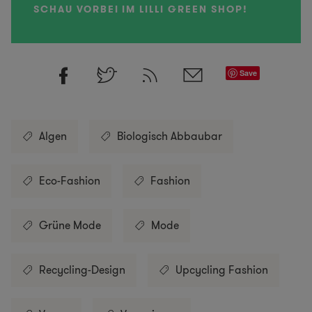
SCHAU VORBEI IM LILLI GREEN SHOP!
Save
Algen
Biologisch Abbaubar
Eco-Fashion
Fashion
Grüne Mode
Mode
Recycling-Design
Upcycling Fashion