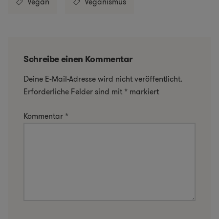
Vegan
Veganismus
Schreibe einen Kommentar
Deine E-Mail-Adresse wird nicht veröffentlicht.
Erforderliche Felder sind mit
*
markiert
Kommentar
*