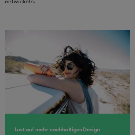
entwickeln.
Lust auf mehr nachhaltiges Design