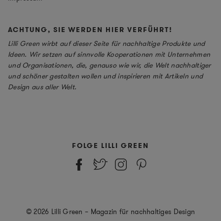
ACHTUNG, SIE WERDEN HIER VERFÜHRT!
Lilli Green wirbt auf dieser Seite für nachhaltige Produkte und
Ideen. Wir setzen auf sinnvolle Kooperationen mit Unternehmen
und Organisationen, die, genauso wie wir, die Welt nachhaltiger
und schöner gestalten wollen und inspirieren mit Artikeln und
Design aus aller Welt.
FOLGE LILLI GREEN
© 2026 Lilli Green – Magazin für nachhaltiges Design