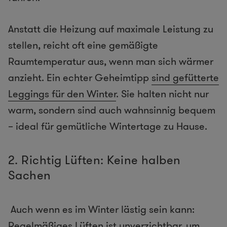
Anstatt die Heizung auf maximale Leistung zu
stellen, reicht oft eine gemäßigte
Raumtemperatur aus, wenn man sich wärmer
anzieht. Ein echter Geheimtipp
sind gefütterte
Leggings für den Winter
. Sie halten nicht nur
warm, sondern sind auch wahnsinnig bequem
– ideal für gemütliche Wintertage zu Hause.
2. Richtig Lüften: Keine halben
Sachen
Auch wenn es im Winter lästig sein kann:
Regelmäßiges Lüften ist unverzichtbar, um