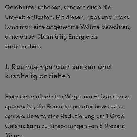
Geldbeutel schonen, sondern auch die
Umwelt entlasten. Mit diesen Tipps und Tricks
kann man eine angenehme Wärme bewahren,
ohne dabei übermäßig Energie zu
verbrauchen.
1. Raumtemperatur senken und
kuschelig anziehen
Einer der einfachsten Wege, um Heizkosten zu
sparen, ist, die Raumtemperatur bewusst zu
senken. Bereits eine Reduzierung um 1 Grad
Celsius kann zu Einsparungen von 6 Prozent
führen.