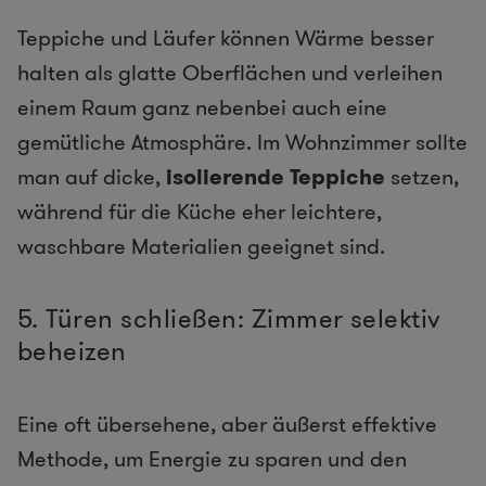
Teppiche und Läufer können Wärme besser
halten als glatte Oberflächen und verleihen
einem Raum ganz nebenbei auch eine
gemütliche Atmosphäre. Im Wohnzimmer sollte
man auf dicke,
isolierende Teppiche
setzen,
während für die Küche eher leichtere,
waschbare Materialien geeignet sind.
5. Türen schließen: Zimmer selektiv
beheizen
Eine oft übersehene, aber äußerst effektive
Methode, um Energie zu sparen und den