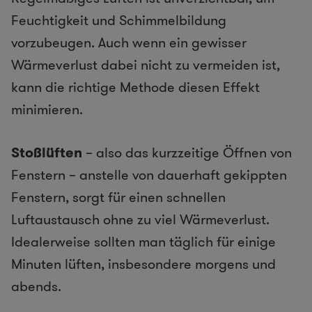
Feuchtigkeit und Schimmelbildung
vorzubeugen. Auch wenn ein gewisser
Wärmeverlust dabei nicht zu vermeiden ist,
kann die richtige Methode diesen Effekt
minimieren.
Stoßlüften
– also das kurzzeitige Öffnen von
Fenstern – anstelle von dauerhaft gekippten
Fenstern, sorgt für einen schnellen
Luftaustausch ohne zu viel Wärmeverlust.
Idealerweise sollten man täglich für einige
Minuten lüften, insbesondere morgens und
abends.