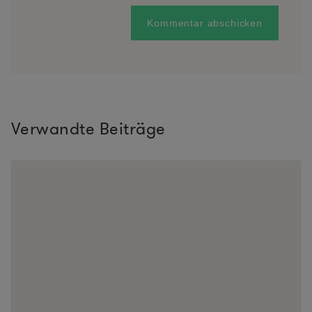
Verwandte Beiträge