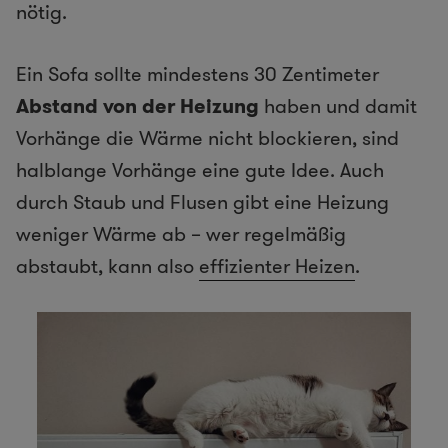
nötig.
Ein Sofa sollte mindestens 30 Zentimeter
Abstand von der Heizung
haben und damit
Vorhänge die Wärme nicht blockieren, sind
halblange Vorhänge eine gute Idee. Auch
durch Staub und Flusen gibt eine Heizung
weniger Wärme ab – wer regelmäßig
abstaubt, kann also
effizienter Heizen
.