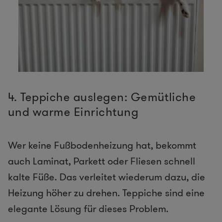
4. Teppiche auslegen: Gemütliche
und warme Einrichtung
Wer keine Fußbodenheizung hat, bekommt
auch Laminat, Parkett oder Fliesen schnell
kalte Füße. Das verleitet wiederum dazu, die
Heizung höher zu drehen. Teppiche sind eine
elegante Lösung für dieses Problem.