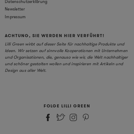
Datenschutzerklärung
Newsletter
Impressum
ACHTUNG, SIE WERDEN HIER VERFÜHRT!
Lilli Green wirbt auf dieser Seite für nachhaltige Produkte und
Ideen. Wir setzen auf sinnvolle Kooperationen mit Unternehmen
und Organisationen, die, genauso wie wir, die Welt nachhaltiger
und schöner gestalten wollen und inspirieren mit Artikeln und
Design aus aller Welt.
FOLGE LILLI GREEN