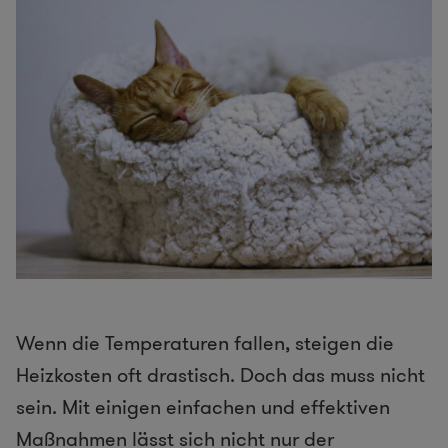
Wenn die Temperaturen fallen, steigen die
Heizkosten oft drastisch. Doch das muss nicht
sein. Mit einigen einfachen und effektiven
Maßnahmen lässt sich nicht nur der