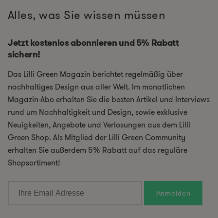
Alles, was Sie wissen müssen
Jetzt kostenlos abonnieren und 5% Rabatt
sichern!
Das Lilli Green Magazin berichtet regelmäßig über
nachhaltiges Design aus aller Welt. Im monatlichen
Magazin-Abo erhalten Sie die besten Artikel und Interviews
rund um Nachhaltigkeit und Design, sowie exklusive
Neuigkeiten, Angebote und Verlosungen aus dem Lilli
Green Shop. Als Mitglied der Lilli Green Community
erhalten Sie außerdem 5% Rabatt auf das reguläre
Shopsortiment!