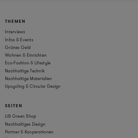
THEMEN
Interviews
Infos & Events
Grünes Geld
Wohnen & Einrichten
Eco-Fashion & Lifestyle
Nachhaltige Technik
Nachhaltige Materialien
Upcycling & Circular Design
SEITEN
Lilli Green Shop
Nachhaltiges Design
Partner & Kooperationen