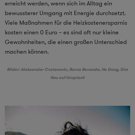
erreicht werden, wenn sich im Alltag ein
bewussterer Umgang mit Energie durchsetzt.
Viele Maßnahmen für die Heizkostenersparnis
kosten einen 0 Euro – es sind oft nur kleine
Gewohnheiten, die einen großen Unterschied
machen können.
Bilder:
Aleksandar Cvetanovic
,
Borna Bevanda
,
He Gong
,
Dim
Hou
auf Unsplash