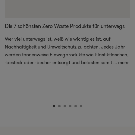
Die 7 schönsten Zero Waste Produkte für unterwegs
Wer viel unterwegs ist, weiß wie wichtig es ist, auf
Nachhaltigkeit und Umweltschutz zu achten. Jedes Jahr
werden tonnenweise Einwegprodukte wie Plastikflaschen,
-besteck oder -becher entsorgt und belasten somit
...
mehr