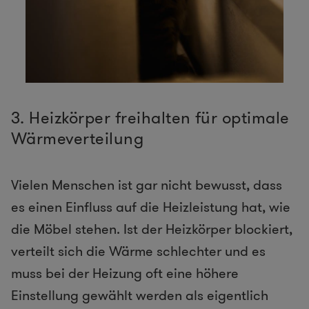
3. Heizkörper freihalten für optimale
Wärmeverteilung
Vielen Menschen ist gar nicht bewusst, dass
es einen Einfluss auf die Heizleistung hat, wie
die Möbel stehen. Ist der Heizkörper blockiert,
verteilt sich die Wärme schlechter und es
muss bei der Heizung oft eine höhere
Einstellung gewählt werden als eigentlich