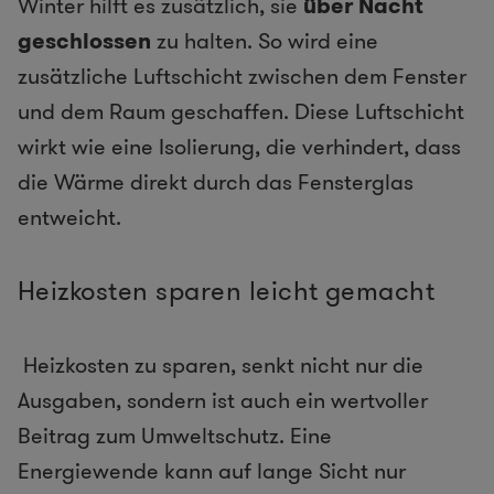
Winter hilft es zusätzlich, sie
über Nacht
geschlossen
zu halten. So wird eine
zusätzliche Luftschicht zwischen dem Fenster
und dem Raum geschaffen. Diese Luftschicht
wirkt wie eine Isolierung, die verhindert, dass
die Wärme direkt durch das Fensterglas
entweicht.
Heizkosten sparen leicht gemacht
Heizkosten zu sparen, senkt nicht nur die
Ausgaben, sondern ist auch ein wertvoller
Beitrag zum Umweltschutz. Eine
Energiewende kann auf lange Sicht nur