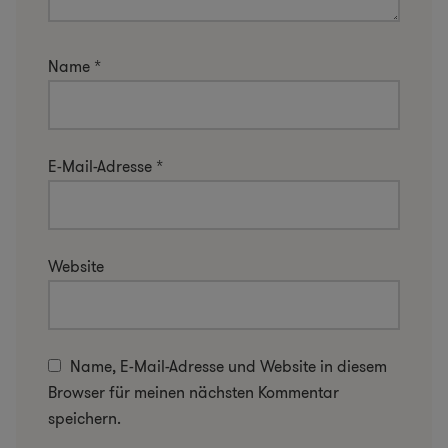
Name
*
E-Mail-Adresse
*
Website
Name, E-Mail-Adresse und Website in diesem
Browser für meinen nächsten Kommentar
speichern.