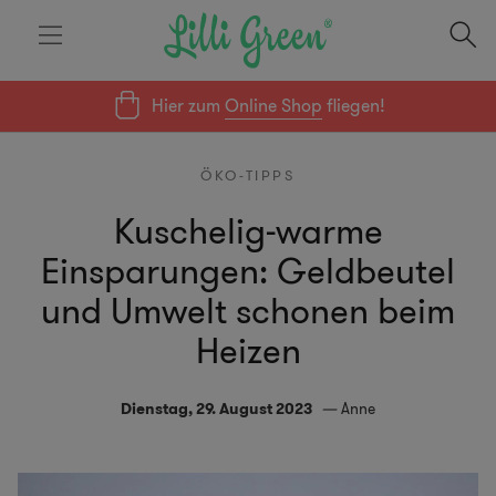
Hier zum
Online Shop
fliegen!
ÖKO-TIPPS
Kuschelig-warme
Einsparungen: Geldbeutel
und Umwelt schonen beim
Heizen
Dienstag, 29. August 2023
Anne