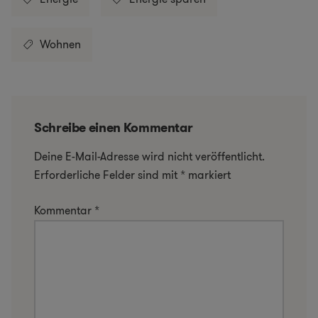
Wohnen
Schreibe einen Kommentar
Deine E-Mail-Adresse wird nicht veröffentlicht.
Erforderliche Felder sind mit
*
markiert
Kommentar
*