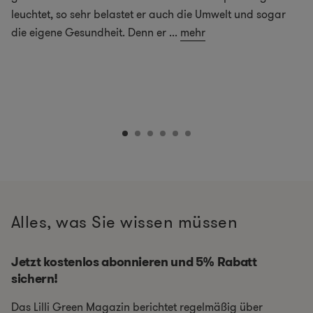
leuchtet, so sehr belastet er auch die Umwelt und sogar
die eigene Gesundheit. Denn er
...
mehr
Alles, was Sie wissen müssen
Jetzt kostenlos abonnieren und 5% Rabatt
sichern!
Das Lilli Green Magazin berichtet regelmäßig über