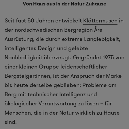
Von Haus aus in der Natur Zuhause
Seit fast 50 Jahren entwickelt
Klättermusen
in
der nordschwedischen Bergregion Åre
Ausrüstung, die durch extreme Langlebigkeit,
intelligentes Design und gelebte
Nachhaltigkeit überzeugt. Gegründet 1975 von
einer kleinen Gruppe leidenschaftlicher
Bergsteiger:innen, ist der Anspruch der Marke
bis heute derselbe geblieben: Probleme am
Berg mit technischer Intelligenz und
ökologischer Verantwortung zu lösen – für
Menschen, die in der Natur wirklich zu Hause
sind.