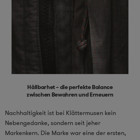
Hållbarhet – die perfekte Balance
zwischen Bewahren und Erneuern
Nachhaltigkeit ist bei Klättermusen kein
Nebengedanke, sondern seit jeher
Markenkern. Die Marke war eine der ersten,