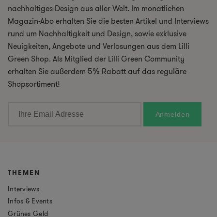
nachhaltiges Design aus aller Welt. Im monatlichen
Magazin-Abo erhalten Sie die besten Artikel und Interviews
rund um Nachhaltigkeit und Design, sowie exklusive
Neuigkeiten, Angebote und Verlosungen aus dem Lilli
Green Shop. Als Mitglied der Lilli Green Community
erhalten Sie außerdem 5% Rabatt auf das reguläre
Shopsortiment!
THEMEN
Interviews
Infos & Events
Grünes Geld