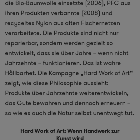
die Bio-Baumwolle einsetzte (2006), PFC aus
ihren Produkten verbannte (2008) und
recyceltes Nylon aus alten Fischernetzen
verarbeitete. Die Produkte sind nicht nur
reparierbar, sondern werden gezielt so
entwickelt, dass sie über Jahre – wenn nicht
Jahrzehnte – funktionieren. Das ist wahre
Hållbarhet. Die Kampagne „Hard Work of Art
“
zeigt, wie diese Philosophie aussieht:
Produkte über Jahrzehnte weiterentwickeln,
das Gute bewahren und dennoch erneuern –
so wie es auch die Natur selbst unentwegt tut.
Hard Work of Art: Wenn Handwerk zur
Kunst wird