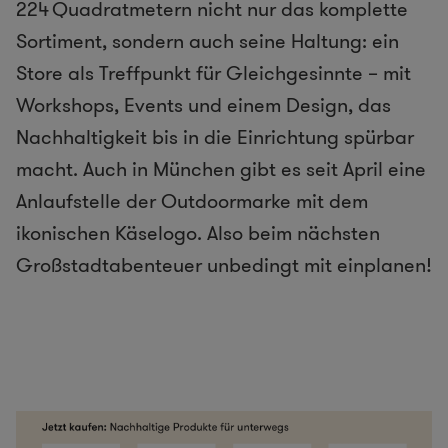
224 Quadratmetern nicht nur das komplette
Sortiment, sondern auch seine Haltung: ein
Store als Treffpunkt für Gleichgesinnte – mit
Workshops, Events und einem Design, das
Nachhaltigkeit bis in die Einrichtung spürbar
macht. Auch in München gibt es seit April eine
Anlaufstelle der Outdoormarke mit dem
ikonischen Käselogo. Also beim nächsten
Großstadtabenteuer unbedingt mit einplanen!