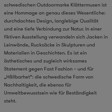
schwedischen Outdoormarke Klättermusen ist
eine Hommage an genau dieses Wesentliche:
durchdachtes Design, langlebige Qualität
und eine tiefe Verbindung zur Natur. In einer
fiktiven Ausstellung verwandeln sich Jacken in
Leinwände, Rucksäcke in Skulpturen und
Materialien in Geschichten. Es ist ein
ästhetisches und zugleich wirksames
Statement gegen Fast Fashion – und für
„Hållbarhet“: die schwedische Form von
Nachhaltigkeit, die ebenso für
Umweltbewusstsein wie für Beständigkeit
steht.