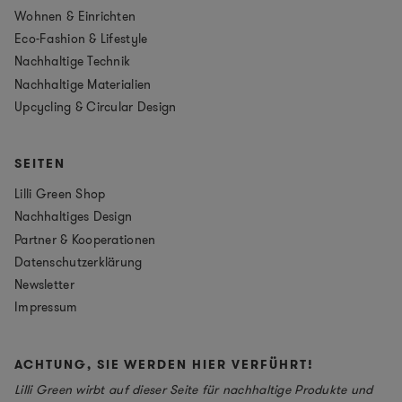
Wohnen & Einrichten
Eco-Fashion & Lifestyle
Nachhaltige Technik
Nachhaltige Materialien
Upcycling & Circular Design
SEITEN
Lilli Green Shop
Nachhaltiges Design
Partner & Kooperationen
Datenschutzerklärung
Newsletter
Impressum
ACHTUNG, SIE WERDEN HIER VERFÜHRT!
Lilli Green wirbt auf dieser Seite für nachhaltige Produkte und