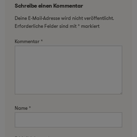
Schreibe einen Kommentar
Deine E-Mail-Adresse wird nicht veröffentlicht.
Erforderliche Felder sind mit
*
markiert
Kommentar
*
Name
*