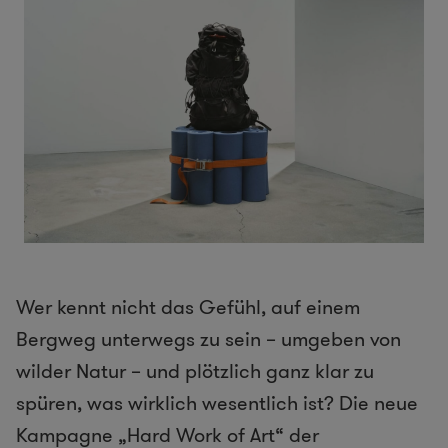
Wer kennt nicht das Gefühl, auf einem
Bergweg unterwegs zu sein – umgeben von
wilder Natur – und plötzlich ganz klar zu
spüren, was wirklich wesentlich ist? Die neue
Kampagne „Hard Work of Art“ der