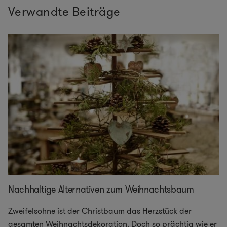
Verwandte Beiträge
Nachhaltige Alternativen zum Weihnachtsbaum
Zweifelsohne ist der Christbaum das Herzstück der
gesamten Weihnachtsdekoration. Doch so prächtig wie er