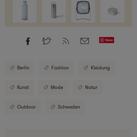
Save
Berlin
Fashion
Kleidung
Kunst
Mode
Natur
Outdoor
Schweden