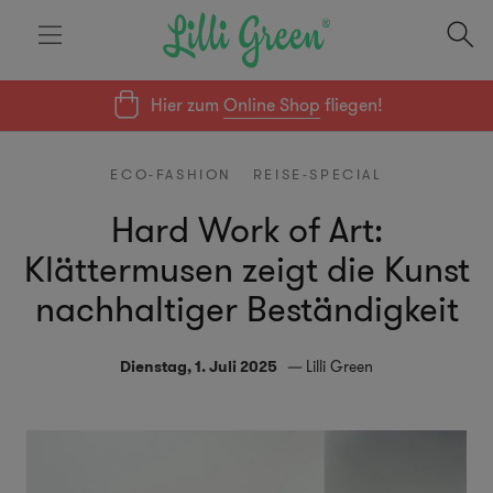
Hier zum
Online Shop
fliegen!
ECO-FASHION
REISE-SPECIAL
Hard Work of Art:
Klättermusen zeigt die Kunst
nachhaltiger Beständigkeit
Dienstag, 1. Juli 2025
Lilli Green