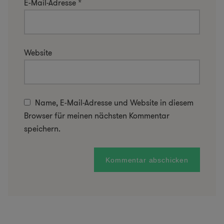
E-Mail-Adresse
*
Website
Name, E-Mail-Adresse und Website in diesem
Browser für meinen nächsten Kommentar
speichern.