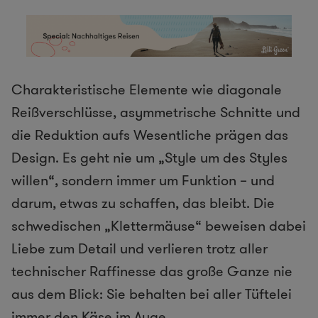
Charakteristische Elemente wie diagonale
Reißverschlüsse, asymmetrische Schnitte und
die Reduktion aufs Wesentliche prägen das
Design. Es geht nie um „Style um des Styles
willen“, sondern immer um Funktion – und
darum, etwas zu schaffen, das bleibt. Die
schwedischen „Klettermäuse“ beweisen dabei
Liebe zum Detail und verlieren trotz aller
technischer Raffinesse das große Ganze nie
aus dem Blick: Sie behalten bei aller Tüftelei
immer den Käse im Auge.