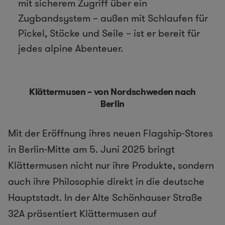
mit sicherem Zugriff über ein
Zugbandsystem – außen mit Schlaufen für
Pickel, Stöcke und Seile – ist er bereit für
jedes alpine Abenteuer.
Klättermusen – von Nordschweden nach
Berlin
Mit der Eröffnung ihres neuen Flagship-Stores
in Berlin-Mitte am 5. Juni 2025 bringt
Klättermusen nicht nur ihre Produkte, sondern
auch ihre Philosophie direkt in die deutsche
Hauptstadt. In der Alte Schönhauser Straße
32A präsentiert Klättermusen auf