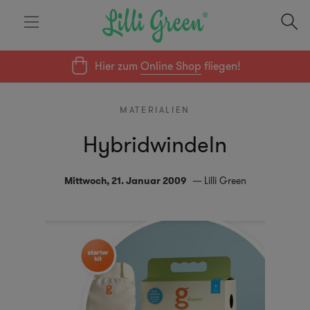
Hier zum
Online Shop
fliegen!
MATERIALIEN
Hybridwindeln
Mittwoch, 21. Januar 2009
Lilli Green