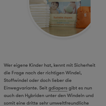
Wer eigene Kinder hat, kennt mit Sicherheit
die Frage nach der richtigen Windel,
Stoffwindel oder doch lieber die
Einwegvariante. Seit
gdiapers
gibt es nun
auch den Hybriden unter den Windeln und
somit eine dritte sehr umweltfreundliche