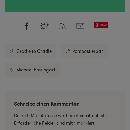
Save
Cradle to Cradle
kompostierbar
Michael Braungart
Schreibe einen Kommentar
Deine E-Mail-Adresse wird nicht veröffentlicht.
Erforderliche Felder sind mit
*
markiert