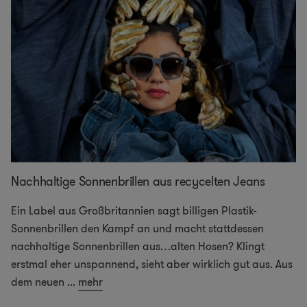
Nachhaltige Sonnenbrillen aus recycelten Jeans
Ein Label aus Großbritannien sagt billigen Plastik-
Sonnenbrillen den Kampf an und macht stattdessen
nachhaltige Sonnenbrillen aus…alten Hosen? Klingt
erstmal eher unspannend, sieht aber wirklich gut aus. Aus
dem neuen
...
mehr