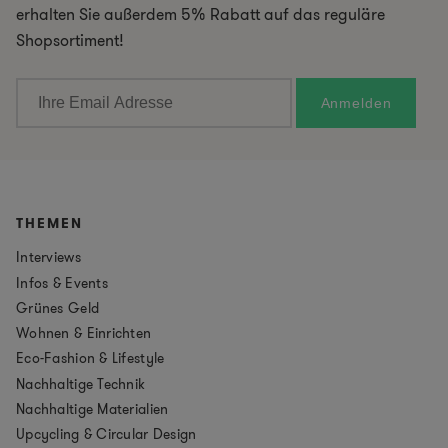
erhalten Sie außerdem 5% Rabatt auf das reguläre
Shopsortiment!
THEMEN
Interviews
Infos & Events
Grünes Geld
Wohnen & Einrichten
Eco-Fashion & Lifestyle
Nachhaltige Technik
Nachhaltige Materialien
Upcycling & Circular Design