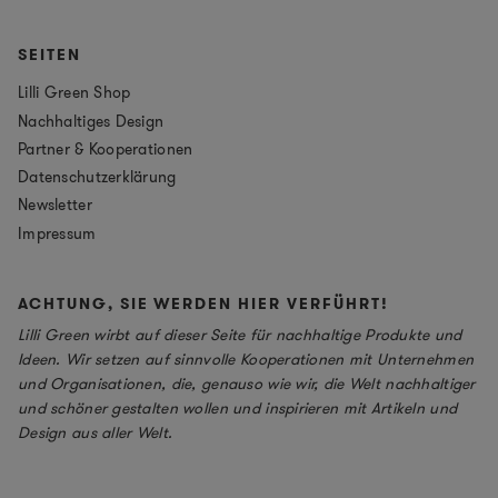
SEITEN
Lilli Green Shop
Nachhaltiges Design
Partner & Kooperationen
Datenschutzerklärung
Newsletter
Impressum
ACHTUNG, SIE WERDEN HIER VERFÜHRT!
Lilli Green wirbt auf dieser Seite für nachhaltige Produkte und
Ideen. Wir setzen auf sinnvolle Kooperationen mit Unternehmen
und Organisationen, die, genauso wie wir, die Welt nachhaltiger
und schöner gestalten wollen und inspirieren mit Artikeln und
Design aus aller Welt.