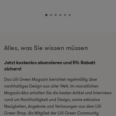
Alles, was Sie wissen müssen
Jetzt kostenlos abonnieren und 5% Rabatt
sichern!
Das Lilli Green Magazin berichtet regelmäßig über
nachhaltiges Design aus aller Welt. Im monatlichen
Magazin-Abo erhalten Sie die besten Artikel und Interviews
rund um Nachhaltigkeit und Design, sowie exklusive
Neuigkeiten, Angebote und Verlosungen aus dem Lilli
Green Shop. Als Mitglied der Lilli Green Community