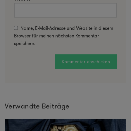
Name, E-Mail-Adresse und Website in diesem
Browser für meinen nächsten Kommentar
speichern.
Verwandte Beiträge