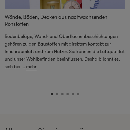
Wände, Böden, Decken aus nachwachsenden
Rohstoffen
Bodenbeläge, Wand- und Oberflächenbeschichtungen
gehören zu den Baustoffen mit direktem Kontakt zur
Innenraumluft und zum Nutzer. Sie können die Luftqualität
und unser Wohlbefinden beeinflussen. Deshalb lohnt es,
sich bei
...
mehr