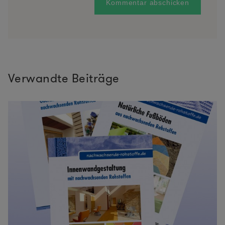
Verwandte Beiträge