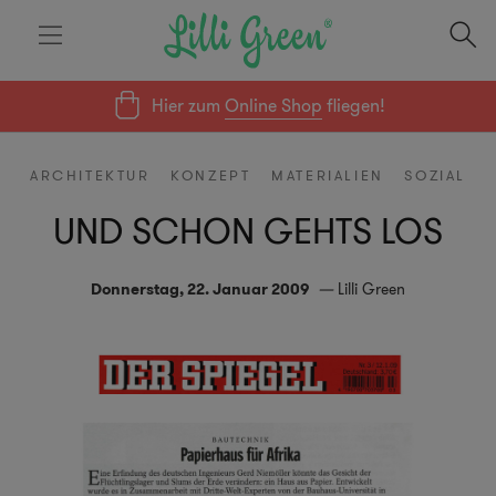
Hier zum
Online Shop
fliegen!
ARCHITEKTUR
KONZEPT
MATERIALIEN
SOZIAL
UND SCHON GEHTS LOS
Donnerstag, 22. Januar 2009
Lilli Green