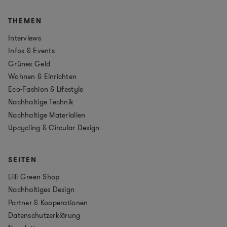
THEMEN
Interviews
Infos & Events
Grünes Geld
Wohnen & Einrichten
Eco-Fashion & Lifestyle
Nachhaltige Technik
Nachhaltige Materialien
Upcycling & Circular Design
SEITEN
Lilli Green Shop
Nachhaltiges Design
Partner & Kooperationen
Datenschutzerklärung