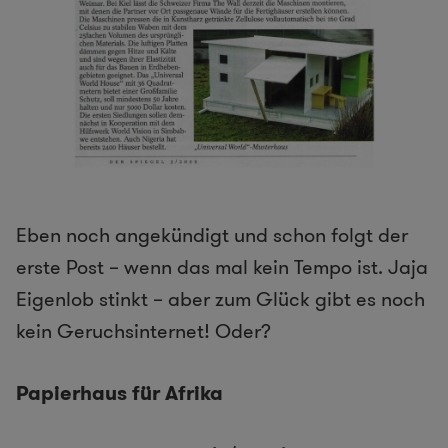
Eben noch angekündigt und schon folgt der
erste Post – wenn das mal kein Tempo ist. Jaja
Eigenlob stinkt – aber zum Glück gibt es noch
kein Geruchsinternet! Oder?
Papierhaus für Afrika