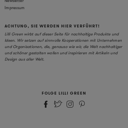
Newsletter
Impressum
ACHTUNG, SIE WERDEN HIER VERFÜHRT!
Lilli Green wirbt auf dieser Seite für nachhaltige Produkte und
Ideen. Wir setzen auf sinnvolle Kooperationen mit Unternehmen
und Organisationen, die, genauso wie wir, die Welt nachhaltiger
und schöner gestalten wollen und inspirieren mit Artikeln und
Design aus aller Welt.
FOLGE LILLI GREEN