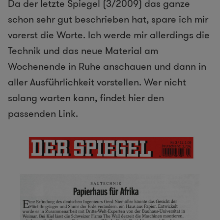
Da der letzte Spiegel (3/2009) das ganze
schon sehr gut beschrieben hat, spare ich mir
vorerst die Worte. Ich werde mir allerdings die
Technik und das neue Material am
Wochenende in Ruhe anschauen und dann in
aller Ausführlichkeit vorstellen. Wer nicht
solang warten kann, findet hier den
passenden Link.