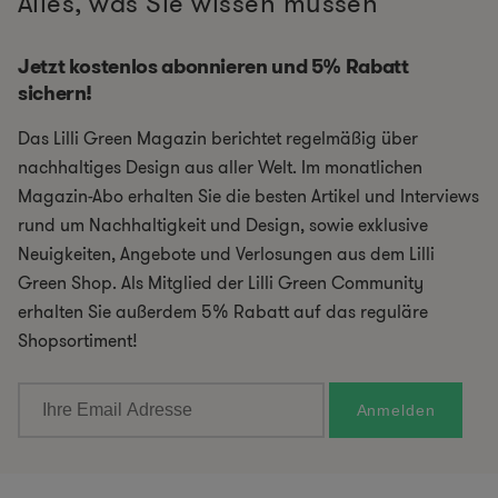
Alles, was Sie wissen müssen
Jetzt kostenlos abonnieren und 5% Rabatt
sichern!
Das Lilli Green Magazin berichtet regelmäßig über
nachhaltiges Design aus aller Welt. Im monatlichen
Magazin-Abo erhalten Sie die besten Artikel und Interviews
rund um Nachhaltigkeit und Design, sowie exklusive
Neuigkeiten, Angebote und Verlosungen aus dem Lilli
Green Shop. Als Mitglied der Lilli Green Community
erhalten Sie außerdem 5% Rabatt auf das reguläre
Shopsortiment!