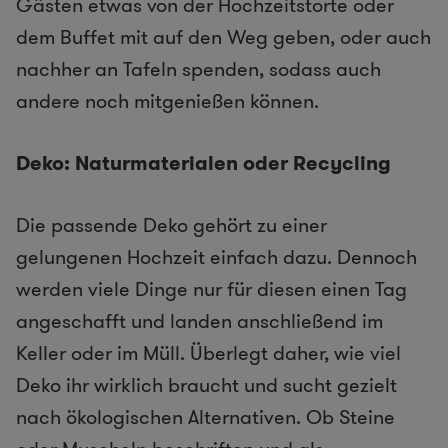
Gästen etwas von der Hochzeitstorte oder
dem Buffet mit auf den Weg geben, oder auch
nachher an Tafeln spenden, sodass auch
andere noch mitgenießen können.
Deko: Naturmaterialen oder Recycling
Die passende Deko gehört zu einer
gelungenen Hochzeit einfach dazu. Dennoch
werden viele Dinge nur für diesen einen Tag
angeschafft und landen anschließend im
Keller oder im Müll. Überlegt daher, wie viel
Deko ihr wirklich braucht und sucht gezielt
nach ökologischen Alternativen. Ob Steine