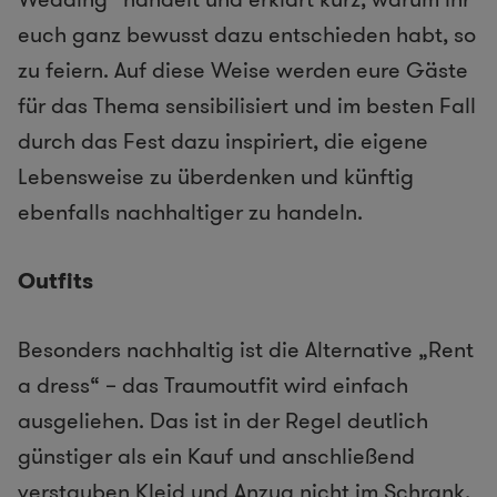
euch ganz bewusst dazu entschieden habt, so
zu feiern. Auf diese Weise werden eure Gäste
für das Thema sensibilisiert und im besten Fall
durch das Fest dazu inspiriert, die eigene
Lebensweise zu überdenken und künftig
ebenfalls nachhaltiger zu handeln.
Outfits
Besonders nachhaltig ist die Alternative „Rent
a dress“ – das Traumoutfit wird einfach
ausgeliehen. Das ist in der Regel deutlich
günstiger als ein Kauf und anschließend
verstauben Kleid und Anzug nicht im Schrank,