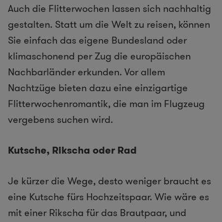
Auch die Flitterwochen lassen sich nachhaltig
gestalten. Statt um die Welt zu reisen, können
Sie einfach das eigene Bundesland oder
klimaschonend per Zug die europäischen
Nachbarländer erkunden. Vor allem
Nachtzüge bieten dazu eine einzigartige
Flitterwochenromantik, die man im Flugzeug
vergebens suchen wird.
Kutsche, Rikscha oder Rad
Je kürzer die Wege, desto weniger braucht es
eine Kutsche fürs Hochzeitspaar. Wie wäre es
mit einer Rikscha für das Brautpaar, und