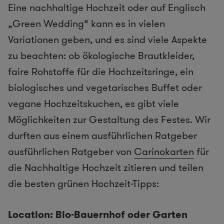
Eine nachhaltige Hochzeit oder auf Englisch
„Green Wedding“ kann es in vielen
Variationen geben, und es sind viele Aspekte
zu beachten: ob ökologische Brautkleider,
faire Rohstoffe für die Hochzeitsringe, ein
biologisches und vegetarisches Buffet oder
vegane Hochzeitskuchen, es gibt viele
Möglichkeiten zur Gestaltung des Festes. Wir
durften aus einem ausführlichen Ratgeber
ausführlichen Ratgeber von
Carinokarten
für
die Nachhaltige Hochzeit zitieren und teilen
die besten grünen Hochzeit-Tipps:
Location: Bio-Bauernhof oder Garten