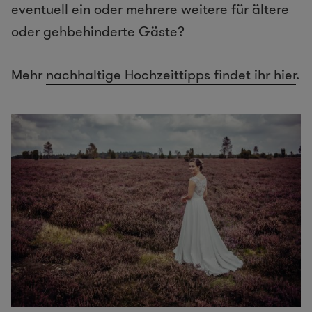
eventuell ein oder mehrere weitere für ältere
oder gehbehinderte Gäste?
Mehr
nachhaltige Hochzeittipps findet ihr hier
.