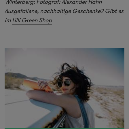
Winterberg; Fotograf: Alexander Hahn
Ausgefallene, nachhaltige Geschenke? Gibt es
im
Lilli Green Shop