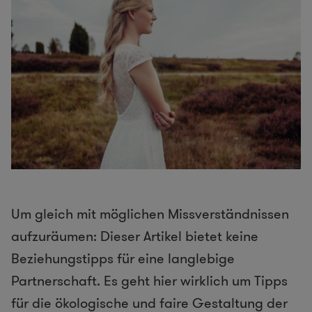
Um gleich mit möglichen Missverständnissen
aufzuräumen: Dieser Artikel bietet keine
Beziehungstipps für eine langlebige
Partnerschaft. Es geht hier wirklich um Tipps
für die ökologische und faire Gestaltung der