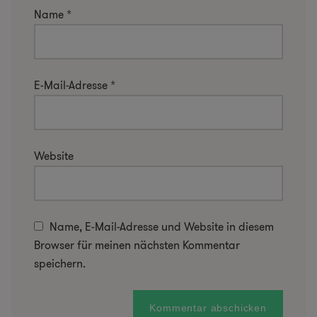
Name
*
E-Mail-Adresse
*
Website
Name, E-Mail-Adresse und Website in diesem
Browser für meinen nächsten Kommentar
speichern.