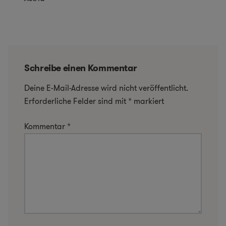
Schreibe einen Kommentar
Deine E-Mail-Adresse wird nicht veröffentlicht.
Erforderliche Felder sind mit
*
markiert
Kommentar
*