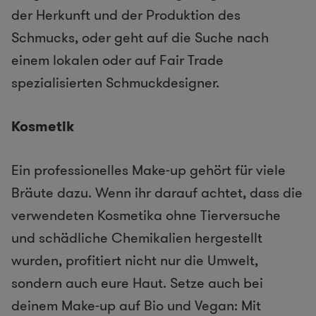
der Herkunft und der Produktion des
Schmucks, oder geht auf die Suche nach
einem lokalen oder auf Fair Trade
spezialisierten Schmuckdesigner.
Kosmetik
Ein professionelles Make-up gehört für viele
Bräute dazu. Wenn ihr darauf achtet, dass die
verwendeten Kosmetika ohne Tierversuche
und schädliche Chemikalien hergestellt
wurden, profitiert nicht nur die Umwelt,
sondern auch eure Haut. Setze auch bei
deinem Make-up auf Bio und Vegan: Mit