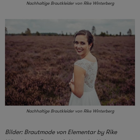
Nachhaltige Brautkleider von Rike Winterberg
Nachhaltige Brautkleider von Rike Winterberg
Bilder: Brautmode von Elementar by Rike