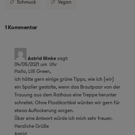
Schmuck
Vegan
1 Kommentar
Astrid Rinke
sagt:
04/05/2021 um Uhr
Hallo, Lilli Green,
ich hätte gern einige grüne Tipps, wie ich (wir)
ein Spalier gestalte, wenn das Brautpaar von der
Trauung aus dem Rathaus eine Treppe herunter
schreitet. Ohne Plastikartikel würden wir gern für
etwas Auflockerung sorgen.
Über eine Antwort würde ich mich sehr freuen.
Herzliche Grüße
Astrid