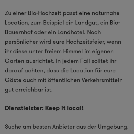
Zu einer Bio-Hochzeit passt eine naturnahe
Location, zum Beispiel ein Landgut, ein Bio-
Bauernhof oder ein Landhotel. Noch
persönlicher wird eure Hochzeitsfeier, wenn
ihr diese unter freiem Himmel im eigenen
Garten ausrichtet. In jedem Fall solltet ihr
darauf achten, dass die Location für eure
Gäste auch mit öffentlichen Verkehrsmitteln
gut erreichbar ist.
Dienstleister: Keep it local!
Suche am besten Anbieter aus der Umgebung.