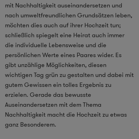
mit Nachhaltigkeit auseinandersetzen und
nach umweltfreundlichen Grundsätzen leben,
möchten dies auch auf ihrer Hochzeit tun;
schließlich spiegelt eine Heirat auch immer
die individuelle Lebensweise und die
persönlichen Werte eines Paares wider. Es
gibt unzählige Möglichkeiten, diesen
wichtigen Tag grün zu gestalten und dabei mit
gutem Gewissen ein tolles Ergebnis zu
erzielen. Gerade das bewusste
Auseinandersetzen mit dem Thema
Nachhaltigkeit macht die Hochzeit zu etwas
ganz Besonderem.