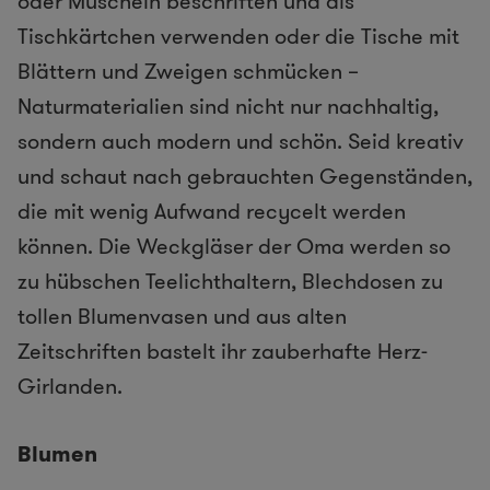
oder Muscheln beschriften und als
Tischkärtchen verwenden oder die Tische mit
Blättern und Zweigen schmücken –
Naturmaterialien sind nicht nur nachhaltig,
sondern auch modern und schön. Seid kreativ
und schaut nach gebrauchten Gegenständen,
die mit wenig Aufwand recycelt werden
können. Die Weckgläser der Oma werden so
zu hübschen Teelichthaltern, Blechdosen zu
tollen Blumenvasen und aus alten
Zeitschriften bastelt ihr zauberhafte Herz-
Girlanden.
Blumen