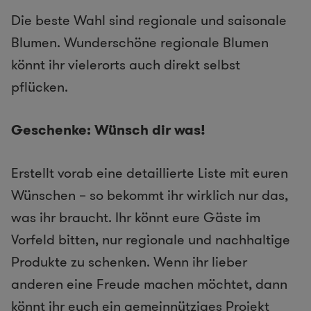
Die beste Wahl sind regionale und saisonale
Blumen. Wunderschöne regionale Blumen
könnt ihr vielerorts auch direkt selbst
pflücken.
Geschenke: Wünsch dir was!
Erstellt vorab eine detaillierte Liste mit euren
Wünschen – so bekommt ihr wirklich nur das,
was ihr braucht. Ihr könnt eure Gäste im
Vorfeld bitten, nur regionale und nachhaltige
Produkte zu schenken. Wenn ihr lieber
anderen eine Freude machen möchtet, dann
könnt ihr euch ein gemeinnütziges Projekt