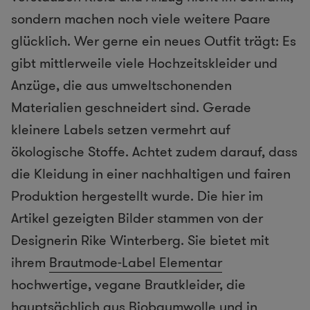
sondern machen noch viele weitere Paare
glücklich. Wer gerne ein neues Outfit trägt: Es
gibt mittlerweile viele Hochzeitskleider und
Anzüge, die aus umweltschonenden
Materialien geschneidert sind. Gerade
kleinere Labels setzen vermehrt auf
ökologische Stoffe. Achtet zudem darauf, dass
die Kleidung in einer nachhaltigen und fairen
Produktion hergestellt wurde. Die hier im
Artikel gezeigten Bilder stammen von der
Designerin Rike Winterberg. Sie bietet mit
ihrem
Brautmode-Label Elementar
hochwertige, vegane Brautkleider, die
hauptsächlich aus Biobaumwolle und in