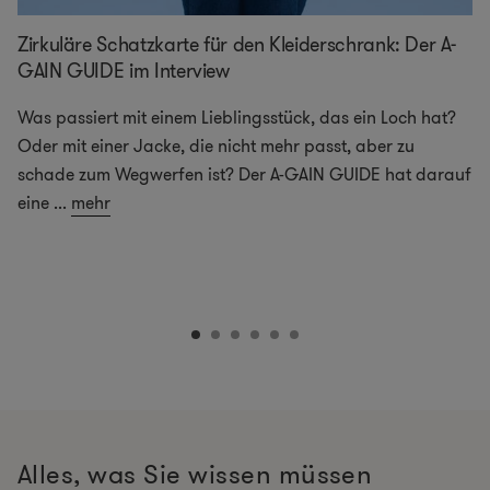
Zirkuläre Schatzkarte für den Kleiderschrank: Der A-
GAIN GUIDE im Interview
Was passiert mit einem Lieblingsstück, das ein Loch hat?
Oder mit einer Jacke, die nicht mehr passt, aber zu
schade zum Wegwerfen ist? Der A-GAIN GUIDE hat darauf
eine
...
mehr
Alles, was Sie wissen müssen