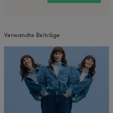
Verwandte Beiträge