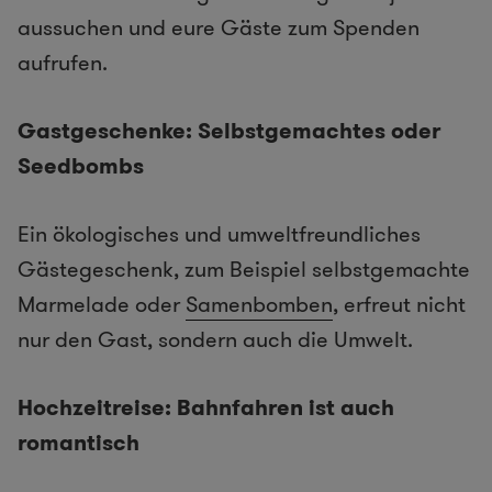
aussuchen und eure Gäste zum Spenden
aufrufen.
Gastgeschenke: Selbstgemachtes oder
Seedbombs
Ein ökologisches und umweltfreundliches
Gästegeschenk, zum Beispiel selbstgemachte
Marmelade oder
Samenbomben
, erfreut nicht
nur den Gast, sondern auch die Umwelt.
Hochzeitreise: Bahnfahren ist auch
romantisch