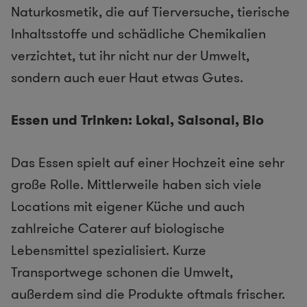
Naturkosmetik, die auf Tierversuche, tierische
Inhaltsstoffe und schädliche Chemikalien
verzichtet, tut ihr nicht nur der Umwelt,
sondern auch euer Haut etwas Gutes.
Essen und Trinken: Lokal, Saisonal, Bio
Das Essen spielt auf einer Hochzeit eine sehr
große Rolle. Mittlerweile haben sich viele
Locations mit eigener Küche und auch
zahlreiche Caterer auf biologische
Lebensmittel spezialisiert. Kurze
Transportwege schonen die Umwelt,
außerdem sind die Produkte oftmals frischer.