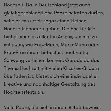
Hochzeit. Da in Deutschland jetzt auch
gleichgeschlechtliche Paare heiraten dürfen,
scheint es zurzeit sogar einen kleinen
Hochzeitsboom zu geben. Die Ehe für Alle
bietet einen exzellenten Anlass, um mal zu
schauen, wie Frau-Mann, Mann-Mann oder
Frau-Frau ihrem Liebesfest nachhaltig
Schwung verleihen können. Gerade da das
Thema Hochzeit mit vielen Klischee-Bildern
überladen ist, bietet sich eine individuelle,
kreative und nachhaltige Gestaltung des
Hochzeitsfests an.
Viele Paare, die sich in ihrem Alltag bewusst