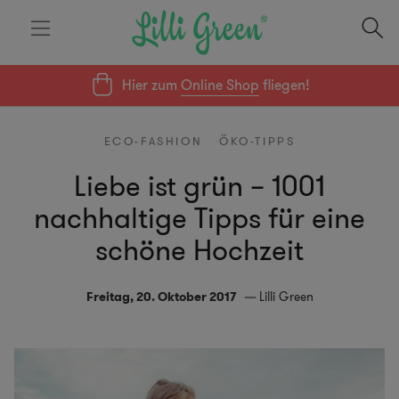
Hier zum
Online Shop
fliegen!
ECO-FASHION
ÖKO-TIPPS
Liebe ist grün – 1001
nachhaltige Tipps für eine
schöne Hochzeit
Freitag, 20. Oktober 2017
Lilli Green