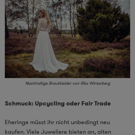
Nachhaltige Brautkleider von Rike Winterberg
Schmuck: Upcycling oder Fair Trade
Eheringe müsst ihr nicht unbedingt neu
kaufen. Viele Juweliere bieten an, alten