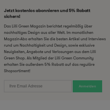
Jetzt kostenlos abonnieren und 5% Rabatt
sichern!
Das Lilli Green Magazin berichtet regelmäßig über
nachhaltiges Design aus aller Welt. Im monatlichen
Magazin-Abo erhalten Sie die besten Artikel und Interviews
rund um Nachhaltigkeit und Design, sowie exklusive
Neuigkeiten, Angebote und Verlosungen aus dem Lilli
Green Shop. Als Mitglied der Lilli Green Community
erhalten Sie außerdem 5% Rabatt auf das reguläre
Shopsortiment!