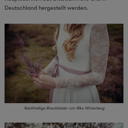
Deutschland hergestellt werden.
Nachhaltige Brautkleider von Rike Winterberg