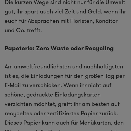
Die kurzen Wege sind nicht nur für die Umwelt
gut, ihr spart auch viel Zeit und Geld, wenn ihr
euch für Absprachen mit Floristen, Konditor
und Co. trefft.
Papeterie: Zero Waste oder Recycling
Am umweltfreundlichsten und nachhaltigsten
ist es, die Einladungen für den großen Tag per
E-Mail zu verschicken. Wenn ihr nicht auf
schöne, gedruckte Einladungskarten
verzichten möchtet, greift ihr am besten auf
recyceltes oder zertifiziertes Papier zurück.
Dieses Papier kann auch für Menükarten, den