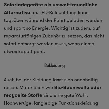
Solarladegeräte als umweltfreundliche
Alternative
an. LED-Beleuchtung kann
tagsüber während der Fahrt geladen werden
und spart so Energie. Wichtig ist zudem, auf
reparaturfähiges Zubehör zu setzen, das nicht
sofort entsorgt werden muss, wenn einmal
etwas kaputt geht.
Bekleidung
Auch bei der Kleidung lässt sich nachhaltig
reisen. Materialien wie
Bio-Baumwolle oder
recycelte Stoffe
sind eine gute Wahl.
Hochwertige, langlebige Funktionskleidung