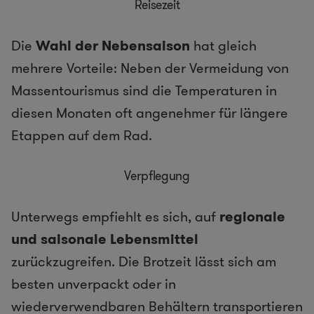
Reisezeit
Die
Wahl der Nebensaison
hat gleich
mehrere Vorteile: Neben der Vermeidung von
Massentourismus sind die Temperaturen in
diesen Monaten oft angenehmer für längere
Etappen auf dem Rad.
Verpflegung
Unterwegs empfiehlt es sich, auf
regionale
und saisonale Lebensmittel
zurückzugreifen. Die Brotzeit lässt sich am
besten unverpackt oder in
wiederverwendbaren Behältern transportieren