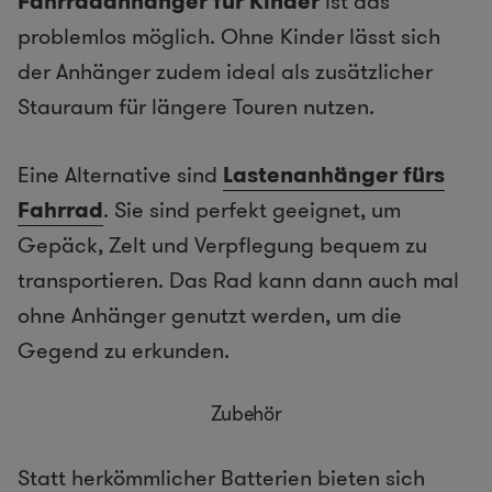
Fahrradanhänger für Kinder
ist das
problemlos möglich. Ohne Kinder lässt sich
der Anhänger zudem ideal als zusätzlicher
Stauraum für längere Touren nutzen.
Eine Alternative sind
Lastenanhänger fürs
Fahrrad
. Sie sind perfekt geeignet, um
Gepäck, Zelt und Verpflegung bequem zu
transportieren. Das Rad kann dann auch mal
ohne Anhänger genutzt werden, um die
Gegend zu erkunden.
Zubehör
Statt herkömmlicher Batterien bieten sich