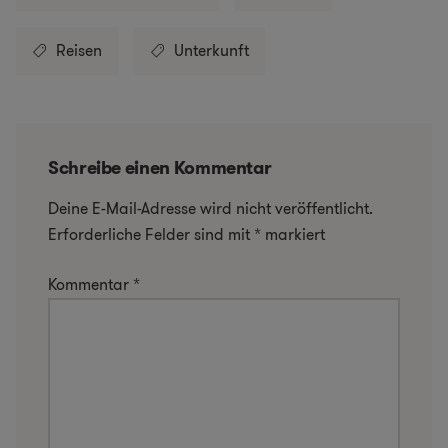
Reisen
Unterkunft
Schreibe einen Kommentar
Deine E-Mail-Adresse wird nicht veröffentlicht.
Erforderliche Felder sind mit
*
markiert
Kommentar
*