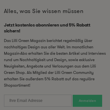
Alles, was Sie wissen müssen
Jetzt kostenlos abonnieren und 5% Rabatt
sichern!
Das Lilli Green Magazin berichtet regelmäßig über
nachhaltiges Design aus aller Welt. Im monatlichen
Magazin-Abo erhalten Sie die besten Artikel und Interviews
rund um Nachhaltigkeit und Design, sowie exklusive
Neuigkeiten, Angebote und Verlosungen aus dem Lilli
Green Shop. Als Mitglied der Lilli Green Community
erhalten Sie außerdem 5% Rabatt auf das reguläre
Shopsortiment!