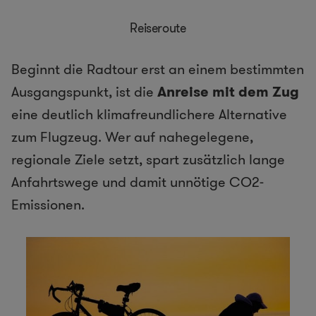
Reiseroute
Beginnt die Radtour erst an einem bestimmten
Ausgangspunkt, ist die
Anreise mit dem Zug
eine deutlich klimafreundlichere Alternative
zum Flugzeug. Wer auf nahegelegene,
regionale Ziele setzt, spart zusätzlich lange
Anfahrtswege und damit unnötige CO2-
Emissionen.