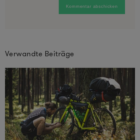
Verwandte Beiträge