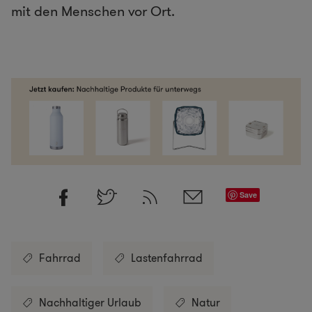
mit den Menschen vor Ort.
Save
Fahrrad
Lastenfahrrad
Nachhaltiger Urlaub
Natur