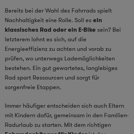
Bereits bei der Wahl des Fahrrads spielt
Nachhaltigkeit eine Rolle. Soll es
ein
klassisches Rad oder ein E-Bike
sein? Bei
letzterem lohnt es sich, auf die
Energieeffizienz zu achten und vorab zu
prüfen, wo unterwegs Lademöglichkeiten
bestehen. Ein gut gewartetes, langlebiges
Rad spart Ressourcen und sorgt für
sorgenfreie Etappen.
Immer häufiger entscheiden sich auch Eltern
mit Kindern dafür, gemeinsam in den Familien-
Radurlaub zu starten. Mit dem richtigen