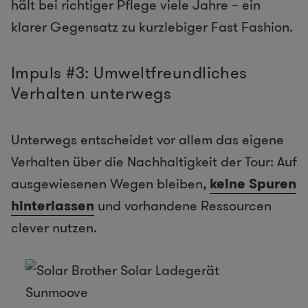
hält bei richtiger Pflege viele Jahre – ein
klarer Gegensatz zu kurzlebiger Fast Fashion.
Impuls #3: Umweltfreundliches
Verhalten unterwegs
Unterwegs entscheidet vor allem das eigene
Verhalten über die Nachhaltigkeit der Tour: Auf
ausgewiesenen Wegen bleiben,
keine Spuren
hinterlassen
und vorhandene Ressourcen
clever nutzen.