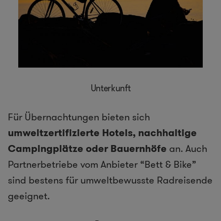
Unterkunft
Für Übernachtungen bieten sich
umweltzertifizierte Hotels, nachhaltige
Campingplätze oder Bauernhöfe
an. Auch
Partnerbetriebe vom Anbieter “Bett & Bike”
sind bestens für umweltbewusste Radreisende
geeignet.