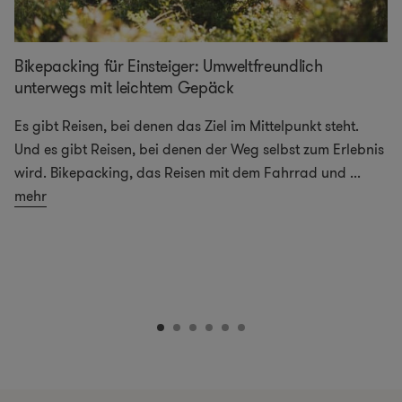
Bikepacking für Einsteiger: Umweltfreundlich
unterwegs mit leichtem Gepäck
Es gibt Reisen, bei denen das Ziel im Mittelpunkt steht.
Und es gibt Reisen, bei denen der Weg selbst zum Erlebnis
wird. Bikepacking, das Reisen mit dem Fahrrad und
...
mehr