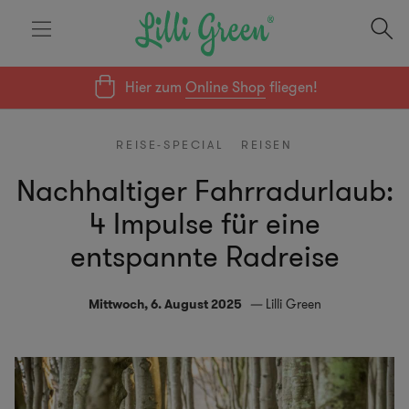
Hier zum
Online Shop
fliegen!
REISE-SPECIAL
REISEN
Nachhaltiger Fahrradurlaub:
4 Impulse für eine
entspannte Radreise
Mittwoch, 6. August 2025
Lilli Green