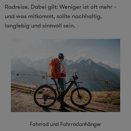
Radreise. Dabei gilt: Weniger ist oft mehr –
und was mitkommt, sollte nachhaltig,
langlebig und sinnvoll sein.
Fahrrad und Fahrradanhänger