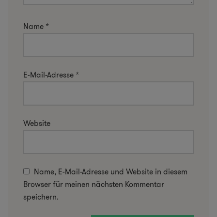
Name
*
E-Mail-Adresse
*
Website
Name, E-Mail-Adresse und Website in diesem
Browser für meinen nächsten Kommentar
speichern.