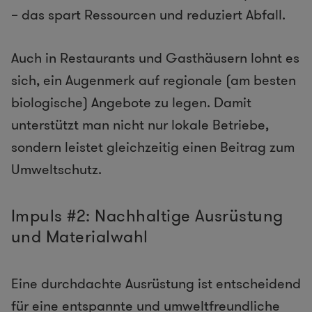
– das spart Ressourcen und reduziert Abfall.
Auch in Restaurants und Gasthäusern lohnt es
sich, ein Augenmerk auf regionale (am besten
biologische) Angebote zu legen. Damit
unterstützt man nicht nur lokale Betriebe,
sondern leistet gleichzeitig einen Beitrag zum
Umweltschutz.
Impuls #2: Nachhaltige Ausrüstung
und Materialwahl
Eine durchdachte Ausrüstung ist entscheidend
für eine entspannte und umweltfreundliche