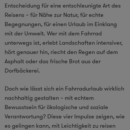
Entscheidung für eine entschleunigte Art des
Reisens – für Nähe zur Natur, für echte
Begegnungen, für einen Urlaub im Einklang
mit der Umwelt. Wer mit dem Fahrrad
unterwegs ist, erlebt Landschaften intensiver,
hört genauer hin, riecht den Regen auf dem
Asphalt oder das frische Brot aus der
Dorfbäckerei.
Doch wie lässt sich ein Fahrradurlaub wirklich
nachhaltig gestalten – mit echtem
Bewusstsein für ökologische und soziale
Verantwortung? Diese vier Impulse zeigen, wie
es gelingen kann, mit Leichtigkeit zu reisen