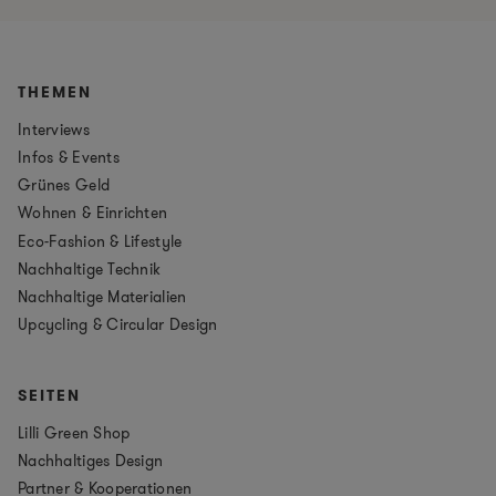
THEMEN
Interviews
Infos & Events
Grünes Geld
Wohnen & Einrichten
Eco-Fashion & Lifestyle
Nachhaltige Technik
Nachhaltige Materialien
Upcycling & Circular Design
SEITEN
Lilli Green Shop
Nachhaltiges Design
Partner & Kooperationen