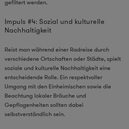
gefiltert werden.
Impuls #4: Sozial und kulturelle
Nachhaltigkeit
Reist man während einer Radreise durch
verschiedene Ortschaften oder Städte, spielt
soziale und kulturelle Nachhaltigkeit eine
entscheidende Rolle. Ein respektvoller
Umgang mit den Einheimischen sowie die
Beachtung lokaler Bräuche und
Gepflogenheiten sollten dabei
selbstverständlich sein.