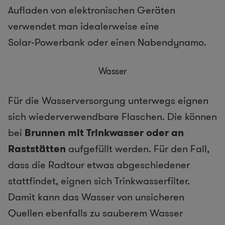
Aufladen von elektronischen Geräten
verwendet man idealerweise eine
Solar‑Powerbank oder einen Nabendynamo.
Wasser
Für die Wasserversorgung unterwegs eignen
sich wiederverwendbare Flaschen. Die können
bei
Brunnen mit Trinkwasser oder an
Raststätten
aufgefüllt werden. Für den Fall,
dass die Radtour etwas abgeschiedener
stattfindet, eignen sich Trinkwasserfilter.
Damit kann das Wasser von unsicheren
Quellen ebenfalls zu sauberem Wasser