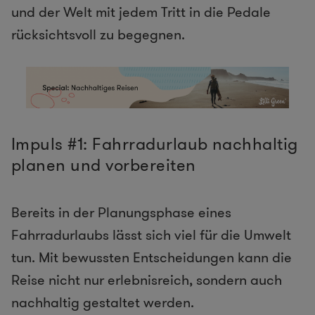
und der Welt mit jedem Tritt in die Pedale
rücksichtsvoll zu begegnen.
Impuls #1: Fahrradurlaub nachhaltig
planen und vorbereiten
Bereits in der Planungsphase eines
Fahrradurlaubs lässt sich viel für die Umwelt
tun. Mit bewussten Entscheidungen kann die
Reise nicht nur erlebnisreich, sondern auch
nachhaltig gestaltet werden.