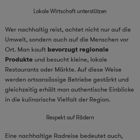
Lokale Wirtschaft unterstützen
Wer nachhaltig reist, achtet nicht nur auf die
Umwelt, sondern auch auf die Menschen vor
Ort. Man kauft
bevorzugt regionale
Produkte
und besucht kleine, lokale
Restaurants oder Märkte. Auf diese Weise
werden ortsansässige Betriebe gestärkt und
gleichzeitig erhält man authentische Einblicke
in die kulinarische Vielfalt der Region.
Respekt auf Rädern
Eine nachhaltige Radreise bedeutet auch,