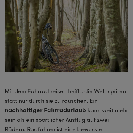
Mit dem Fahrrad reisen heißt: die Welt spüren
statt nur durch sie zu rauschen. Ein
nachhaltiger Fahrradurlaub
kann weit mehr
sein als ein sportlicher Ausflug auf zwei
Rädern. Radfahren ist eine bewusste