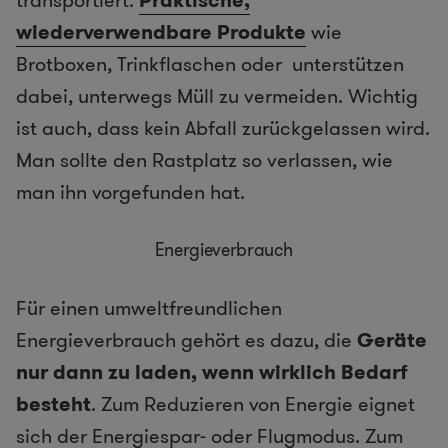
wiederverwendbare Produkte
wie
Brotboxen, Trinkflaschen oder unterstützen
dabei, unterwegs Müll zu vermeiden. Wichtig
ist auch, dass kein Abfall zurückgelassen wird.
Man sollte den Rastplatz so verlassen, wie
man ihn vorgefunden hat.
Energieverbrauch
Für einen umweltfreundlichen
Energieverbrauch gehört es dazu, die
Geräte
nur dann zu laden, wenn wirklich Bedarf
besteht
. Zum Reduzieren von Energie eignet
sich der Energiespar- oder Flugmodus. Zum