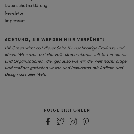
Datenschutzerklärung
Newsletter
Impressum
ACHTUNG, SIE WERDEN HIER VERFÜHRT!
Lilli Green wirbt auf dieser Seite für nachhaltige Produkte und
Ideen. Wir setzen auf sinnvolle Kooperationen mit Unternehmen
und Organisationen, die, genauso wie wir, die Welt nachhaltiger
und schöner gestalten wollen und inspirieren mit Artikeln und
Design aus aller Welt.
FOLGE LILLI GREEN