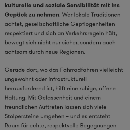
kulturelle und soziale Sensibilität mit ins
Gepäck zu nehmen
. Wer lokale Traditionen
achtet, gesellschaftliche Gepflogenheiten
respektiert und sich an Verkehrsregeln hält,
bewegt sich nicht nur sicher, sondern auch
achtsam durch neue Regionen.
Gerade dort, wo das Fahrradfahren vielleicht
ungewohnt oder infrastrukturell
herausfordernd ist, hilft eine ruhige, offene
Haltung. Mit Gelassenheit und einem
freundlichen Auftreten lassen sich viele
Stolpersteine umgehen – und es entsteht
Raum für echte, respektvolle Begegnungen