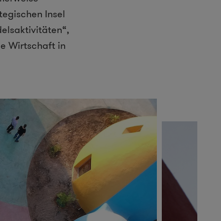
tegischen Insel
elsaktivitäten“,
e Wirtschaft in