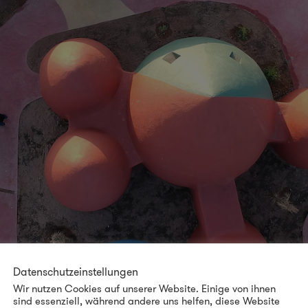
Datenschutzeinstellungen
Wir nutzen Cookies auf unserer Website. Einige von ihnen
sind essenziell, während andere uns helfen, diese Website