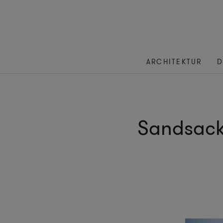
ARCHITEKTUR
D
Sandsack