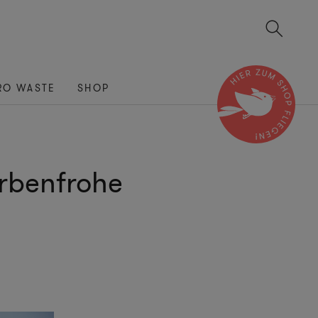
RO WASTE
SHOP
rbenfrohe