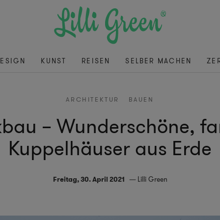
ESIGN
KUNST
REISEN
SELBER MACHEN
ZE
ARCHITEKTUR
BAUEN
bau – Wunderschöne, fa
Kuppelhäuser aus Erde
Freitag, 30. April 2021
Lilli Green