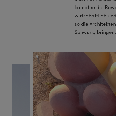
kämpfen die Bewoh
wirtschaftlich und
so die Architekte
Schwung bringen.