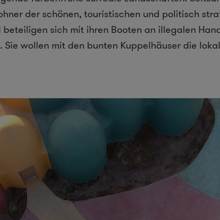
ner der schönen, touristischen und politisch stra
 beteiligen sich mit ihren Booten an illegalen Hand
n. Sie wollen mit den bunten Kuppelhäuser die lokal