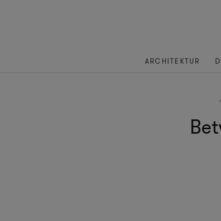
ARCHITEKTUR
D
Bet