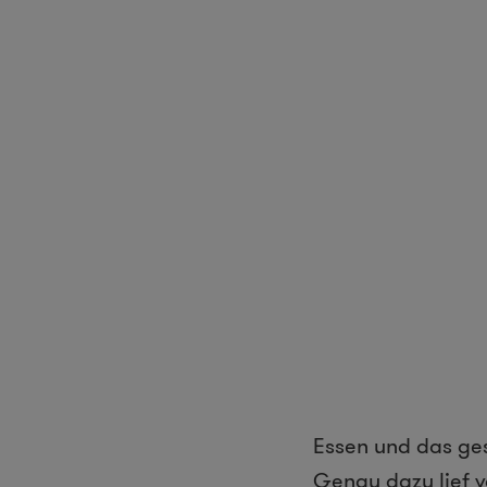
Essen und das ge
Genau dazu lief 