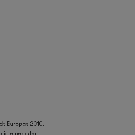
dt Europas 2010.
 in einem der