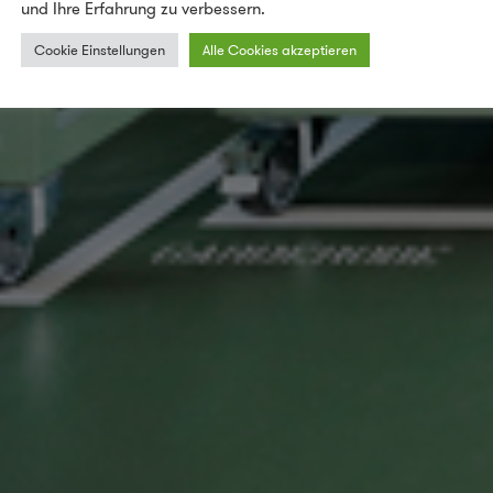
und Ihre Erfahrung zu verbessern.
Cookie Einstellungen
Alle Cookies akzeptieren