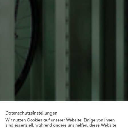
Datenschutzeinstellungen
Wir nutzen Cookies auf unserer Website. Einige von ihnen
sind essenziell, während andere uns helfen, diese Website