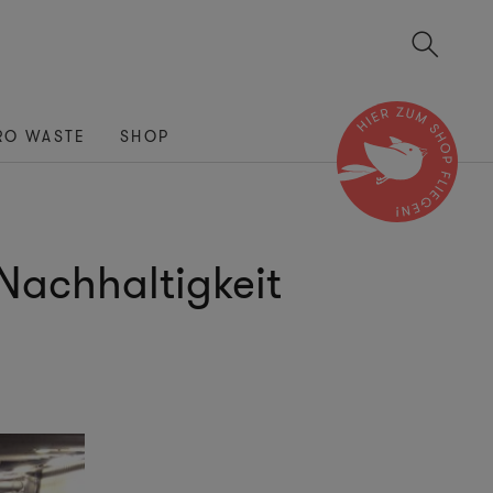
RO WASTE
SHOP
Nachhaltigkeit