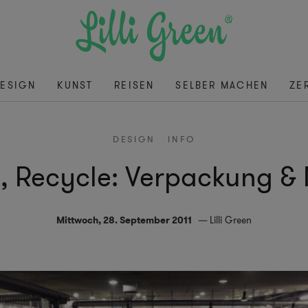
ESIGN
KUNST
REISEN
SELBER MACHEN
ZE
DESIGN
INFO
, Recycle: Verpackung & 
Mittwoch, 28. September 2011
Lilli Green