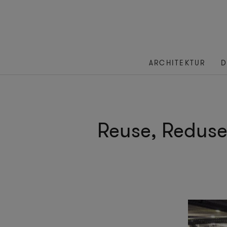
ARCHITEKTUR
D
Reuse, Reduse