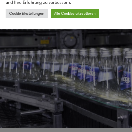
und Ihre Erfahrung zu verbessern.
Cookie Einstellungen
Alle Cookies akzeptieren