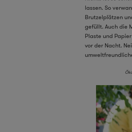
lassen. So verwan
Brutzelplätzen un
gefüllt. Auch die
Plaste und Papier
vor der Nacht. Nei
umweltfreundliche
Öko