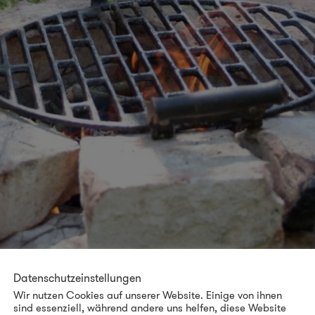
Datenschutzeinstellungen
Wir nutzen Cookies auf unserer Website. Einige von ihnen
sind essenziell, während andere uns helfen, diese Website