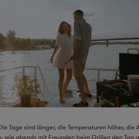
ie Tage sind länger, die Temperaturen höher, die 
ön, wie abends mit Freunden beim Grillen den Tag 