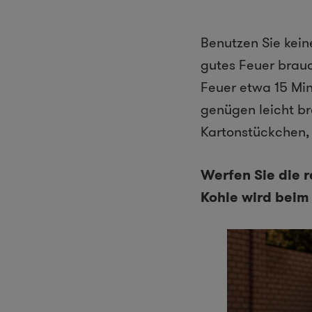
Benutzen Sie kein
gutes Feuer brauc
Feuer etwa 15 Min
genügen leicht b
Kartonstückchen, 
Werfen Sie die r
Kohle wird beim 