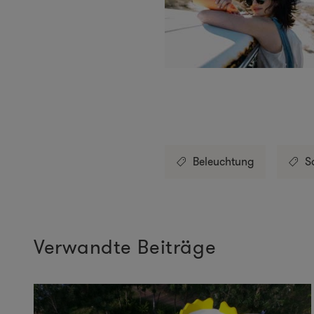
Beleuchtung
S
Verwandte Beiträge