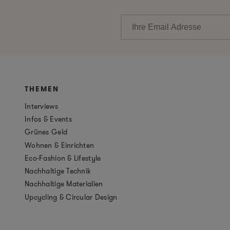
THEMEN
Interviews
Infos & Events
Grünes Geld
Wohnen & Einrichten
Eco-Fashion & Lifestyle
Nachhaltige Technik
Nachhaltige Materialien
Upcycling & Circular Design