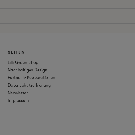
SEITEN
Lilli Green Shop
Nachhaltiges Design
Partner & Kooperationen
Datenschutzerklärung
Newsletter
Impressum