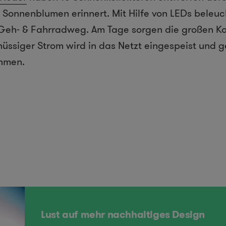
Sonnenblumen erinnert. Mit Hilfe von LEDs beleuc
Geh- & Fahrradweg. Am Tage sorgen die großen Kol
üssiger Strom wird in das Netzt eingespeist und g
ahmen.
Lust auf mehr nachhaltiges Design