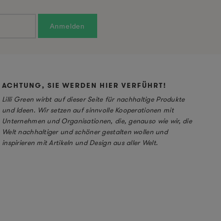
ACHTUNG, SIE WERDEN HIER VERFÜHRT!
Lilli Green wirbt auf dieser Seite für nachhaltige Produkte
und Ideen. Wir setzen auf sinnvolle Kooperationen mit
Unternehmen und Organisationen, die, genauso wie wir, die
Welt nachhaltiger und schöner gestalten wollen und
inspirieren mit Artikeln und Design aus aller Welt.