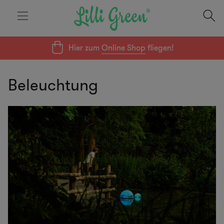
Hier zum
Online Shop
fliegen!
Beleuchtung