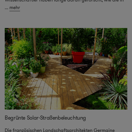
...
mehr
Begrünte Solar-Straßenbeleuchtung
Die französischen Landschaftsarchitekten Germaine