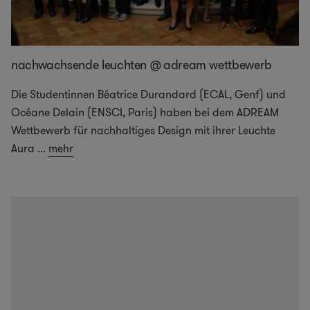
nachwachsende leuchten @ adream wettbewerb
Die Studentinnen Béatrice Durandard (ECAL, Genf) und
Océane Delain (ENSCI, Paris) haben bei dem ADREAM
Wettbewerb für nachhaltiges Design mit ihrer Leuchte
Aura
...
mehr