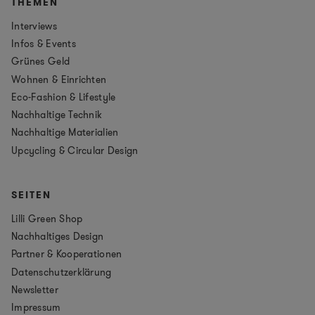
THEMEN
Interviews
Infos & Events
Grünes Geld
Wohnen & Einrichten
Eco-Fashion & Lifestyle
Nachhaltige Technik
Nachhaltige Materialien
Upcycling & Circular Design
SEITEN
Lilli Green Shop
Nachhaltiges Design
Partner & Kooperationen
Datenschutzerklärung
Newsletter
Impressum