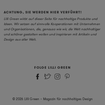
ACHTUNG, SIE WERDEN HIER VERFÜHRT!
Lilli Green wirbt auf dieser Seite für nachhaltige Produkte und
Ideen. Wir setzen auf sinnvolle Kooperationen mit Unternehmen
und Organisationen, die, genauso wie wir, die Welt nachhaltiger
und schöner gestalten wollen und inspirieren mit Artikeln und
Design aus aller Welt.
FOLGE LILLI GREEN
© 2026 Lilli Green – Magazin für nachhaltiges Design