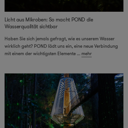
Licht aus Mikroben: So macht POND die
Wasserqualität sichtbar
Haben Sie sich jemals gefragt, wie es unserem Wasser
wirklich geht? POND lädt uns ein, eine neue Verbindung
mit einem der wichtigsten Elemente
...
mehr