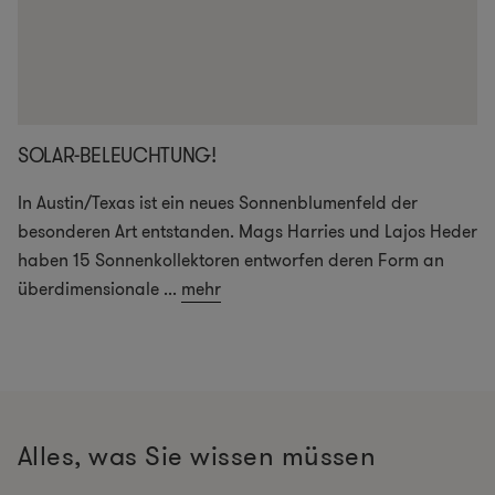
SOLAR-BELEUCHTUNG!
In Austin/Texas ist ein neues Sonnenblumenfeld der
besonderen Art entstanden. Mags Harries und Lajos Heder
haben 15 Sonnenkollektoren entworfen deren Form an
überdimensionale
...
mehr
Alles, was Sie wissen müssen