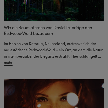
Wie die Baumlaternen von David Trubridge den
Redwood-Wald bezaubern
Im Herzen von Rotorua, Neuseeland, erstreckt sich der
majestätische Redwood-Wald – ein Ort, an dem die Natur
in atemberaubender Eleganz erstrahlt. Hier schlängelt
...
mehr