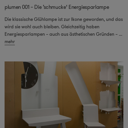
plumen 001 – Die ’schmucke‘ Energiesparlampe
Die klassische Glühlampe ist zur Ikone geworden, und das
wird sie wohl auch bleiben. Gleichzeitig haben
Energiesparlampen – auch aus ästhetischen Gründen –
...
mehr