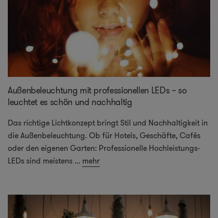
Außenbeleuchtung mit professionellen LEDs – so
leuchtet es schön und nachhaltig
Das richtige Lichtkonzept bringt Stil und Nachhaltigkeit in
die Außenbeleuchtung. Ob für Hotels, Geschäfte, Cafés
oder den eigenen Garten: Professionelle Hochleistungs-
LEDs sind meistens
...
mehr