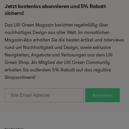
Jetzt kostenlos abonnieren und 5% Rabatt
sichern!
Das Lilli Green Magazin berichtet regelmäßig über
nachhaltiges Design aus aller Welt. Im monatlichen
Magazin-Abo erhalten Sie die besten Artikel und Interviews
rund um Nachhaltigkeit und Design, sowie exklusive
Neuigkeiten, Angebote und Verlosungen aus dem Lilli
Green Shop. Als Mitglied der Lilli Green Community
erhalten Sie außerdem 5% Rabatt auf das reguläre
Shopsortiment!