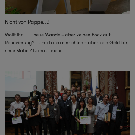
Nicht von Pappe…!
Wollt Ihr… … neue Wände – aber keinen Bock auf
Renovierung? … Euch neu einrichten – aber kein Geld für
neue Möbel? Dann
...
mehr