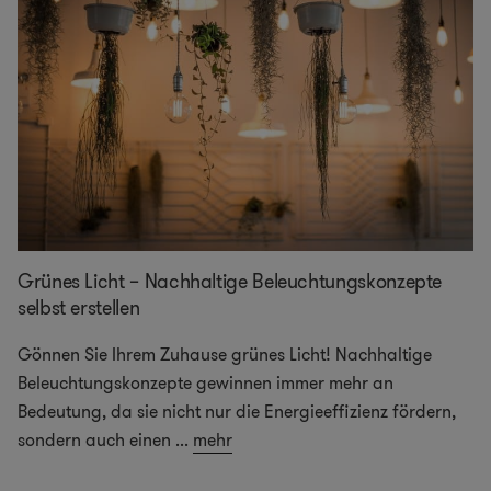
Grünes Licht – Nachhaltige Beleuchtungskonzepte
selbst erstellen
Gönnen Sie Ihrem Zuhause grünes Licht! Nachhaltige
Beleuchtungskonzepte gewinnen immer mehr an
Bedeutung, da sie nicht nur die Energieeffizienz fördern,
sondern auch einen
...
mehr