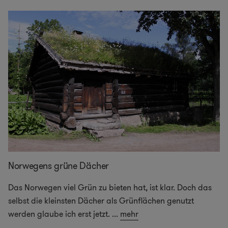
Norwegens grüne Dächer
Das Norwegen viel Grün zu bieten hat, ist klar. Doch das
selbst die kleinsten Dächer als Grünflächen genutzt
werden glaube ich erst jetzt.
...
mehr