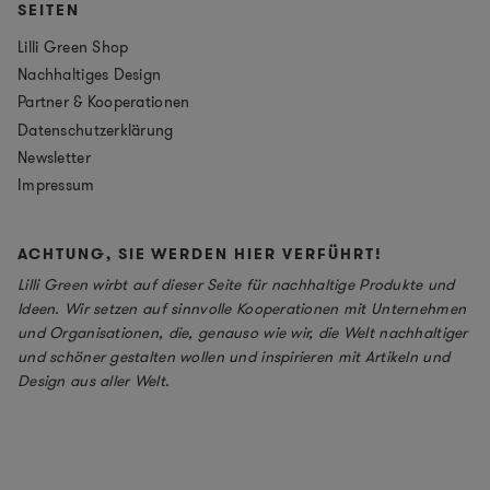
SEITEN
Lilli Green Shop
Nachhaltiges Design
Partner & Kooperationen
Datenschutzerklärung
Newsletter
Impressum
ACHTUNG, SIE WERDEN HIER VERFÜHRT!
Lilli Green wirbt auf dieser Seite für nachhaltige Produkte und
Ideen. Wir setzen auf sinnvolle Kooperationen mit Unternehmen
und Organisationen, die, genauso wie wir, die Welt nachhaltiger
und schöner gestalten wollen und inspirieren mit Artikeln und
Design aus aller Welt.