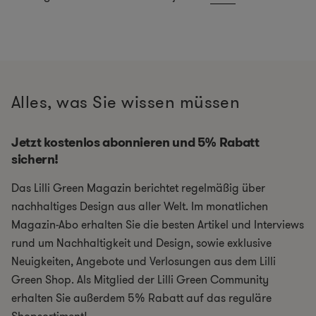
Alles, was Sie wissen müssen
Jetzt kostenlos abonnieren und 5% Rabatt
sichern!
Das Lilli Green Magazin berichtet regelmäßig über
nachhaltiges Design aus aller Welt. Im monatlichen
Magazin-Abo erhalten Sie die besten Artikel und Interviews
rund um Nachhaltigkeit und Design, sowie exklusive
Neuigkeiten, Angebote und Verlosungen aus dem Lilli
Green Shop. Als Mitglied der Lilli Green Community
erhalten Sie außerdem 5% Rabatt auf das reguläre