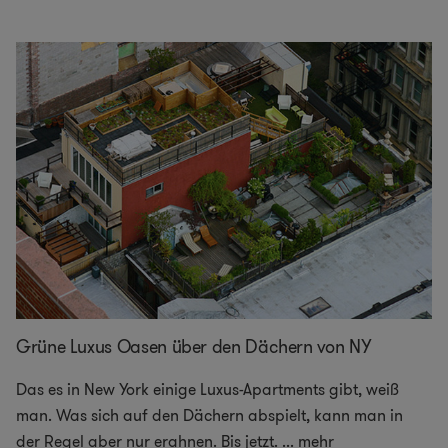
Grüne Luxus Oasen über den Dächern von NY
Das es in New York einige Luxus-Apartments gibt, weiß
man. Was sich auf den Dächern abspielt, kann man in
der Regel aber nur erahnen. Bis jetzt.
...
mehr