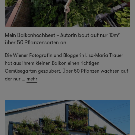
Mein Balkonhochbeet – Autorin baut auf nur 10m²
über 50 Pflanzensorten an
Die Wiener Fotografin und Bloggerin Lisa-Maria Trauer
hat aus ihrem kleinen Balkon einen richtigen
Gemüsegarten gezaubert. Über 50 Pflanzen wachsen auf
der nur
...
mehr