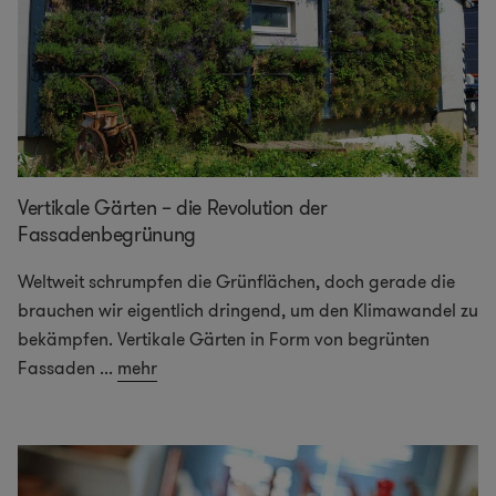
Vertikale Gärten – die Revolution der
Fassadenbegrünung
Weltweit schrumpfen die Grünflächen, doch gerade die
brauchen wir eigentlich dringend, um den Klimawandel zu
bekämpfen. Vertikale Gärten in Form von begrünten
Fassaden
...
mehr