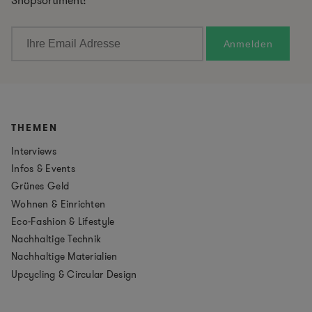
Shopsortiment!
THEMEN
Interviews
Infos & Events
Grünes Geld
Wohnen & Einrichten
Eco-Fashion & Lifestyle
Nachhaltige Technik
Nachhaltige Materialien
Upcycling & Circular Design