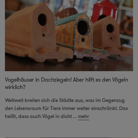
Vogelhäuser in Dachziegeln! Aber hilft es den Vögeln
wirklich?
Weltweit breiten sich die Städte aus, was im Gegenzug
den Lebensraum für Tiere immer weiter einschränkt. Das
heißt, dass auch Vögel in dicht
...
mehr