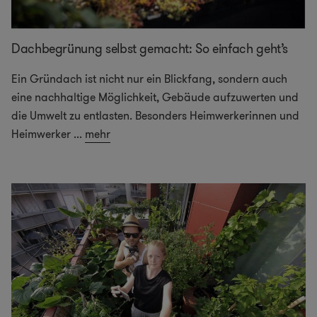
Dachbegrünung selbst gemacht: So einfach geht’s
Ein Gründach ist nicht nur ein Blickfang, sondern auch
eine nachhaltige Möglichkeit, Gebäude aufzuwerten und
die Umwelt zu entlasten. Besonders Heimwerkerinnen und
Heimwerker
...
mehr