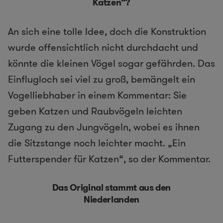
Katzen“?
An sich eine tolle Idee, doch die Konstruktion
wurde offensichtlich nicht durchdacht und
könnte die kleinen Vögel sogar gefährden. Das
Einflugloch sei viel zu groß, bemängelt ein
Vogelliebhaber in einem Kommentar: Sie
geben Katzen und Raubvögeln leichten
Zugang zu den Jungvögeln, wobei es ihnen
die Sitzstange noch leichter macht. „Ein
Futterspender für Katzen“, so der Kommentar.
Das Original stammt aus den
Niederlanden