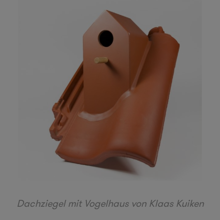
Dachziegel mit Vogelhaus von Klaas Kuiken