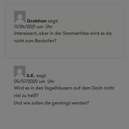
Grebhan
sagt:
11/04/2021 um Uhr
Interessant, aber in der Sommerhitze wird es da
nicht zum Backofen?
S.K.
sagt:
05/07/2020 um Uhr
Wird es in den Vogelhäusern auf dem Dach nicht
viel zu heiß?
Und wie sollen die gereinigt werden?