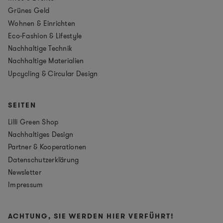
Grünes Geld
Wohnen & Einrichten
Eco-Fashion & Lifestyle
Nachhaltige Technik
Nachhaltige Materialien
Upcycling & Circular Design
SEITEN
Lilli Green Shop
Nachhaltiges Design
Partner & Kooperationen
Datenschutzerklärung
Newsletter
Impressum
ACHTUNG, SIE WERDEN HIER VERFÜHRT!