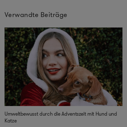
Verwandte Beiträge
Umweltbewusst durch die Adventszeit mit Hund und
Katze