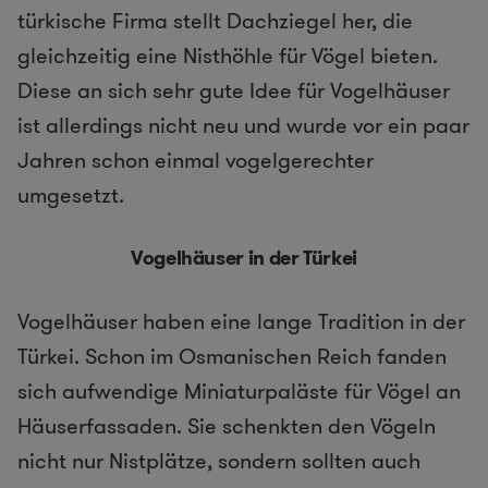
türkische Firma stellt Dachziegel her, die
gleichzeitig eine Nisthöhle für Vögel bieten.
Diese an sich sehr gute Idee für Vogelhäuser
ist allerdings nicht neu und wurde vor ein paar
Jahren schon einmal vogelgerechter
umgesetzt.
Vogelhäuser in der Türkei
Vogelhäuser haben eine lange Tradition in der
Türkei. Schon im Osmanischen Reich fanden
sich aufwendige Miniaturpaläste für Vögel an
Häuserfassaden. Sie schenkten den Vögeln
nicht nur Nistplätze, sondern sollten auch