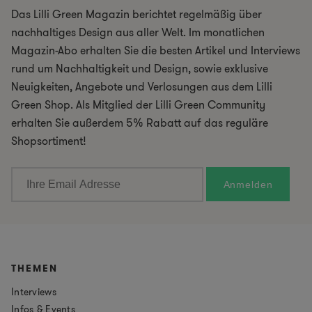
Das Lilli Green Magazin berichtet regelmäßig über
nachhaltiges Design aus aller Welt. Im monatlichen
Magazin-Abo erhalten Sie die besten Artikel und Interviews
rund um Nachhaltigkeit und Design, sowie exklusive
Neuigkeiten, Angebote und Verlosungen aus dem Lilli
Green Shop. Als Mitglied der Lilli Green Community
erhalten Sie außerdem 5% Rabatt auf das reguläre
Shopsortiment!
THEMEN
Interviews
Infos & Events