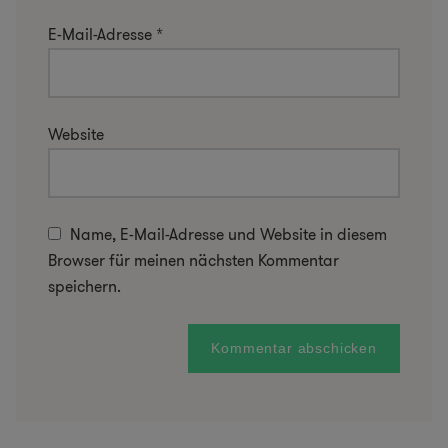
E-Mail-Adresse
*
Website
Name, E-Mail-Adresse und Website in diesem
Browser für meinen nächsten Kommentar
speichern.