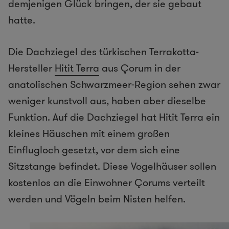
demjenigen Glück bringen, der sie gebaut
hatte.
Die Dachziegel des türkischen Terrakotta-
Hersteller
Hitit Terra
aus Çorum in der
anatolischen Schwarzmeer-Region sehen zwar
weniger kunstvoll aus, haben aber dieselbe
Funktion. Auf die Dachziegel hat Hitit Terra ein
kleines Häuschen mit einem großen
Einflugloch gesetzt, vor dem sich eine
Sitzstange befindet. Diese Vogelhäuser sollen
kostenlos an die Einwohner Çorums verteilt
werden und Vögeln beim Nisten helfen.