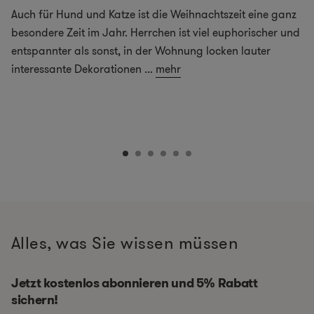
Auch für Hund und Katze ist die Weihnachtszeit eine ganz
besondere Zeit im Jahr. Herrchen ist viel euphorischer und
entspannter als sonst, in der Wohnung locken lauter
interessante Dekorationen
...
mehr
Alles, was Sie wissen müssen
Jetzt kostenlos abonnieren und 5% Rabatt
sichern!