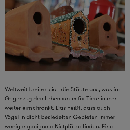
Weltweit breiten sich die Städte aus, was im
Gegenzug den Lebensraum für Tiere immer
weiter einschränkt. Das heißt, dass auch
Vögel in dicht besiedelten Gebieten immer
weniger geeignete Nistplätze finden. Eine