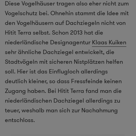
Diese Vogelhäuser tragen also eher nicht zum
Vogelschutz bei. Ohnehin stammt die Idee mit
den Vogelhäusern auf Dachziegeln nicht von
Hitit Terra selbst. Schon 2013 hat die
niederländische Designagentur
Klaas Kuiken
sehr ähnliche Dachziegel entwickelt, die
Stadtvögeln mit sicheren Nistplätzen helfen
soll. Hier ist das Einflugloch allerdings
deutlich kleiner, so dass Fressfeinde keinen
Zugang haben. Bei Hitit Terra fand man die
niederländischen Dachziegel allerdings zu
teuer, weshalb man sich zur Nachahmung
entschloss.