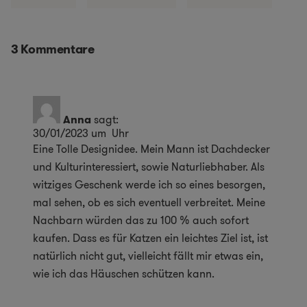
3 Kommentare
Anna
sagt:
30/01/2023 um Uhr
Eine Tolle Designidee. Mein Mann ist Dachdecker
und Kulturinteressiert, sowie Naturliebhaber. Als
witziges Geschenk werde ich so eines besorgen,
mal sehen, ob es sich eventuell verbreitet. Meine
Nachbarn würden das zu 100 % auch sofort
kaufen. Dass es für Katzen ein leichtes Ziel ist, ist
natürlich nicht gut, vielleicht fällt mir etwas ein,
wie ich das Häuschen schützen kann.