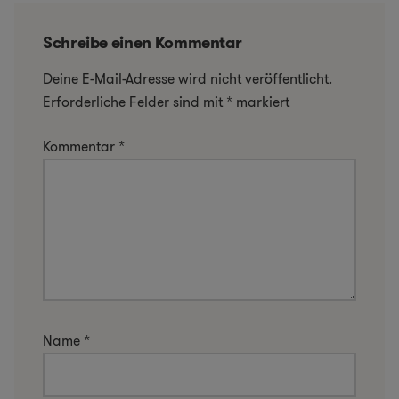
Schreibe einen Kommentar
Deine E-Mail-Adresse wird nicht veröffentlicht.
Erforderliche Felder sind mit
*
markiert
Kommentar
*
Name
*