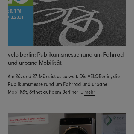
velo berlin: Publikumsmesse rund um Fahrrad
und urbane Mobilität
Am 26. und 27. März ist es so weit: Die VELOBerlin, die
Publikumsmesse rund um Fahrrad und urbane
Mobilität, öffnet auf dem Berliner
...
mehr