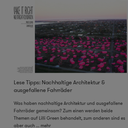
Lese Tipps: Nachhaltige Architektur &
ausgefallene Fahrräder
Was haben nachhaltige Architektur und ausgefallene
Fahrräder gemeinsam? Zum einen werden beide
Themen auf Lilli Green behandelt, zum anderen sind es
aber auch
...
mehr