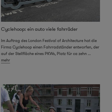
Cyclehoop: ein auto viele fahrräder
Im Auftrag des London Festival of Architecture hat die
Firma Cyclehoop einen Fahrradständer entworfen, der
auf der Stellfläche eines PKWs, Platz für ca zehn
...
mehr