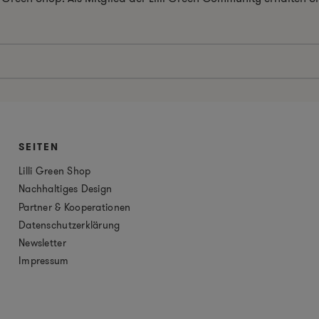
SEITEN
Lilli Green Shop
Nachhaltiges Design
Partner & Kooperationen
Datenschutzerklärung
Newsletter
Impressum