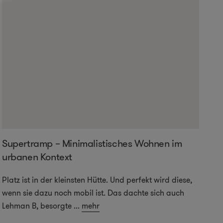
Supertramp – Minimalistisches Wohnen im
urbanen Kontext
Platz ist in der kleinsten Hütte. Und perfekt wird diese,
wenn sie dazu noch mobil ist. Das dachte sich auch
Lehman B, besorgte
...
mehr