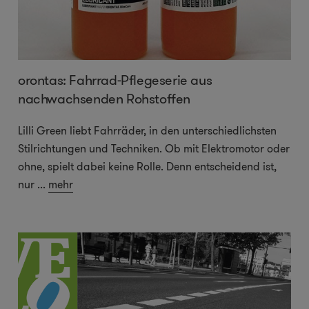
orontas: Fahrrad-Pflegeserie aus
nachwachsenden Rohstoffen
Lilli Green liebt Fahrräder, in den unterschiedlichsten
Stilrichtungen und Techniken. Ob mit Elektromotor oder
ohne, spielt dabei keine Rolle. Denn entscheidend ist,
nur
...
mehr