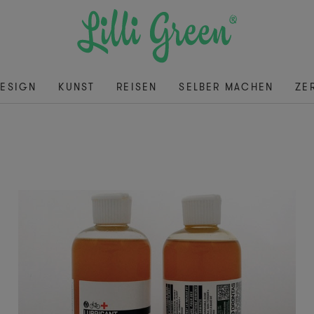
ESIGN
KUNST
REISEN
SELBER MACHEN
ZE