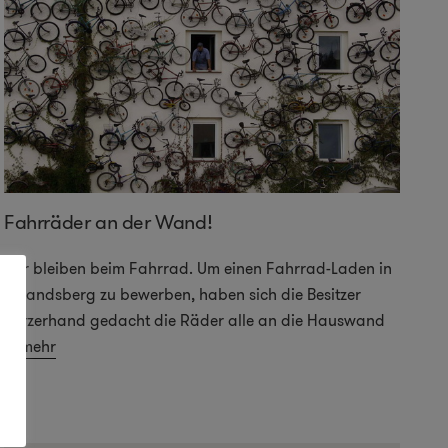
Fahrräder an der Wand!
Wir bleiben beim Fahrrad. Um einen Fahrrad-Laden in
Altlandsberg zu bewerben, haben sich die Besitzer
kurzerhand gedacht die Räder alle an die Hauswand
...
mehr