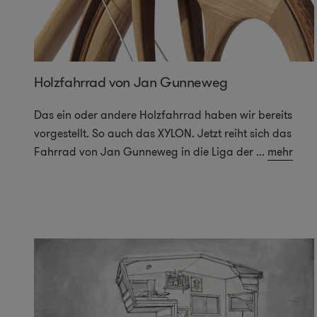
Holzfahrrad von Jan Gunneweg
Das ein oder andere Holzfahrrad haben wir bereits
vorgestellt. So auch das XYLON. Jetzt reiht sich das
Fahrrad von Jan Gunneweg in die Liga der
...
mehr