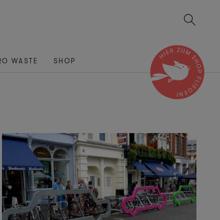
RO WASTE
SHOP