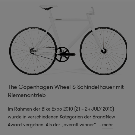
The Copenhagen Wheel & Schindelhauer mit
Riemenantrieb
Im Rahmen der Bike Expo 2010 (21 – 24 JULY 2010)
wurde in verschiedenen Kategorien der BrandNew
Award vergeben. Als der „overall winner“
...
mehr