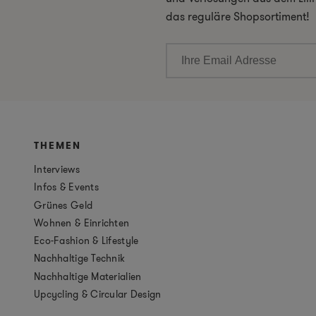
das reguläre Shopsortiment!
THEMEN
Interviews
Infos & Events
Grünes Geld
Wohnen & Einrichten
Eco-Fashion & Lifestyle
Nachhaltige Technik
Nachhaltige Materialien
Upcycling & Circular Design