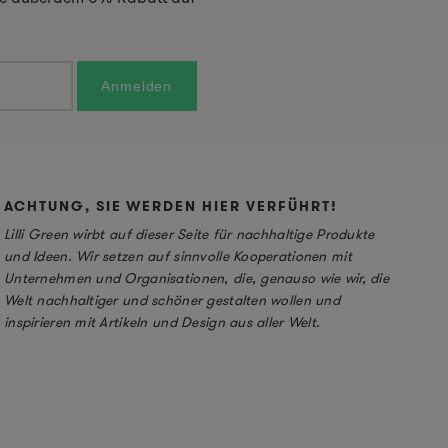
ACHTUNG, SIE WERDEN HIER VERFÜHRT!
Lilli Green wirbt auf dieser Seite für nachhaltige Produkte
und Ideen. Wir setzen auf sinnvolle Kooperationen mit
Unternehmen und Organisationen, die, genauso wie wir, die
Welt nachhaltiger und schöner gestalten wollen und
inspirieren mit Artikeln und Design aus aller Welt.