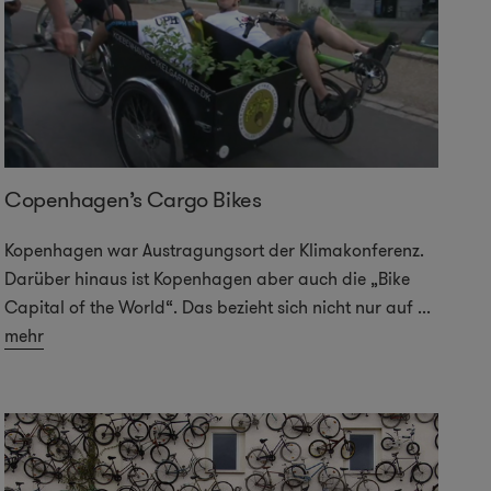
Copenhagen’s Cargo Bikes
Kopenhagen war Austragungsort der Klimakonferenz.
Darüber hinaus ist Kopenhagen aber auch die „Bike
Capital of the World“. Das bezieht sich nicht nur auf
...
mehr