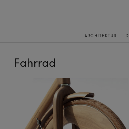
ARCHITEKTUR
D
Fahrrad