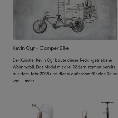
Kevin Cyr – Camper Bike
Der Künstler Kevin Cyr baute dieses Pedal-getriebene
Wohnmobil. Das Model mit drei Rädern stammt bereits
aus dem Jahr 2008 und diente außerdem für eine Reihe
von
...
mehr