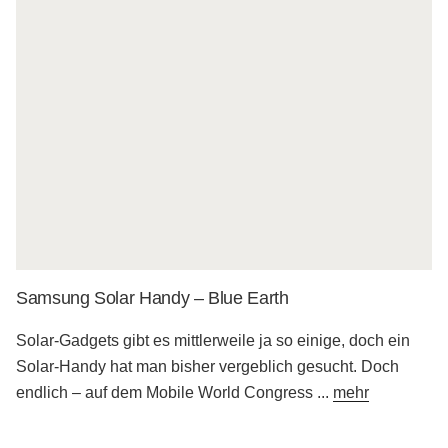
Samsung Solar Handy – Blue Earth
Solar-Gadgets gibt es mittlerweile ja so einige, doch ein
Solar-Handy hat man bisher vergeblich gesucht. Doch
endlich – auf dem Mobile World Congress
...
mehr