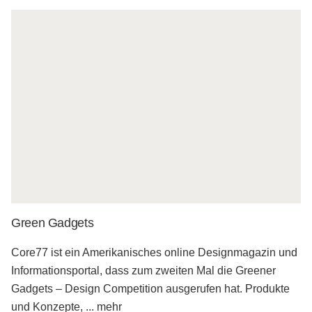
Green Gadgets
Core77 ist ein Amerikanisches online Designmagazin und
Informationsportal, dass zum zweiten Mal die Greener
Gadgets – Design Competition ausgerufen hat. Produkte
und Konzepte,
...
mehr