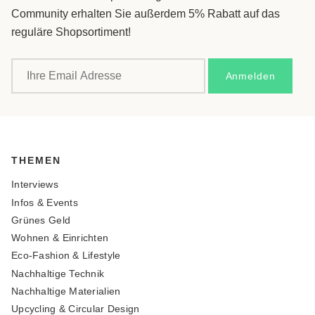
Community erhalten Sie außerdem 5% Rabatt auf das
reguläre Shopsortiment!
THEMEN
Interviews
Infos & Events
Grünes Geld
Wohnen & Einrichten
Eco-Fashion & Lifestyle
Nachhaltige Technik
Nachhaltige Materialien
Upcycling & Circular Design