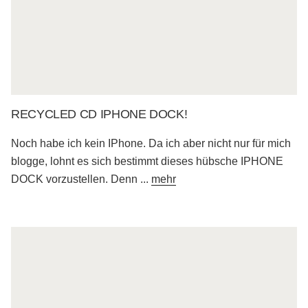
RECYCLED CD IPHONE DOCK!
Noch habe ich kein IPhone. Da ich aber nicht nur für mich
blogge, lohnt es sich bestimmt dieses hübsche IPHONE
DOCK vorzustellen. Denn
...
mehr