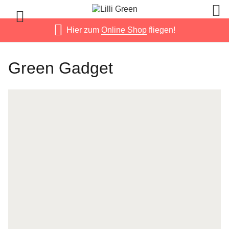
Hier zum
Online Shop
fliegen!
Green Gadget