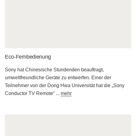
Eco-Fernbedienung
Sony hat Chinesische Stundenden beauftragt,
umweltfreundliche Geräte zu entwerfen. Einer der
Teilnehmer von der Dong Hwa Universität hat die „Sony
Conductor TV Remote“
...
mehr