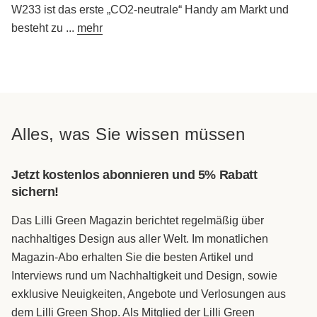
W233 ist das erste „CO2-neutrale“ Handy am Markt und
besteht zu
...
mehr
Alles, was Sie wissen müssen
Jetzt kostenlos abonnieren und 5% Rabatt
sichern!
Das Lilli Green Magazin berichtet regelmäßig über
nachhaltiges Design aus aller Welt. Im monatlichen
Magazin-Abo erhalten Sie die besten Artikel und
Interviews rund um Nachhaltigkeit und Design, sowie
exklusive Neuigkeiten, Angebote und Verlosungen aus
dem Lilli Green Shop. Als Mitglied der Lilli Green