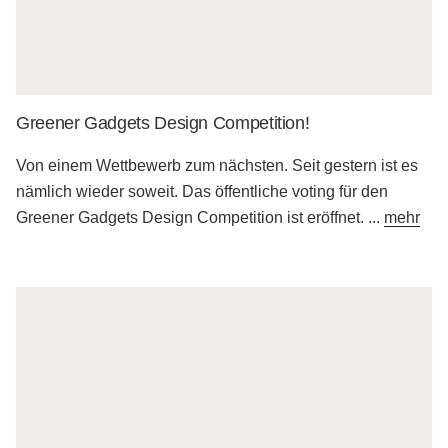
Greener Gadgets Design Competition!
Von einem Wettbewerb zum nächsten. Seit gestern ist es
nämlich wieder soweit. Das öffentliche voting für den
Greener Gadgets Design Competition ist eröffnet.
...
mehr