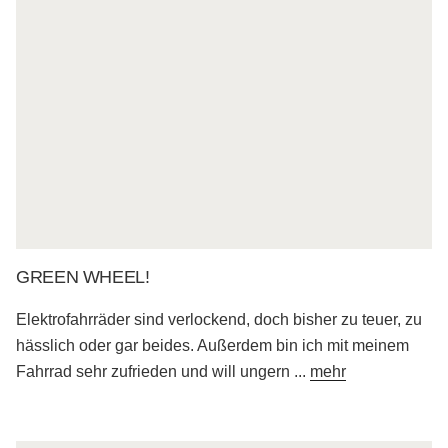
GREEN WHEEL!
Elektrofahrräder sind verlockend, doch bisher zu teuer, zu
hässlich oder gar beides. Außerdem bin ich mit meinem
Fahrrad sehr zufrieden und will ungern
...
mehr