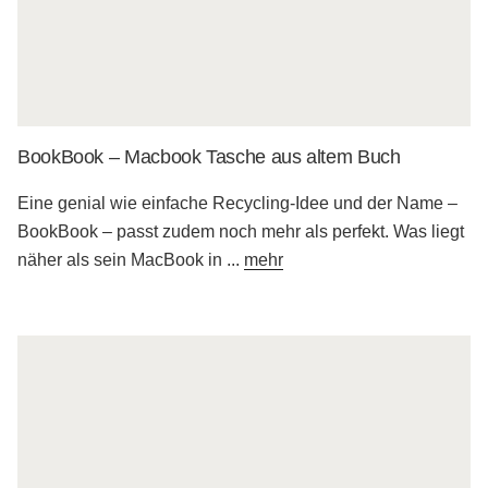
BookBook – Macbook Tasche aus altem Buch
Eine genial wie einfache Recycling-Idee und der Name –
BookBook – passt zudem noch mehr als perfekt. Was liegt
näher als sein MacBook in
...
mehr