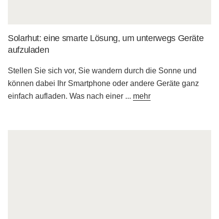
Solarhut: eine smarte Lösung, um unterwegs Geräte
aufzuladen
Stellen Sie sich vor, Sie wandern durch die Sonne und
können dabei Ihr Smartphone oder andere Geräte ganz
einfach aufladen. Was nach einer
...
mehr