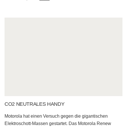
CO2 NEUTRALES HANDY
Motorola hat einen Versuch gegen die gigantischen
Elektroschott-Massen gestartet. Das Motorola Renew