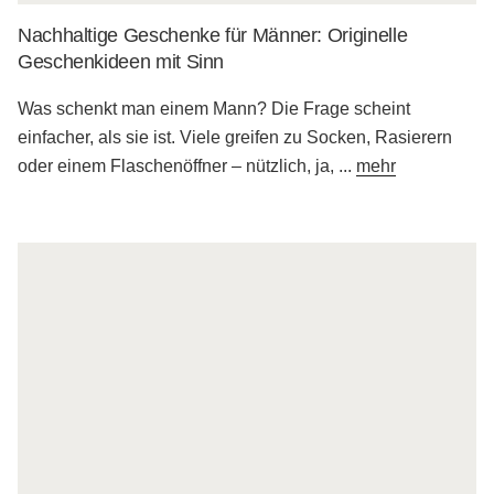
Nachhaltige Geschenke für Männer: Originelle
Geschenkideen mit Sinn
Was schenkt man einem Mann? Die Frage scheint
einfacher, als sie ist. Viele greifen zu Socken, Rasierern
oder einem Flaschenöffner – nützlich, ja,
...
mehr