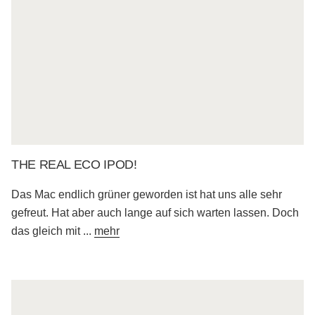
THE REAL ECO IPOD!
Das Mac endlich grüner geworden ist hat uns alle sehr
gefreut. Hat aber auch lange auf sich warten lassen. Doch
das gleich mit
...
mehr