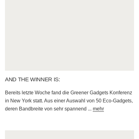
AND THE WINNER IS:
Bereits letzte Woche fand die Greener Gadgets Konferenz
in New York statt. Aus einer Auswahl von 50 Eco-Gadgets,
deren Bandbreite von sehr spannend
...
mehr