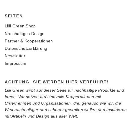
SEITEN
Lilli Green Shop
Nachhaltiges Design
Partner & Kooperationen
Datenschutzerklärung
Newsletter
Impressum
ACHTUNG, SIE WERDEN HIER VERFÜHRT!
Lilli Green wirbt auf dieser Seite für nachhaltige Produkte und
Ideen. Wir setzen auf sinnvolle Kooperationen mit
Unternehmen und Organisationen, die, genauso wie wir, die
Welt nachhaltiger und schöner gestalten wollen und inspirieren
mit Artikeln und Design aus aller Welt.