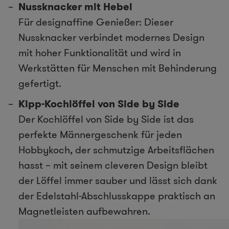
Nussknacker mit Hebel
Für designaffine Genießer: Dieser
Nussknacker verbindet modernes Design
mit hoher Funktionalität und wird in
Werkstätten für Menschen mit Behinderung
gefertigt.
Kipp-Kochlöffel von Side by Side
Der Kochlöffel von Side by Side ist das
perfekte Männergeschenk für jeden
Hobbykoch, der schmutzige Arbeitsflächen
hasst – mit seinem cleveren Design bleibt
der Löffel immer sauber und lässt sich dank
der Edelstahl-Abschlusskappe praktisch an
Magnetleisten aufbewahren.