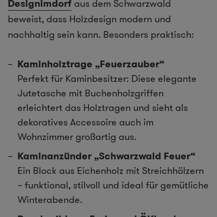
Designimdorf
aus dem Schwarzwald
beweist, dass Holzdesign modern und
nachhaltig sein kann. Besonders praktisch:
Kaminholztrage „Feuerzauber“
Perfekt für Kaminbesitzer: Diese elegante
Jutetasche mit Buchenholzgriffen
erleichtert das Holztragen und sieht als
dekoratives Accessoire auch im
Wohnzimmer großartig aus.
Kaminanzünder „Schwarzwald Feuer“
Ein Block aus Eichenholz mit Streichhölzern
– funktional, stilvoll und ideal für gemütliche
Winterabende.