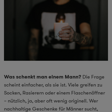
Was schenkt man einem Mann?
Die Frage
scheint einfacher, als sie ist. Viele greifen zu
Socken, Rasierern oder einem Flaschenöffner
– nützlich, ja, aber oft wenig originell. Wer
nachhaltige Geschenke für Männer sucht,