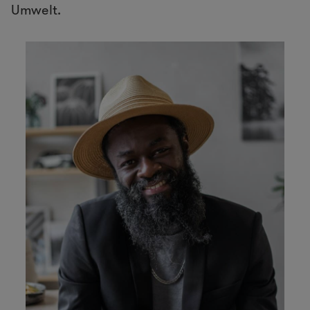
Umwelt.