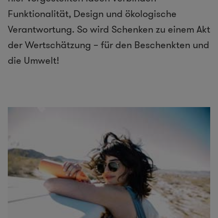
Funktionalität, Design und ökologische
Verantwortung. So wird Schenken zu einem Akt
der Wertschätzung – für den Beschenkten und
die Umwelt!