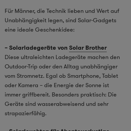
Für Männer, die Technik lieben und Wert auf
Unabhängigkeit legen, sind Solar-Gadgets
eine ideale Geschenkidee:
– Solarladegeräte von
Solar Brother
Diese ultraleichten Ladegeräte machen den
Outdoor-Trip oder den Alltag unabhängiger
vom Stromnetz. Egal ob Smartphone, Tablet
oder Kamera – die Energie der Sonne ist
immer griffbereit. Besonders praktisch: Die
Geräte sind wasserabweisend und sehr
strapazierfähig.