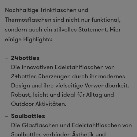
Nachhaltige Trinkflaschen und
Thermosflaschen sind nicht nur funktional,
sondern auch ein stilvolles Statement. Hier
einige Highlights:
24bottles
Die innovativen Edelstahlflaschen von
24bottles überzeugen durch ihr modernes
Design und ihre vielseitige Verwendbarkeit.
Robust, leicht und ideal für Alltag und
Outdoor-Aktivitäten.
Soulbottles
Die Glasflaschen und Edelstahlflaschen von
Soulbottles verbinden Ästhetik und