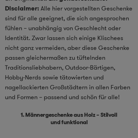
Disclaimer:
Alle hier vorgestellten Geschenke
sind für alle geeignet, die sich angesprochen
fühlen – unabhängig von Geschlecht oder
Identität. Zwar lassen sich einige Klischees
nicht ganz vermeiden, aber diese Geschenke
passen gleichermaßen zu tüftelnden
Traditionsliebhabern, Outdoor-Bärtigen,
Hobby-Nerds sowie tätowierten und
nagellackierten Großstädtern in allen Farben
und Formen – passend und schön für alle!
1.
Männergeschenke aus Holz – Stilvoll
und funktional