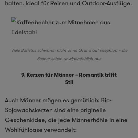
halten. Ideal für Reisen und Outdoor-Ausflüge.
Viele Baristas schwören nicht ohne Grund auf KeepCup – die
Becher sehen unwiderstehlich aus
9. Kerzen für Männer – Romantik trifft
Stil
Auch Männer mögen es gemütlich: Bio-
Sojawachskerzen sind eine originelle
Geschenkidee, die jede Männerhöhle in eine
Wohlfühloase verwandelt: