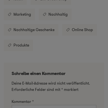
Marketing
Nachhaltig
Nachhaltige Geschenke
Online Shop
Produkte
Schreibe einen Kommentar
Deine E-Mail-Adresse wird nicht veröffentlicht.
Erforderliche Felder sind mit
*
markiert
Kommentar
*