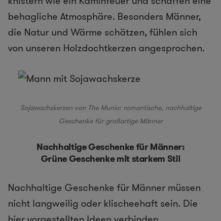
knistern wie ein Kaminfeuer und schaffen eine
behagliche Atmosphäre. Besonders Männer,
die Natur und Wärme schätzen, fühlen sich
von unseren Holzdochtkerzen angesprochen.
Sojawachskerzen von The Munio: romantische, nachhaltige
Geschenke für großartige Männer
Nachhaltige Geschenke für Männer:
Grüne Geschenke mit starkem Stil
Nachhaltige Geschenke für Männer müssen
nicht langweilig oder klischeehaft sein. Die
hier vorgestellten Ideen verbinden