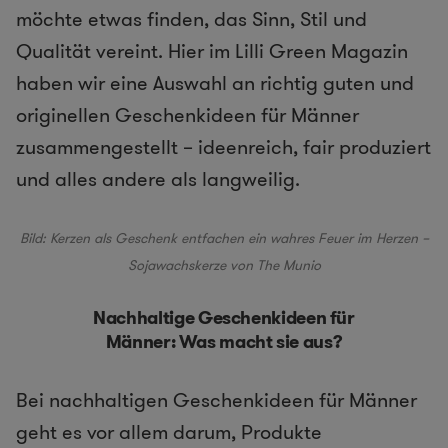
möchte etwas finden, das Sinn, Stil und
Qualität vereint. Hier im Lilli Green Magazin
haben wir eine Auswahl an richtig guten und
originellen Geschenkideen für Männer
zusammengestellt – ideenreich, fair produziert
und alles andere als langweilig.
Bild: Kerzen als Geschenk entfachen ein wahres Feuer im Herzen –
Sojawachskerze von The Munio
Nachhaltige Geschenkideen für
Männer: Was macht sie aus?
Bei nachhaltigen Geschenkideen für Männer
geht es vor allem darum, Produkte