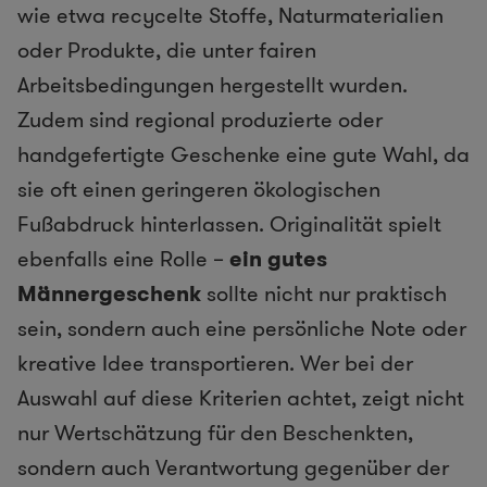
wie etwa recycelte Stoffe, Naturmaterialien
oder Produkte, die unter fairen
Arbeitsbedingungen hergestellt wurden.
Zudem sind regional produzierte oder
handgefertigte Geschenke eine gute Wahl, da
sie oft einen geringeren ökologischen
Fußabdruck hinterlassen. Originalität spielt
ebenfalls eine Rolle –
ein gutes
Männergeschenk
sollte nicht nur praktisch
sein, sondern auch eine persönliche Note oder
kreative Idee transportieren. Wer bei der
Auswahl auf diese Kriterien achtet, zeigt nicht
nur Wertschätzung für den Beschenkten,
sondern auch Verantwortung gegenüber der