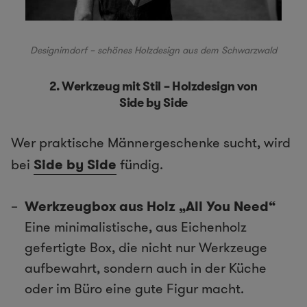
Designimdorf – schönes Holzdesign aus dem Schwarzwald
2.
Werkzeug mit Stil – Holzdesign von
Side by Side
Wer praktische Männergeschenke sucht, wird
bei
Side by Side
fündig.
Werkzeugbox aus Holz „All You Need“
Eine minimalistische, aus Eichenholz
gefertigte Box, die nicht nur Werkzeuge
aufbewahrt, sondern auch in der Küche
oder im Büro eine gute Figur macht.