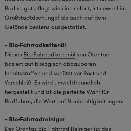
Rad so gut pflegt wie sich selbst, ist sowohl im
Großstadtdschungel als auch auf dem
Gelände bestens ausgestattet.
– Bio-Fahrradkettenöl
Dieses
Bio-Fahrradkettenöl
von Orontas
basiert auf biologisch abbaubaren
Inhaltsstoffen und schützt vor Rost und
Verschleiß. Es wird umweltfreundlich
hergestellt und ist die perfekte Wahl für
Radfahrer, die Wert auf Nachhaltigkeit legen.
– Bio-Fahrradreiniger
Der Orontas
Bio-Fahrrad Reiniger
ist das