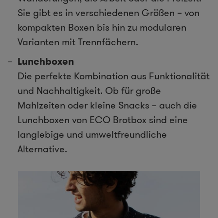
Sie gibt es in verschiedenen Größen – von
kompakten Boxen bis hin zu modularen
Varianten mit Trennfächern.
Lunchboxen
Die perfekte Kombination aus Funktionalität
und Nachhaltigkeit. Ob für große
Mahlzeiten oder kleine Snacks – auch die
Lunchboxen von ECO Brotbox sind eine
langlebige und umweltfreundliche
Alternative.