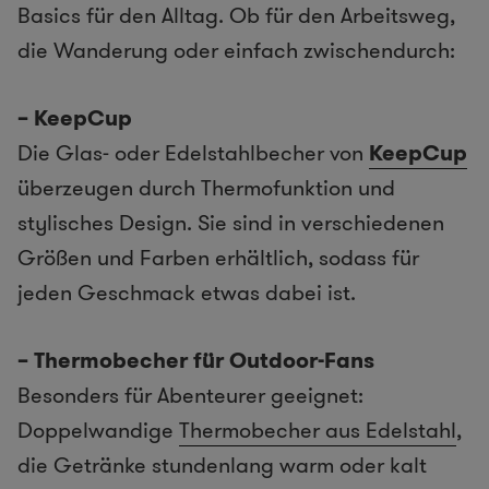
Basics für den Alltag. Ob für den Arbeitsweg,
die Wanderung oder einfach zwischendurch:
– KeepCup
Die Glas- oder Edelstahlbecher von
KeepCup
überzeugen durch Thermofunktion und
stylisches Design. Sie sind in verschiedenen
Größen und Farben erhältlich, sodass für
jeden Geschmack etwas dabei ist.
– Thermobecher für Outdoor-Fans
Besonders für Abenteurer geeignet:
Doppelwandige
Thermobecher aus Edelstahl
,
die Getränke stundenlang warm oder kalt