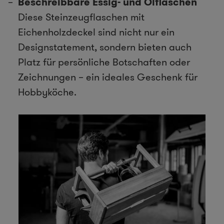
Beschreibbare Essig- und Ölflaschen
Diese Steinzeugflaschen mit
Eichenholzdeckel sind nicht nur ein
Designstatement, sondern bieten auch
Platz für persönliche Botschaften oder
Zeichnungen – ein ideales Geschenk für
Hobbyköche.