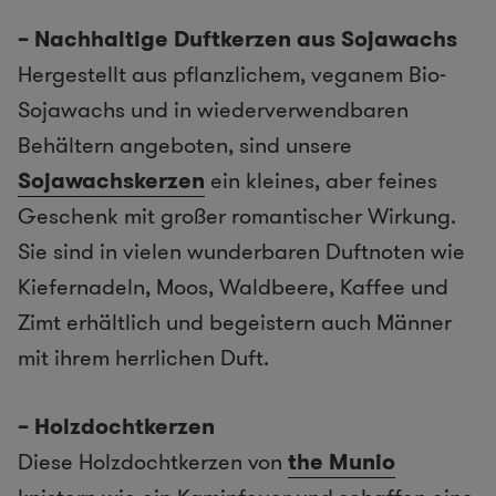
– Nachhaltige Duftkerzen aus Sojawachs
Hergestellt aus pflanzlichem, veganem Bio-
Sojawachs und in wiederverwendbaren
Behältern angeboten, sind unsere
Sojawachskerzen
ein kleines, aber feines
Geschenk mit großer romantischer Wirkung.
Sie sind in vielen wunderbaren Duftnoten wie
Kiefernadeln, Moos, Waldbeere, Kaffee und
Zimt erhältlich und begeistern auch Männer
mit ihrem herrlichen Duft.
– Holzdochtkerzen
Diese Holzdochtkerzen von
the Munio