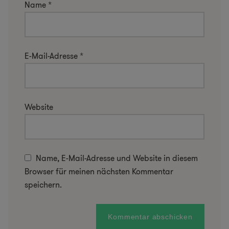
Name
*
E-Mail-Adresse
*
Website
Name, E-Mail-Adresse und Website in diesem
Browser für meinen nächsten Kommentar
speichern.