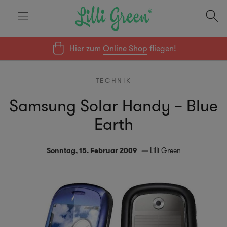
Hier zum
Online Shop
fliegen!
TECHNIK
Samsung Solar Handy – Blue
Earth
Sonntag, 15. Februar 2009
Lilli Green