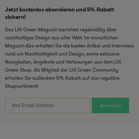
Jetzt kostenlos abonnieren und 5% Rabatt
sichern!
Das Lilli Green Magazin berichtet regelmäßig über
nachhaltiges Design aus aller Welt. Im monatlichen
Magazin-Abo erhalten Sie die besten Artikel und Interviews
rund um Nachhaltigkeit und Design, sowie exklusive
Neuigkeiten, Angebote und Verlosungen aus dem Lilli
Green Shop. Als Mitglied der Lilli Green Community
erhalten Sie außerdem 5% Rabatt auf das reguläre
Shopsortiment!