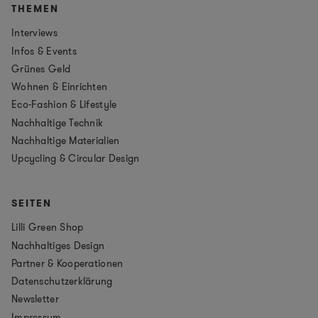
THEMEN
Interviews
Infos & Events
Grünes Geld
Wohnen & Einrichten
Eco-Fashion & Lifestyle
Nachhaltige Technik
Nachhaltige Materialien
Upcycling & Circular Design
SEITEN
Lilli Green Shop
Nachhaltiges Design
Partner & Kooperationen
Datenschutzerklärung
Newsletter
Impressum