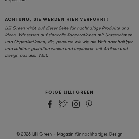
ACHTUNG, SIE WERDEN HIER VERFÜHRT!
Lilli Green wirbt auf dieser Seite für nachhaltige Produkte und
Ideen. Wir setzen auf sinnvolle Kooperationen mit Unternehmen
und Organisationen, die, genauso wie wir, die Welt nachhaltiger
und schöner gestalten wollen und inspirieren mit Artikeln und
Design aus aller Welt.
FOLGE LILLI GREEN
© 2026 Lilli Green – Magazin für nachhaltiges Design