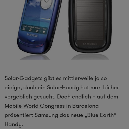
Solar-Gadgets gibt es mittlerweile ja so
einige, doch ein Solar-Handy hat man bisher
vergeblich gesucht. Doch endlich – auf dem
Mobile World Congress
in Barcelona
präsentiert Samsung das neue „Blue Earth“
Handy.