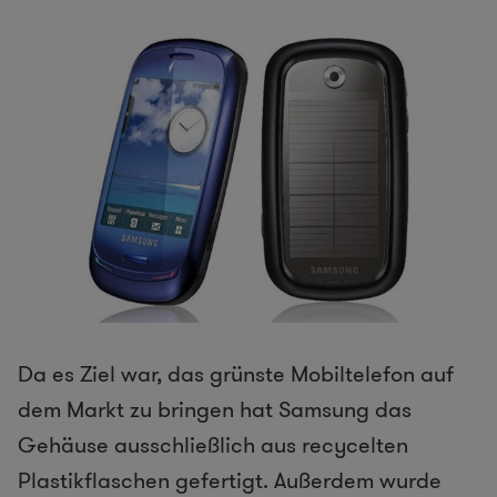
Da es Ziel war, das grünste Mobiltelefon auf
dem Markt zu bringen hat Samsung das
Gehäuse ausschließlich aus recycelten
Plastikflaschen gefertigt. Außerdem wurde