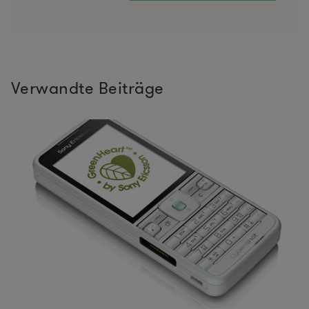
Verwandte Beiträge