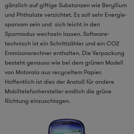
gänzlich auf giftige Substanzen wie Beryllium
und Phthalate verzichtet. Es soll sehr Energie-
sparsam sein und sich leicht in den
Sparmodus wechseln lassen. Software-
technisch ist ein Schrittzähler und ein CO2
Emmisonsrechner enthalten. Die Verpackung
besteht genauso wie bei dem grünen Modell
von Motorola aus recyceltem Papier.
Hoffentlich ist dies der Anstoß für andere
Mobiltelefonhersteller endlich die grüne
Richtung einzuschlagen.