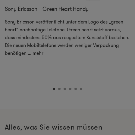
Sony Ericsson – Green Heart Handy
Sony Ericsson veröffentlicht unter dem Logo des „green
heart“ nachhaltige Telefone. Green heart setzt voraus,
dass mindestens 50% aus recyceltem Kunststoff bestehen.
Die neuen Mobiltelefone werden weniger Verpackung
benötigen
...
mehr
Alles, was Sie wissen müssen