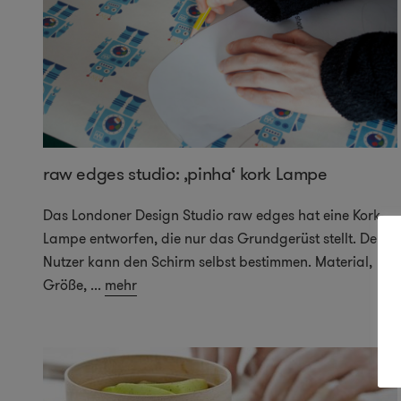
raw edges studio: ‚pinha‘ kork Lampe
Das Londoner Design Studio raw edges hat eine Kork-
Lampe entworfen, die nur das Grundgerüst stellt. Der
Nutzer kann den Schirm selbst bestimmen. Material,
Größe,
...
mehr