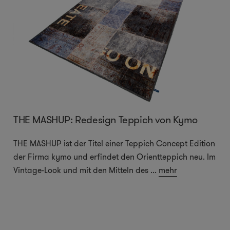
THE MASHUP: Redesign Teppich von Kymo
THE MASHUP ist der Titel einer Teppich Concept Edition
der Firma kymo und erfindet den Orientteppich neu. Im
Vintage-Look und mit den Mitteln des
...
mehr