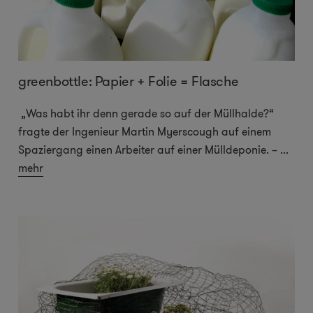
greenbottle: Papier + Folie = Flasche
„Was habt ihr denn gerade so auf der Müllhalde?“
fragte der Ingenieur Martin Myerscough auf einem
Spaziergang einen Arbeiter auf einer Mülldeponie. –
...
mehr