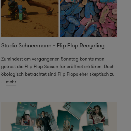
Studio Schneemann – Flip Flop Recycling
Zumindest am vergangenen Sonntag konnte man
getrost die Flip Flop Saison für eröffnet erklären. Doch
ökologisch betrachtet sind Flip Flops eher skeptisch zu
...
mehr