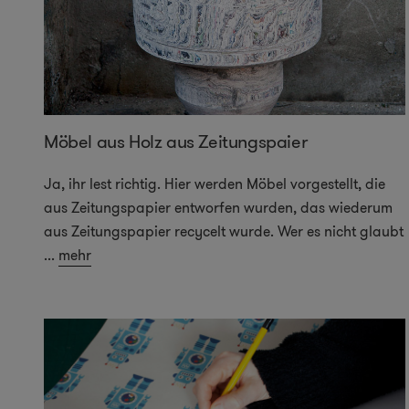
Möbel aus Holz aus Zeitungspaier
Ja, ihr lest richtig. Hier werden Möbel vorgestellt, die
aus Zeitungspapier entworfen wurden, das wiederum
aus Zeitungspapier recycelt wurde. Wer es nicht glaubt
...
mehr