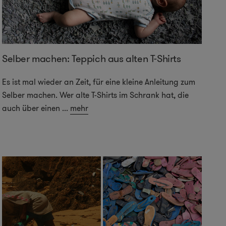
Selber machen: Teppich aus alten T-Shirts
Es ist mal wieder an Zeit, für eine kleine Anleitung zum
Selber machen. Wer alte T-Shirts im Schrank hat, die
auch über einen
...
mehr