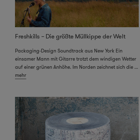
Freshkills – Die größte Müllkippe der Welt
Packaging-Design Soundtrack aus New York Ein
einsamer Mann mit Gitarre trotzt dem windigen Wetter
auf einer grünen Anhöhe. Im Norden zeichnet sich die
...
mehr