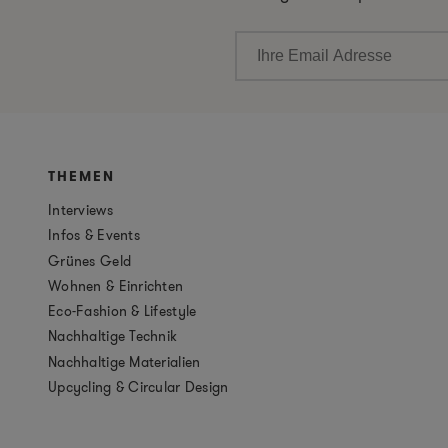
THEMEN
Interviews
Infos & Events
Grünes Geld
Wohnen & Einrichten
Eco-Fashion & Lifestyle
Nachhaltige Technik
Nachhaltige Materialien
Upcycling & Circular Design