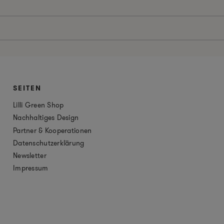
SEITEN
Lilli Green Shop
Nachhaltiges Design
Partner & Kooperationen
Datenschutzerklärung
Newsletter
Impressum