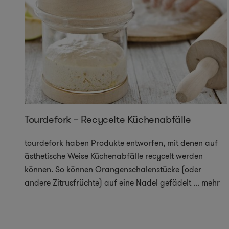
Tourdefork – Recycelte Küchenabfälle
tourdefork haben Produkte entworfen, mit denen auf
ästhetische Weise Küchenabfälle recycelt werden
können. So können Orangenschalenstücke (oder
andere Zitrusfrüchte) auf eine Nadel gefädelt
...
mehr