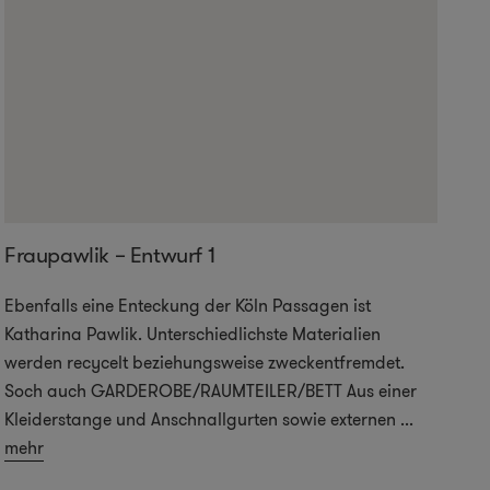
Fraupawlik – Entwurf 1
Ebenfalls eine Enteckung der Köln Passagen ist
Katharina Pawlik. Unterschiedlichste Materialien
werden recycelt beziehungsweise zweckentfremdet.
Soch auch GARDEROBE/RAUMTEILER/BETT Aus einer
Kleiderstange und Anschnallgurten sowie externen
...
mehr