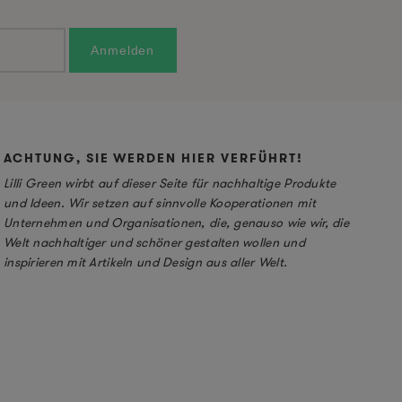
ACHTUNG, SIE WERDEN HIER VERFÜHRT!
Lilli Green wirbt auf dieser Seite für nachhaltige Produkte
und Ideen. Wir setzen auf sinnvolle Kooperationen mit
Unternehmen und Organisationen, die, genauso wie wir, die
Welt nachhaltiger und schöner gestalten wollen und
inspirieren mit Artikeln und Design aus aller Welt.