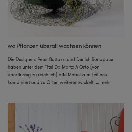
wo Pflanzen überall wachsen können
Die Designers Peter Bottazzi und Denish Bonapace
haben unter dem Titel Da Morto A Orto (von
überflüssig zu reichlich) alte Möbel zum Teil neu
kombiniert und zu Orten weiterentwickelt,
...
mehr