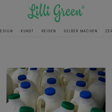
ESIGN
KUNST
REISEN
SELBER MACHEN
ZE