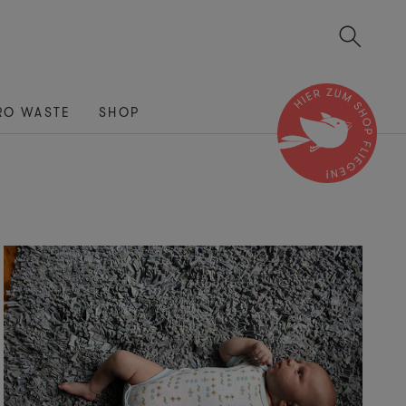
RO WASTE
SHOP