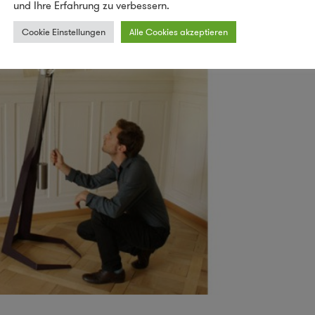
und Ihre Erfahrung zu verbessern.
Cookie Einstellungen
Alle Cookies akzeptieren