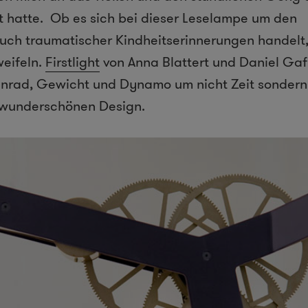
 hatte. Ob es sich bei dieser Leselampe um den
uch traumatischer Kindheitserinnerungen handelt
weifeln.
Firstlight
von Anna Blattert und Daniel Gaf
hnrad, Gewicht und Dynamo um nicht Zeit sondern 
 wunderschönen Design.