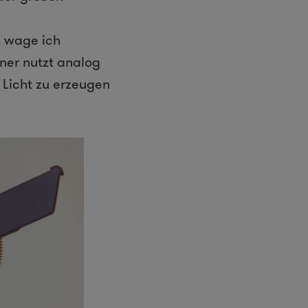
, wage ich
ner nutzt analog
Licht zu erzeugen