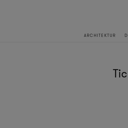
ARCHITEKTUR
D
Tic