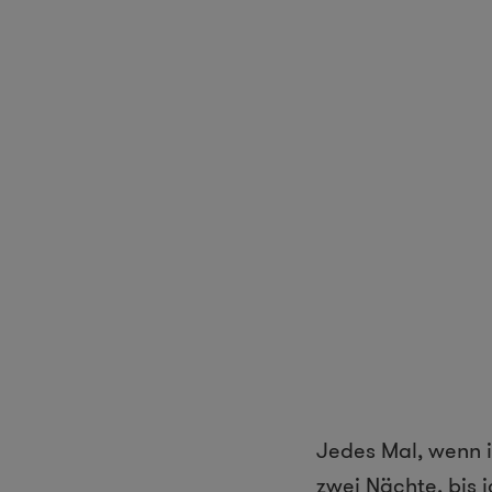
Jedes Mal, wenn i
zwei Nächte, bis 