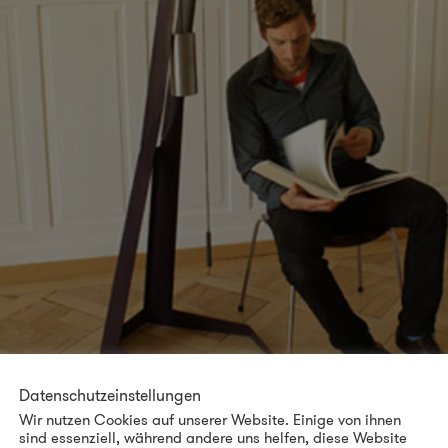
Datenschutzeinstellungen
Wir nutzen Cookies auf unserer Website. Einige von ihnen
sind essenziell, während andere uns helfen, diese Website