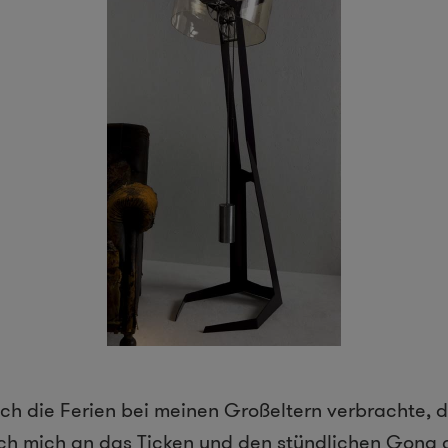
ch die Ferien bei meinen Großeltern verbrachte, d
ich mich an das Ticken und den stündlichen Gong 