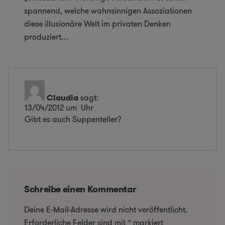
spannend, welche wahnsinnigen Assoziationen
diese illusionäre Welt im privaten Denken
produziert…
Claudia
sagt:
13/04/2012 um Uhr
Gibt es auch Suppenteller?
Schreibe einen Kommentar
Deine E-Mail-Adresse wird nicht veröffentlicht.
Erforderliche Felder sind mit
*
markiert