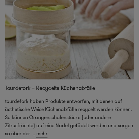
Tourdefork – Recycelte Küchenabfälle
tourdefork haben Produkte entworfen, mit denen auf
ästhetische Weise Küchenabfälle recycelt werden können.
So können Orangenschalenstücke (oder andere
Zitrusfrüchte) auf eine Nadel gefädelt werden und sorgen
so über der
...
mehr