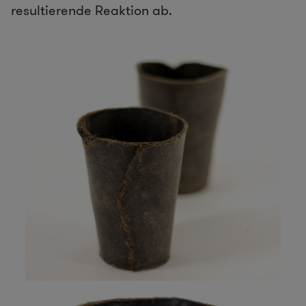
resultierende Reaktion ab.