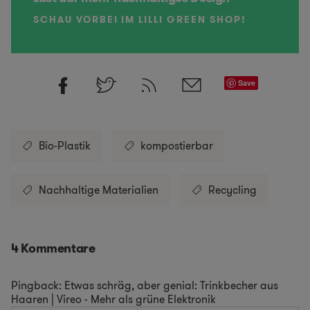
SCHAU VORBEI IM LILLI GREEN SHOP!
Save
Bio-Plastik
kompostierbar
Nachhaltige Materialien
Recycling
4 Kommentare
Pingback:
Etwas schräg, aber genial: Trinkbecher aus
Haaren | Vireo - Mehr als grüne Elektronik