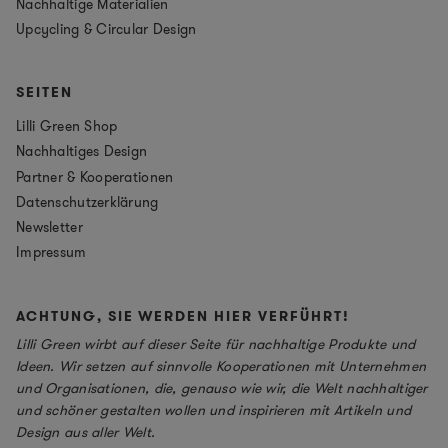
Nachhaltige Materialien
Upcycling & Circular Design
SEITEN
Lilli Green Shop
Nachhaltiges Design
Partner & Kooperationen
Datenschutzerklärung
Newsletter
Impressum
ACHTUNG, SIE WERDEN HIER VERFÜHRT!
Lilli Green wirbt auf dieser Seite für nachhaltige Produkte und
Ideen. Wir setzen auf sinnvolle Kooperationen mit Unternehmen
und Organisationen, die, genauso wie wir, die Welt nachhaltiger
und schöner gestalten wollen und inspirieren mit Artikeln und
Design aus aller Welt.