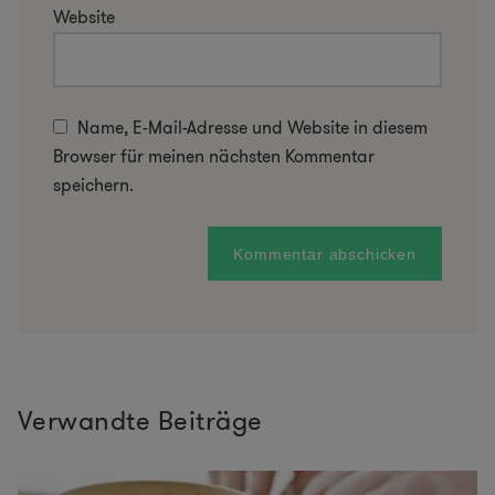
Website
Name, E-Mail-Adresse und Website in diesem
Browser für meinen nächsten Kommentar
speichern.
Verwandte Beiträge