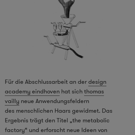
Für die Abschlussarbeit an der
design
academy eindhoven
hat sich
thomas
vailly
neue Anwendungsfeldern
des menschlichen Haars gewidmet. Das
Ergebnis trägt den Titel „the metabolic
factory“ und erforscht neue Ideen von