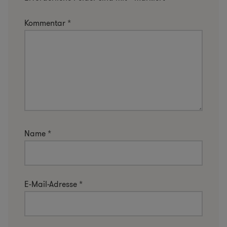
Kommentar
*
Name
*
E-Mail-Adresse
*