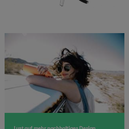
Lust auf mehr nachhaltiges Design