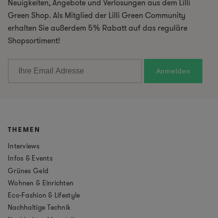
Neuigkeiten, Angebote und Verlosungen aus dem Lilli
Green Shop. Als Mitglied der Lilli Green Community
erhalten Sie außerdem 5% Rabatt auf das reguläre
Shopsortiment!
THEMEN
Interviews
Infos & Events
Grünes Geld
Wohnen & Einrichten
Eco-Fashion & Lifestyle
Nachhaltige Technik