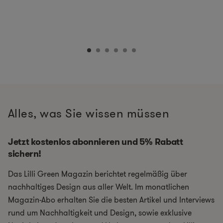
Alles, was Sie wissen müssen
Jetzt kostenlos abonnieren und 5% Rabatt
sichern!
Das Lilli Green Magazin berichtet regelmäßig über
nachhaltiges Design aus aller Welt. Im monatlichen
Magazin-Abo erhalten Sie die besten Artikel und Interviews
rund um Nachhaltigkeit und Design, sowie exklusive