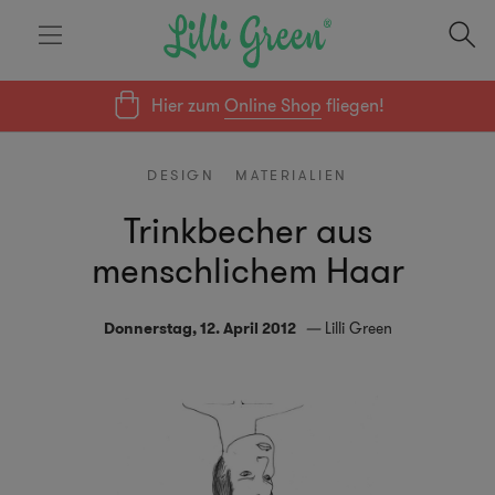
Hier zum
Online Shop
fliegen!
DESIGN
MATERIALIEN
Trinkbecher aus
menschlichem Haar
Donnerstag, 12. April 2012
Lilli Green