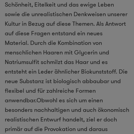
Schönheit, Eitelkeit und das ewige Leben
sowie die unrealistischen Denkweisen unserer
Kultur in Bezug auf diese Themen. Als Antwort
auf diese Fragen entstand ein neues
Material. Durch die Kombination von
menschlichen Haaren mit Glycerin und
Natriumsulfit schmilzt das Haar und es
entsteht ein Leder ähnlicher Biokunststoff. Die
neue Substanz ist biologisch abbaubar und
flexibel und für zahlreiche Formen
anwendbar.Obwohl es sich um einen
besonders nachhaltigen und auch ökonomisch
realistischen Entwurf handelt, ziel er doch
primär auf die Provokation und daraus