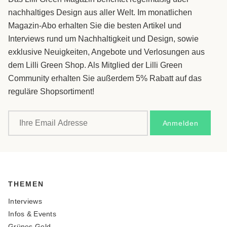
nachhaltiges Design aus aller Welt. Im monatlichen
Magazin-Abo erhalten Sie die besten Artikel und
Interviews rund um Nachhaltigkeit und Design, sowie
exklusive Neuigkeiten, Angebote und Verlosungen aus
dem Lilli Green Shop. Als Mitglied der Lilli Green
Community erhalten Sie außerdem 5% Rabatt auf das
reguläre Shopsortiment!
THEMEN
Interviews
Infos & Events
Grünes Geld