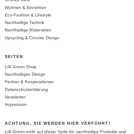
Wohnen & Einrichten
Eco-Fashion & Lifestyle
Nachhaltige Technik
Nachhaltige Materialien
Upcycling & Circular Design
SEITEN
Lilli Green Shop
Nachhaltiges Design
Partner & Kooperationen
Datenschutzerklärung
Newsletter
Impressum
ACHTUNG, SIE WERDEN HIER VERFÜHRT!
Lilli Green wirbt auf dieser Seite für nachhaltige Produkte und