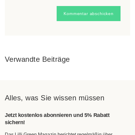
Verwandte Beiträge
Alles, was Sie wissen müssen
Jetzt kostenlos abonnieren und 5% Rabatt
sichern!
Das Lilli Green Magazin berichtet regelmäßig über