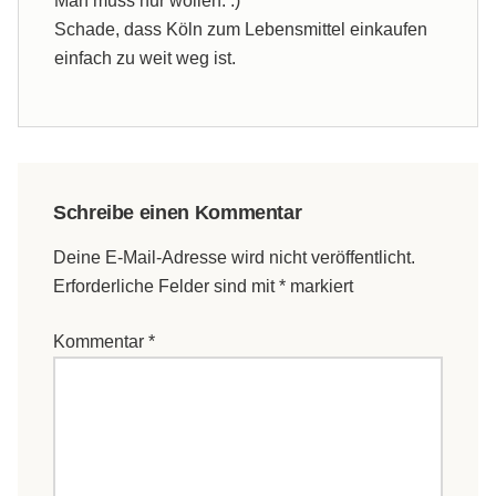
Man muss nur wollen. :)
Schade, dass Köln zum Lebensmittel einkaufen
einfach zu weit weg ist.
Schreibe einen Kommentar
Deine E-Mail-Adresse wird nicht veröffentlicht.
Erforderliche Felder sind mit
*
markiert
Kommentar
*