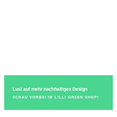
Lust auf mehr nachhaltiges Design
SCHAU VORBEI IM LILLI GREEN SHOP!