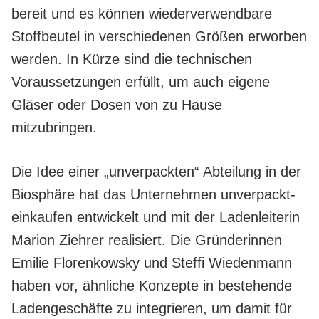
bereit und es können wiederverwendbare
Stoffbeutel in verschiedenen Größen erworben
werden. In Kürze sind die technischen
Voraussetzungen erfüllt, um auch eigene
Gläser oder Dosen von zu Hause
mitzubringen.
Die Idee einer „unverpackten“ Abteilung in der
Biosphäre hat das Unternehmen unverpackt-
einkaufen entwickelt und mit der Ladenleiterin
Marion Ziehrer realisiert. Die Gründerinnen
Emilie Florenkowsky und Steffi Wiedenmann
haben vor, ähnliche Konzepte in bestehende
Ladengeschäfte zu integrieren, um damit für