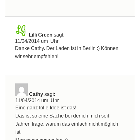
Lilli Green
sagt:
11/04/2014 um Uhr
Danke Cathy. Der Laden ist in Berlin :) Können
wir sehr empfehlen!
Cathy
sagt:
11/04/2014 um Uhr
Eine ganz tolle Idee ist das!
Das ist so eine Sache bei der ich mich seit
Jahren frage, warum das einfach nicht möglich
ist.