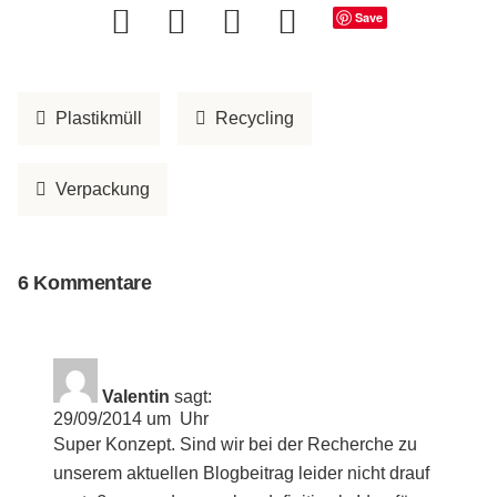
Save
Plastikmüll
Recycling
Verpackung
6 Kommentare
Valentin
sagt:
29/09/2014 um Uhr
Super Konzept. Sind wir bei der Recherche zu
unserem aktuellen Blogbeitrag leider nicht drauf