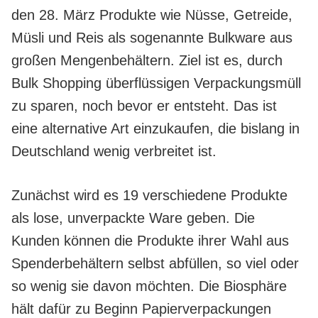
den 28. März Produkte wie Nüsse, Getreide,
Müsli und Reis als sogenannte Bulkware aus
großen Mengenbehältern. Ziel ist es, durch
Bulk Shopping überflüssigen Verpackungsmüll
zu sparen, noch bevor er entsteht. Das ist
eine alternative Art einzukaufen, die bislang in
Deutschland wenig verbreitet ist.
Zunächst wird es 19 verschiedene Produkte
als lose, unverpackte Ware geben. Die
Kunden können die Produkte ihrer Wahl aus
Spenderbehältern selbst abfüllen, so viel oder
so wenig sie davon möchten. Die Biosphäre
hält dafür zu Beginn Papierverpackungen