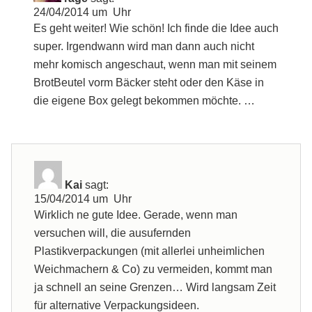
24/04/2014 um Uhr
Es geht weiter! Wie schön! Ich finde die Idee auch
super. Irgendwann wird man dann auch nicht
mehr komisch angeschaut, wenn man mit seinem
BrotBeutel vorm Bäcker steht oder den Käse in
die eigene Box gelegt bekommen möchte. …
Kai
sagt:
15/04/2014 um Uhr
Wirklich ne gute Idee. Gerade, wenn man
versuchen will, die ausufernden
Plastikverpackungen (mit allerlei unheimlichen
Weichmachern & Co) zu vermeiden, kommt man
ja schnell an seine Grenzen… Wird langsam Zeit
für alternative Verpackungsideen.