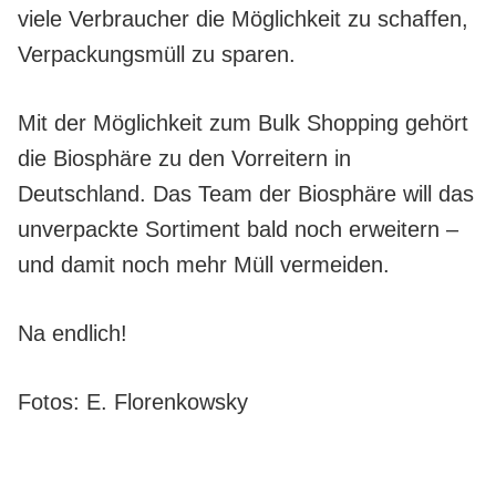
viele Verbraucher die Möglichkeit zu schaffen,
Verpackungsmüll zu sparen.
Mit der Möglichkeit zum Bulk Shopping gehört
die Biosphäre zu den Vorreitern in
Deutschland. Das Team der Biosphäre will das
unverpackte Sortiment bald noch erweitern –
und damit noch mehr Müll vermeiden.
Na endlich!
Fotos: E. Florenkowsky