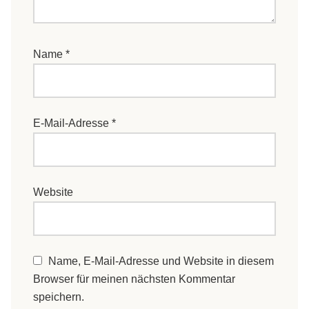
Name
*
E-Mail-Adresse
*
Website
Name, E-Mail-Adresse und Website in diesem
Browser für meinen nächsten Kommentar
speichern.