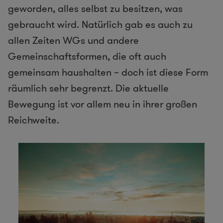
geworden, alles selbst zu besitzen, was
gebraucht wird. Natürlich gab es auch zu
allen Zeiten WGs und andere
Gemeinschaftsformen, die oft auch
gemeinsam haushalten – doch ist diese Form
räumlich sehr begrenzt. Die aktuelle
Bewegung ist vor allem neu in ihrer großen
Reichweite.