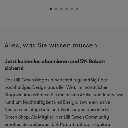
Alles, was Sie wissen müssen
Jetzt kostenlos abonnieren und 5% Rabatt
sichern!
Das Lilli Green Magazin berichtet regelmäßig über
nachhaltiges Design aus aller Welt. Im monatlichen
Magazin-Abo erhalten Sie die besten Artikel und Interviews
rund um Nachhaltigkeit und Design, sowie exklusive
Neuigkeiten, Angebote und Verlosungen aus dem Lilli
Green Shop. Als Mitglied der Lilli Green Community
erhalten Sie außerdem 5% Rabatt auf das reguläre