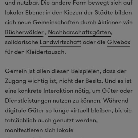
und nutzbar. Die andere Form bewegt sich auf
lokaler Ebene: in den Kiezen der Städte bilden
sich neue Gemeinschaften durch Aktionen wie
Bücherwälder
,
Nachbarschaftsgärten
,
solidarische
Landwirtschaft
oder die
Givebox
für den Kleidertausch.
Gemein ist allen diesen Beispielen, dass der
Zugang wichtig ist, nicht der Besitz. Und es ist
eine konkrete Interaktion nötig, um Güter oder
Dienstleistungen nutzen zu können. Während
digitale Güter so lange virtuell bleiben, bis sie
tatsächlich auch genutzt werden,
manifestieren sich lokale