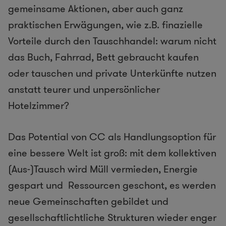
gemeinsame Aktionen, aber auch ganz
praktischen Erwägungen, wie z.B. finazielle
Vorteile durch den Tauschhandel: warum nicht
das Buch, Fahrrad, Bett gebraucht kaufen
oder tauschen und private Unterkünfte nutzen
anstatt teurer und unpersönlicher
Hotelzimmer?
Das Potential von CC als Handlungsoption für
eine bessere Welt ist groß: mit dem kollektiven
(Aus-)Tausch wird Müll vermieden, Energie
gespart und Ressourcen geschont, es werden
neue Gemeinschaften gebildet und
gesellschaftlichtliche Strukturen wieder enger