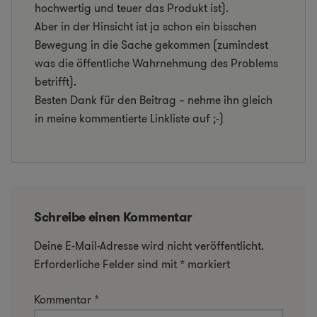
hochwertig und teuer das Produkt ist).
Aber in der Hinsicht ist ja schon ein bisschen
Bewegung in die Sache gekommen (zumindest
was die öffentliche Wahrnehmung des Problems
betrifft).
Besten Dank für den Beitrag – nehme ihn gleich
in meine kommentierte Linkliste auf ;-)
Schreibe einen Kommentar
Deine E-Mail-Adresse wird nicht veröffentlicht.
Erforderliche Felder sind mit
*
markiert
Kommentar
*