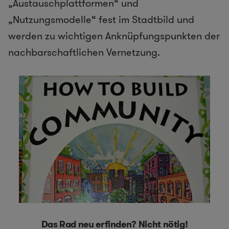
„Austauschplattformen“ und
„Nutzungsmodelle“ fest im Stadtbild und
werden zu wichtigen Anknüpfungspunkten der
nachbarschaftlichen Vernetzung.
Das Rad neu erfinden? Nicht nötig!