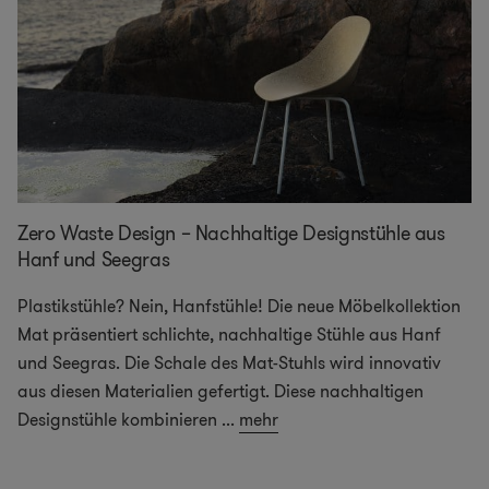
Zero Waste Design – Nachhaltige Designstühle aus
Hanf und Seegras
Plastikstühle? Nein, Hanfstühle! Die neue Möbelkollektion
Mat präsentiert schlichte, nachhaltige Stühle aus Hanf
und Seegras. Die Schale des Mat-Stuhls wird innovativ
aus diesen Materialien gefertigt. Diese nachhaltigen
Designstühle kombinieren
...
mehr