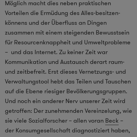
Möglich macht dies neben praktischen
Vorteilen die Ermüdung des Alles-besitzen-
könnens und der Überfluss an Dingen
zusammen mit einem steigenden Bewusstsein
für Resourcenknappheit und Umweltprobleme
– und das Internet. Zu keiner Zeit war
Kommunikation und Austausch derart raum-
und zeitbefreit. Erst dieses Vernetzungs- und
Verwaltungstool hebt das Teilen und Tauschen
auf die Ebene riesiger Bevölkerungsgruppen.
Und noch ein anderer Nerv unserer Zeit wird
getroffen: Der zunehmenden Vereinzelung, wie
sie viele Sozialforscher – allen voran
Beck
–
der Konsumgesellschaft diagnostiziert haben,