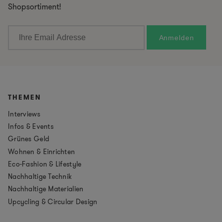
Shopsortiment!
THEMEN
Interviews
Infos & Events
Grünes Geld
Wohnen & Einrichten
Eco-Fashion & Lifestyle
Nachhaltige Technik
Nachhaltige Materialien
Upcycling & Circular Design