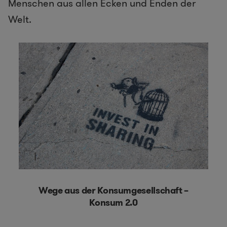
Menschen aus allen Ecken und Enden der
Welt.
Wege aus der Konsumgesellschaft –
Konsum 2.0