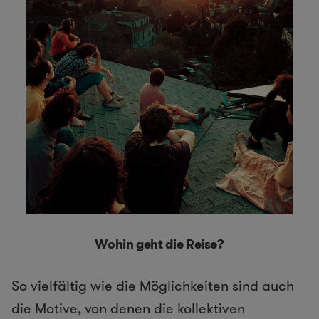
Wohin geht die Reise?
So vielfältig wie die Möglichkeiten sind auch
die Motive, von denen die kollektiven