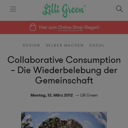
Hier zum
Online Shop
fliegen!
DESIGN
SELBER MACHEN
SOZIAL
Collaborative Consumption
– Die Wiederbelebung der
Gemeinschaft
Montag, 12. März 2012
Lilli Green