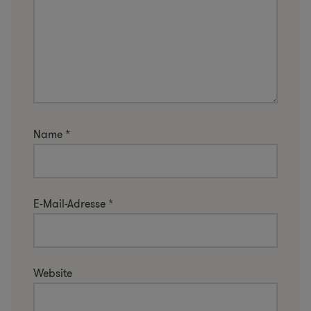
Name
*
E-Mail-Adresse
*
Website