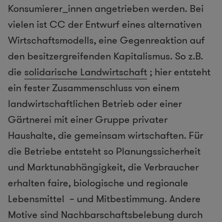
Konsumierer_innen angetrieben werden. Bei
vielen ist CC der Entwurf eines alternativen
Wirtschaftsmodells, eine Gegenreaktion auf
den besitzergreifenden Kapitalismus. So z.B.
die
solidarische Landwirtschaft
; hier entsteht
ein fester Zusammenschluss von einem
landwirtschaftlichen Betrieb oder einer
Gärtnerei mit einer Gruppe privater
Haushalte, die gemeinsam wirtschaften. Für
die Betriebe entsteht so Planungssicherheit
und Marktunabhängigkeit, die Verbraucher
erhalten faire, biologische und regionale
Lebensmittel – und Mitbestimmung. Andere
Motive sind Nachbarschaftsbelebung durch