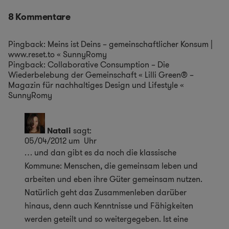
8 Kommentare
Pingback:
Meins ist Deins – gemeinschaftlicher Konsum |
www.reset.to « SunnyRomy
Pingback:
Collaborative Consumption – Die
Wiederbelebung der Gemeinschaft « Lilli Green® –
Magazin für nachhaltiges Design und Lifestyle «
SunnyRomy
Natali
sagt:
05/04/2012 um Uhr
… und dan gibt es da noch die klassische
Kommune: Menschen, die gemeinsam leben und
arbeiten und eben ihre Güter gemeinsam nutzen.
Natürlich geht das Zusammenleben darüber
hinaus, denn auch Kenntnisse und Fähigkeiten
werden geteilt und so weitergegeben. Ist eine