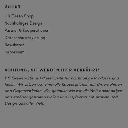
SEITEN
Lilli Green Shop
Nachhaltiges Design
Partner & Kooperationen
Datenschutzerklärung
Newsletter
Impressum
ACHTUNG, SIE WERDEN HIER VERFÜHRT!
Lilli Green wirbt auf dieser Seite für nachhaltige Produkte und
Ideen. Wir setzen auf sinnvolle Kooperationen mit Unternehmen
und Organisationen, die, genauso wie wir, die Welt nachhaltiger
und schöner gestalten wollen und inspirieren mit Artikeln und
Design aus aller Welt.