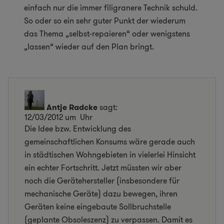
einfach nur die immer filigranere Technik schuld.
So oder so ein sehr guter Punkt der wiederum
das Thema „selbst-repaieren“ oder wenigstens
„lassen“ wieder auf den Plan bringt.
Antje Radcke
sagt:
12/03/2012 um Uhr
Die Idee bzw. Entwicklung des
gemeinschaftlichen Konsums wäre gerade auch
in städtischen Wohngebieten in vielerlei Hinsicht
ein echter Fortschritt. Jetzt müssten wir aber
noch die Gerätehersteller (insbesondere für
mechanische Geräte) dazu bewegen, ihren
Geräten keine eingebaute Sollbruchstelle
(geplante Obsoleszenz) zu verpassen. Damit es