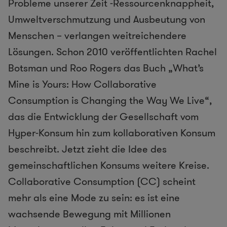
Probleme unserer Zeit -Ressourcenknappheit,
Umweltverschmutzung und Ausbeutung von
Menschen – verlangen weitreichendere
Lösungen. Schon 2010 veröffentlichten Rachel
Botsman und Roo Rogers das Buch „What’s
Mine is Yours: How Collaborative
Consumption is Changing the Way We Live“,
das die Entwicklung der Gesellschaft vom
Hyper-Konsum hin zum kollaborativen Konsum
beschreibt. Jetzt zieht die Idee des
gemeinschaftlichen Konsums weitere Kreise.
Collaborative Consumption (CC) scheint
mehr als eine Mode zu sein: es ist eine
wachsende Bewegung mit Millionen