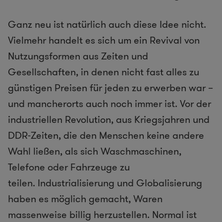
Ganz neu ist natürlich auch diese Idee nicht.
Vielmehr handelt es sich um ein Revival von
Nutzungsformen aus Zeiten und
Gesellschaften, in denen nicht fast alles zu
günstigen Preisen für jeden zu erwerben war –
und mancherorts auch noch immer ist. Vor der
industriellen Revolution, aus Kriegsjahren und
DDR-Zeiten, die den Menschen keine andere
Wahl ließen, als sich Waschmaschinen,
Telefone oder Fahrzeuge zu
teilen. Industrialisierung und Globalisierung
haben es möglich gemacht, Waren
massenweise billig herzustellen. Normal ist