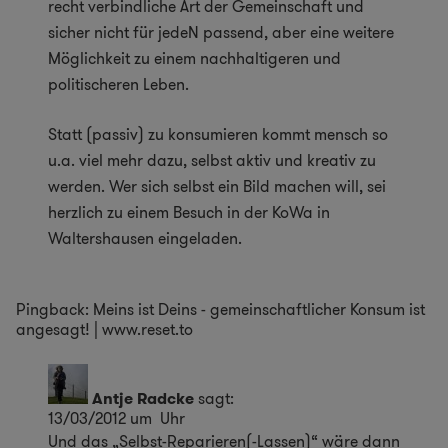
recht verbindliche Art der Gemeinschaft und
sicher nicht für jedeN passend, aber eine weitere
Möglichkeit zu einem nachhaltigeren und
politischeren Leben.
Statt (passiv) zu konsumieren kommt mensch so
u.a. viel mehr dazu, selbst aktiv und kreativ zu
werden. Wer sich selbst ein Bild machen will, sei
herzlich zu einem Besuch in der KoWa in
Waltershausen eingeladen.
Pingback:
Meins ist Deins - gemeinschaftlicher Konsum ist
angesagt! | www.reset.to
Antje Radcke
sagt:
13/03/2012 um Uhr
Und das „Selbst-Reparieren(-Lassen)“ wäre dann