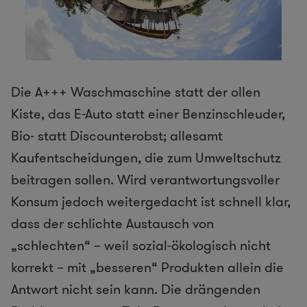
Die A+++ Waschmaschine statt der ollen
Kiste, das E-Auto statt einer Benzinschleuder,
Bio- statt Discounterobst; allesamt
Kaufentscheidungen, die zum Umweltschutz
beitragen sollen. Wird verantwortungsvoller
Konsum jedoch weitergedacht ist schnell klar,
dass der schlichte Austausch von
„schlechten“ – weil sozial-ökologisch nicht
korrekt – mit „besseren“ Produkten allein die
Antwort nicht sein kann. Die drängenden