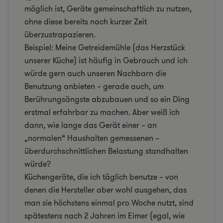
möglich ist, Geräte gemeinschaftlich zu nutzen,
ohne diese bereits nach kurzer Zeit
überzustrapazieren.
Beispiel: Meine Getreidemühle (das Herzstück
unserer Küche) ist häufig in Gebrauch und ich
würde gern auch unseren Nachbarn die
Benutzung anbieten – gerade auch, um
Berührungsängste abzubauen und so ein Ding
erstmal erfahrbar zu machen. Aber weiß ich
dann, wie lange das Gerät einer – an
„normalen“ Haushalten gemessenen –
überdurchschnittlichen Belastung standhalten
würde?
Küchengeräte, die ich täglich benutze – von
denen die Hersteller aber wohl ausgehen, das
man sie höchstens einmal pro Woche nutzt, sind
spätestens nach 2 Jahren im Eimer (egal, wie