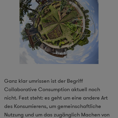
Ganz klar umrissen ist der Begriff
Collaborative Consumption aktuell noch
nicht. Fest steht: es geht um eine andere Art
des Konsumierens, um gemeinschaftliche
Nutzung und um das zugänglich Machen von