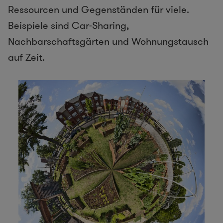
Ressourcen und Gegenständen für viele.
Beispiele sind Car-Sharing,
Nachbarschaftsgärten und Wohnungstausch
auf Zeit.