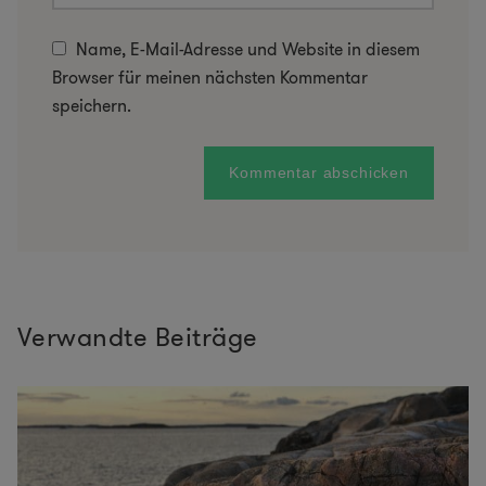
Name, E-Mail-Adresse und Website in diesem
Browser für meinen nächsten Kommentar
speichern.
Verwandte Beiträge