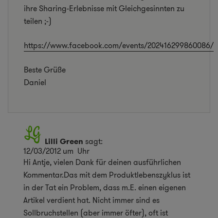
ihre Sharing-Erlebnisse mit Gleichgesinnten zu
teilen ;-)
https://www.facebook.com/events/202416299860086/
Beste Grüße
Daniel
Lilli Green
sagt:
12/03/2012 um Uhr
Hi Antje, vielen Dank für deinen ausführlichen
Kommentar.Das mit dem Produktlebenszyklus ist
in der Tat ein Problem, dass m.E. einen eigenen
Artikel verdient hat. Nicht immer sind es
Sollbruchstellen (aber immer öfter), oft ist