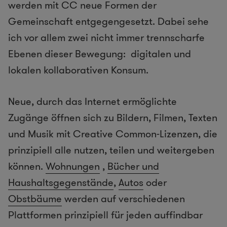
werden mit CC neue Formen der
Gemeinschaft entgegengesetzt. Dabei sehe
ich vor allem zwei nicht immer trennscharfe
Ebenen dieser Bewegung: digitalen und
lokalen kollaborativen Konsum.
Neue, durch das Internet ermöglichte
Zugänge öffnen sich zu Bildern, Filmen, Texten
und Musik mit Creative Common-Lizenzen, die
prinzipiell alle nutzen, teilen und weitergeben
können.
Wohnungen
,
Bücher und
Haushaltsgegenstände
,
Autos
oder
Obstbäume
werden auf verschiedenen
Plattformen prinzipiell für jeden auffindbar