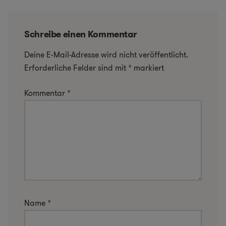
Schreibe einen Kommentar
Deine E-Mail-Adresse wird nicht veröffentlicht.
Erforderliche Felder sind mit
*
markiert
Kommentar
*
Name
*