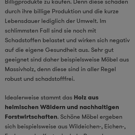
Billigprodukte zu kaufen. Denn diese schaden
durch ihre billige Produktion und die kurze
Lebensdauer lediglich der Umwelt. Im
schlimmsten Fall sind sie noch mit
Schadstoffen belastet und wirken sich negativ
auf die eigene Gesundheit aus. Sehr gut
geeignet sind daher beispielsweise Möbel aus
Massivholz, denn diese sind in aller Regel
robust und schadstofffrei.
Idealerweise stammt das
Holz aus
heimischen Wäldern und nachhaltigen
Forstwirtschaften
. Schöne Möbel ergeben
sich beispielsweise aus Wildeichen-, Eichen-,