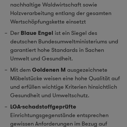
nachhaltige Waldwirtschaft sowie
Holzverarbeitung entlang der gesamten
Wertschöpfungskette einsetzt
Der
Blaue Engel
ist ein Siegel des
deutschen Bundesumweltministeriums und
garantiert hohe Standards in Sachen
Umwelt und Gesundheit.
Mit dem
Goldenen M
ausgezeichnete
Möbelstücke weisen eine hohe Qualität auf
und erfüllen wichtige Kriterien hinsichtlich
Gesundheit und Umweltschutz.
LGA-schadstoffgeprüfte
Einrichtungsgegenstände entsprechen
gewissen Anforderungen im Bezug auf