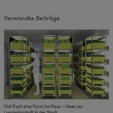
Verwandte Beiträge
Holt Euch eine Farm ins Haus – Ideen zur
Landwirtschaft in der Stadt