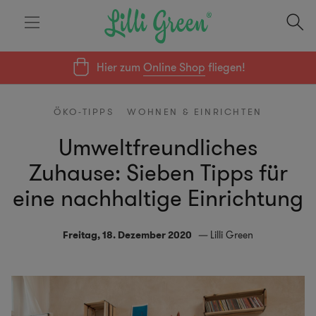
Hier zum
Online Shop
fliegen!
ÖKO-TIPPS
WOHNEN & EINRICHTEN
Umweltfreundliches
Zuhause: Sieben Tipps für
eine nachhaltige Einrichtung
Freitag, 18. Dezember 2020
Lilli Green