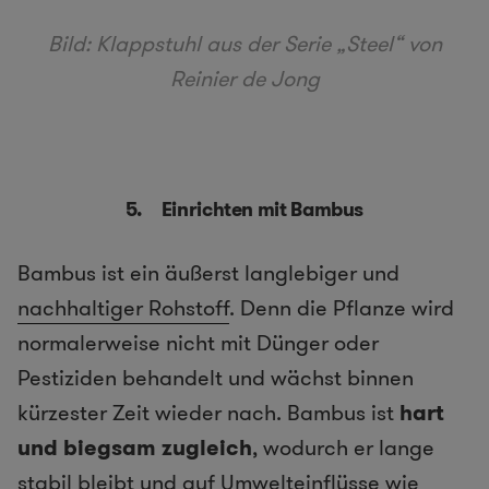
Bild: Klappstuhl aus der Serie „Steel“ von
Reinier de Jong
5. Einrichten mit Bambus
Bambus ist ein äußerst langlebiger und
nachhaltiger Rohstoff
. Denn die Pflanze wird
normalerweise nicht mit Dünger oder
Pestiziden behandelt und wächst binnen
kürzester Zeit wieder nach. Bambus ist
hart
und biegsam zugleich
, wodurch er lange
stabil bleibt und auf Umwelteinflüsse wie