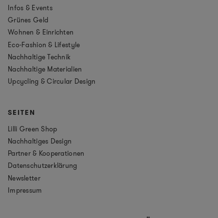
Infos & Events
Grünes Geld
Wohnen & Einrichten
Eco-Fashion & Lifestyle
Nachhaltige Technik
Nachhaltige Materialien
Upcycling & Circular Design
SEITEN
Lilli Green Shop
Nachhaltiges Design
Partner & Kooperationen
Datenschutzerklärung
Newsletter
Impressum