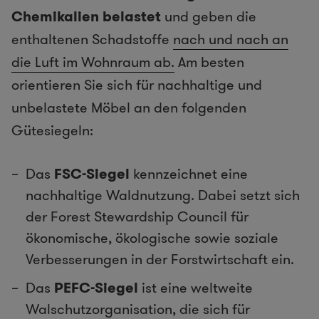
Chemikalien belastet
und geben die
enthaltenen Schadstoffe
nach und nach an
die Luft im Wohnraum ab.
Am besten
orientieren Sie sich für nachhaltige und
unbelastete Möbel an den folgenden
Gütesiegeln:
Das
FSC-Siegel
kennzeichnet eine
nachhaltige Waldnutzung. Dabei setzt sich
der Forest Stewardship Council für
ökonomische, ökologische sowie soziale
Verbesserungen in der Forstwirtschaft ein.
Das
PEFC-Siegel
ist eine weltweite
Walschutzorganisation, die sich für