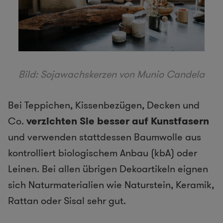
Bild: Sojawachskerzen von Munio Candela
Bei Teppichen, Kissenbezügen, Decken und
Co.
verzichten Sie besser auf Kunstfasern
und verwenden stattdessen Baumwolle aus
kontrolliert biologischem Anbau (kbA) oder
Leinen. Bei allen übrigen Dekoartikeln eignen
sich Naturmaterialien wie Naturstein, Keramik,
Rattan oder Sisal sehr gut.