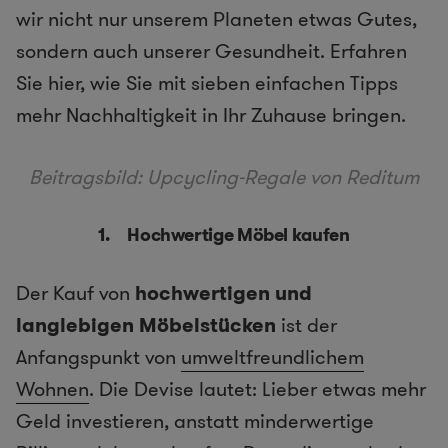
wir nicht nur unserem Planeten etwas Gutes,
sondern auch unserer Gesundheit. Erfahren
Sie hier, wie Sie mit sieben einfachen Tipps
mehr Nachhaltigkeit in Ihr Zuhause bringen.
Beitragsbild: Upcycling-Regale von Reditum
1. Hochwertige Möbel kaufen
Der Kauf von
hochwertigen und
langlebigen Möbelstücken
ist der
Anfangspunkt von
umweltfreundlichem
Wohnen
. Die Devise lautet: Lieber etwas mehr
Geld investieren, anstatt minderwertige