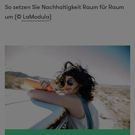
So setzen Sie Nachhaltigkeit Raum für Raum
um (©
LaModula
)