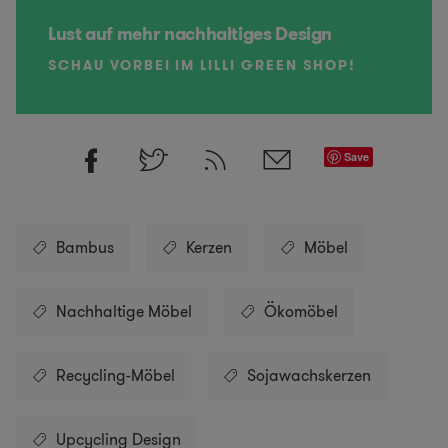
Lust auf mehr nachhaltiges Design
SCHAU VORBEI IM LILLI GREEN SHOP!
Save
Bambus
Kerzen
Möbel
Nachhaltige Möbel
Ökomöbel
Recycling-Möbel
Sojawachskerzen
Upcycling Design