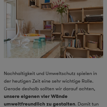
Nachhaltigkeit und Umweltschutz spielen in
der heutigen Zeit eine sehr wichtige Rolle.
Gerade deshalb sollten wir darauf achten,
unsere eigenen vier Wände
umweltfreundlich zu gestalten
. Damit tun