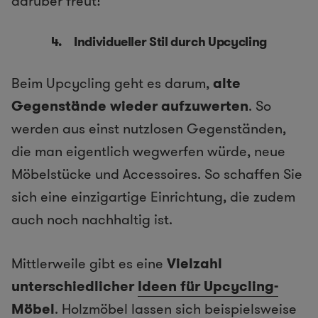
darüber freut!
4. Individueller Stil durch Upcycling
Beim Upcycling geht es darum,
alte
Gegenstände wieder aufzuwerten
. So
werden aus einst nutzlosen Gegenständen,
die man eigentlich wegwerfen würde, neue
Möbelstücke und Accessoires. So schaffen Sie
sich eine einzigartige Einrichtung, die zudem
auch noch nachhaltig ist.
Mittlerweile gibt es eine
Vielzahl
unterschiedlicher
Ideen für Upcycling-
Möbel
. Holzmöbel lassen sich beispielsweise