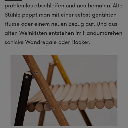
problemlos abschleifen und neu bemalen. Alte
Stühle peppt man mit einer selbst-genähten
Husse oder einem neuen Bezug auf. Und aus
alten Weinkisten entstehen im Handumdrehen
schicke Wandregale oder Hocker.