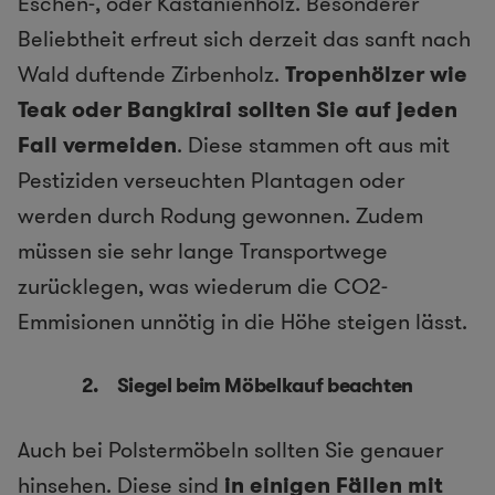
Eschen-, oder Kastanienholz. Besonderer
Beliebtheit erfreut sich derzeit das sanft nach
Wald duftende Zirbenholz.
Tropenhölzer wie
Teak oder Bangkirai sollten Sie auf jeden
Fall vermeiden
. Diese stammen oft aus mit
Pestiziden verseuchten Plantagen oder
werden durch Rodung gewonnen. Zudem
müssen sie sehr lange Transportwege
zurücklegen, was wiederum die CO2-
Emmisionen unnötig in die Höhe steigen lässt.
2. Siegel beim Möbelkauf beachten
Auch bei Polstermöbeln sollten Sie genauer
hinsehen. Diese sind
in einigen Fällen mit