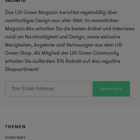
Das Lilli Green Magazin berichtet regelmäßig über
nachhaltiges Design aus aller Welt. Im monatlichen
Magazin-Abo erhalten Sie die besten Artikel und Interviews
rund um Nachhaltigkeit und Design, sowie exklusive
Neuigkeiten, Angebote und Verlosungen aus dem Lilli
Green Shop. Als Mitglied der Lilli Green Community
erhalten Sie außerdem 5% Rabatt auf das reguläre
Shopsortiment!
THEMEN
Interviews