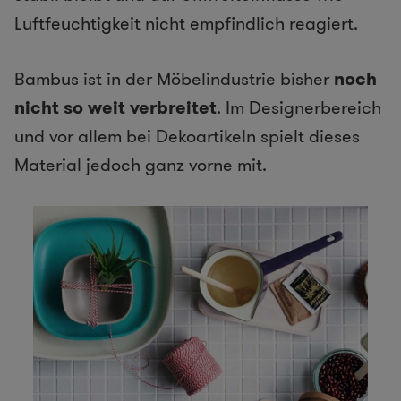
Luftfeuchtigkeit nicht empfindlich reagiert.
Bambus ist in der Möbelindustrie bisher
noch
nicht so weit verbreitet
. Im Designerbereich
und vor allem bei Dekoartikeln spielt dieses
Material jedoch ganz vorne mit.