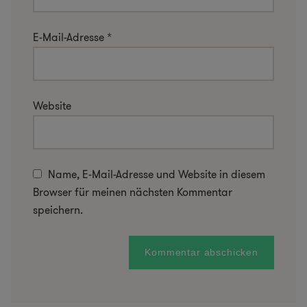
E-Mail-Adresse
*
Website
Name, E-Mail-Adresse und Website in diesem
Browser für meinen nächsten Kommentar
speichern.