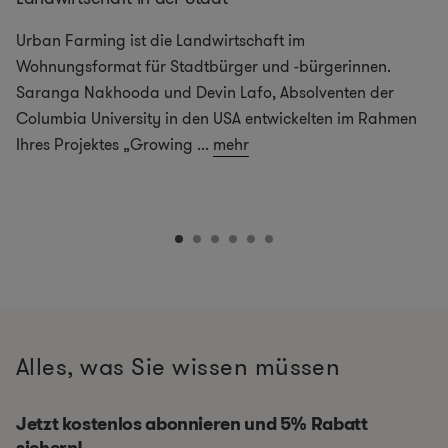
Urban Farming ist die Landwirtschaft im
Wohnungsformat für Stadtbürger und -bürgerinnen.
Saranga Nakhooda und Devin Lafo, Absolventen der
Columbia University in den USA entwickelten im Rahmen
Ihres Projektes „Growing
...
mehr
Alles, was Sie wissen müssen
Jetzt kostenlos abonnieren und 5% Rabatt
sichern!