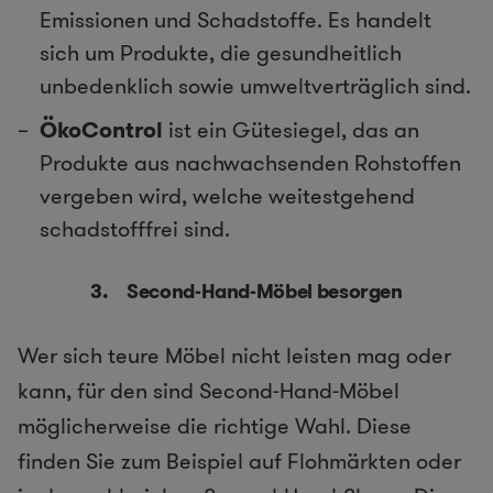
Emissionen und Schadstoffe. Es handelt
sich um Produkte, die gesundheitlich
unbedenklich sowie umweltverträglich sind.
ÖkoControl
ist ein Gütesiegel, das an
Produkte aus nachwachsenden Rohstoffen
vergeben wird, welche weitestgehend
schadstofffrei sind.
3. Second-Hand-Möbel besorgen
Wer sich teure Möbel nicht leisten mag oder
kann, für den sind Second-Hand-Möbel
möglicherweise die richtige Wahl. Diese
finden Sie zum Beispiel auf Flohmärkten oder