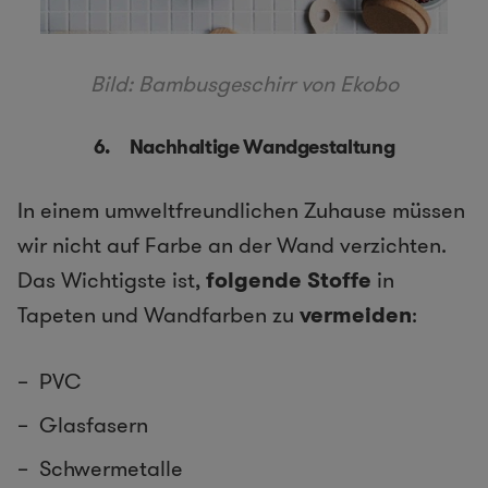
Bild: Bambusgeschirr von Ekobo
6. Nachhaltige Wandgestaltung
In einem umweltfreundlichen Zuhause müssen
wir nicht auf Farbe an der Wand verzichten.
Das Wichtigste ist,
folgende Stoffe
in
Tapeten und Wandfarben zu
vermeiden
:
PVC
Glasfasern
Schwermetalle