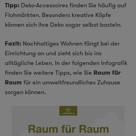
Tipp:
Deko-Accessoires finden Sie häufig auf
Flohmärkten. Besonders kreative Köpfe
können sich ihre Deko sogar selbst basteln.
Fazit:
Nachhaltiges Wohnen fängt bei der
Einrichtung an und zieht sich bis ins
alltägliche Leben. In der folgenden Infografik
finden Sie weitere Tipps, wie Sie
Raum für
Raum
für ein umweltfreundliches Zuhause
sorgen können.