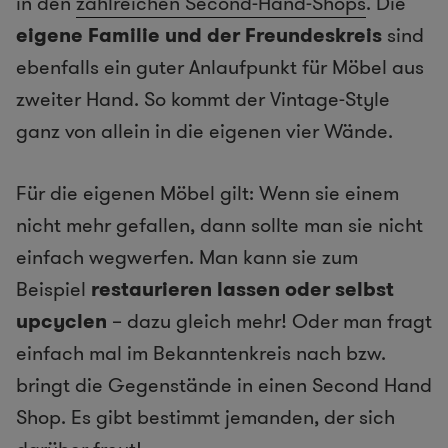
in den
zahlreichen Second-Hand-Shops
. Die
eigene Familie und der Freundeskreis
sind
ebenfalls ein guter Anlaufpunkt für Möbel aus
zweiter Hand. So kommt der Vintage-Style
ganz von allein in die eigenen vier Wände.
Für die eigenen Möbel gilt: Wenn sie einem
nicht mehr gefallen, dann sollte man sie nicht
einfach wegwerfen. Man kann sie zum
Beispiel
restaurieren lassen oder selbst
upcyclen
– dazu gleich mehr! Oder man fragt
einfach mal im Bekanntenkreis nach bzw.
bringt die Gegenstände in einen Second Hand
Shop. Es gibt bestimmt jemanden, der sich