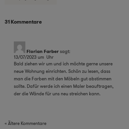
31 Kommentare
Florian Farber
sagt:
13/07/2023 um Uhr
Bald ziehen wir um und ich möchte gerne unsere
neue Wohnung einrichten. Schön zu lesen, dass
man die Farben mit den Möbeln gut abstimmen
sollte. Dafür werde ich einen Maler beauftragen,
der die Wände für uns neu streichen kann.
« Ältere Kommentare