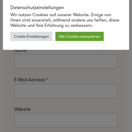
Datenschutzeinstellungen
Wir nutzen Cookies auf unserer Website. Einige von
ihnen sind essenziell, während andere uns helfen, diese
Website und Ihre Erfahrung zu verbessern.
Cookie Einstellungen
Alle Cookies akzeptieren
Name
*
E-Mail-Adresse
*
Website