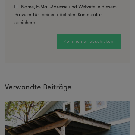
Name, E-Mail-Adresse und Website in diesem
Browser für meinen nächsten Kommentar
speichern.
Verwandte Beiträge