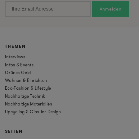
THEMEN
Interviews
Infos & Events
Grünes Geld
Wohnen & Einrichten
Eco-Fashion & Lifestyle
Nachhaltige Technik
Nachhaltige Materialien
Upcycling & Circular Design
SEITEN