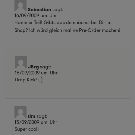
Sebastian
sagt:
16/09/2009 um Uhr
Hammer Teil! Gibts das demnächst bei Dir im
Shop? Ich würd gleich mal ne Pre-Order machen!
Jörg
sagt:
15/09/2009 um Uhr
Drop Kick! ;-)
tim
sagt:
15/09/2009 um Uhr
Super cool!