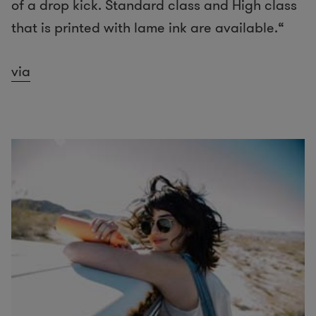
of a drop kick. Standard class and High class
that is printed with lame ink are available.“
via