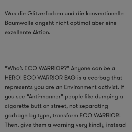
Was die Glitzerfarben und die konventionelle
Baumwolle angeht nicht optimal aber eine
exzellente Aktion.
“Who’s ECO WARRIOR?” Anyone can be a
HERO! ECO WARRIOR BAG is a eco-bag that
represents you are an Environment activist. If
you see “Anti-manner” people like dumping a
cigarette butt on street, not separating
garbage by type, transform ECO WARRIOR!
Then, give them a warning very kindly instead