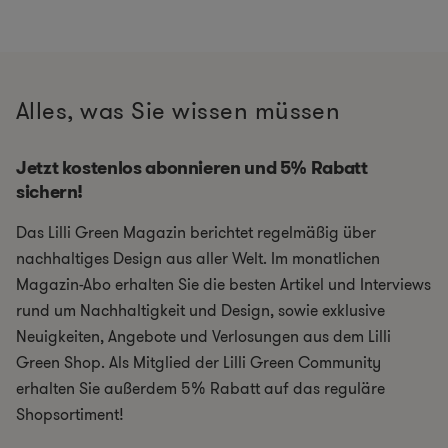
Alles, was Sie wissen müssen
Jetzt kostenlos abonnieren und 5% Rabatt
sichern!
Das Lilli Green Magazin berichtet regelmäßig über
nachhaltiges Design aus aller Welt. Im monatlichen
Magazin-Abo erhalten Sie die besten Artikel und Interviews
rund um Nachhaltigkeit und Design, sowie exklusive
Neuigkeiten, Angebote und Verlosungen aus dem Lilli
Green Shop. Als Mitglied der Lilli Green Community
erhalten Sie außerdem 5% Rabatt auf das reguläre
Shopsortiment!