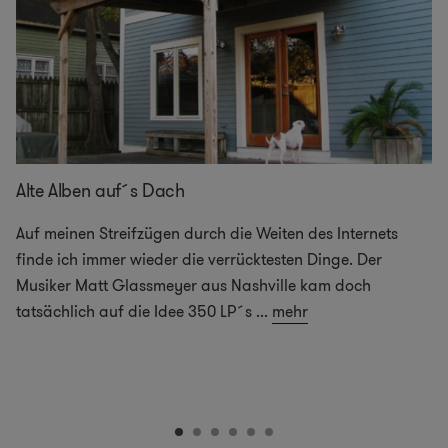
Alte Alben auf´s Dach
Auf meinen Streifzügen durch die Weiten des Internets
finde ich immer wieder die verrücktesten Dinge. Der
Musiker Matt Glassmeyer aus Nashville kam doch
tatsächlich auf die Idee 350 LP´s
...
mehr