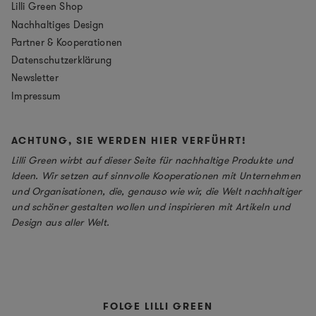
Lilli Green Shop
Nachhaltiges Design
Partner & Kooperationen
Datenschutzerklärung
Newsletter
Impressum
ACHTUNG, SIE WERDEN HIER VERFÜHRT!
Lilli Green wirbt auf dieser Seite für nachhaltige Produkte und
Ideen. Wir setzen auf sinnvolle Kooperationen mit Unternehmen
und Organisationen, die, genauso wie wir, die Welt nachhaltiger
und schöner gestalten wollen und inspirieren mit Artikeln und
Design aus aller Welt.
FOLGE LILLI GREEN